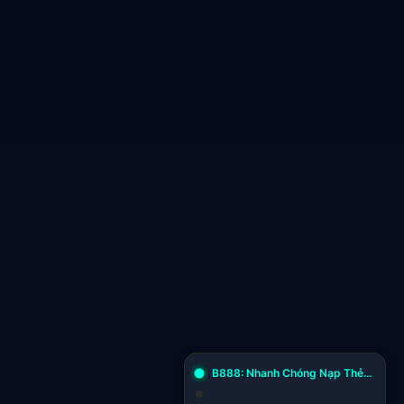
B888: Nhanh Chóng Nạp Thẻ, Câu Chuyện Của Những Niềm Vui Mỏng Manh