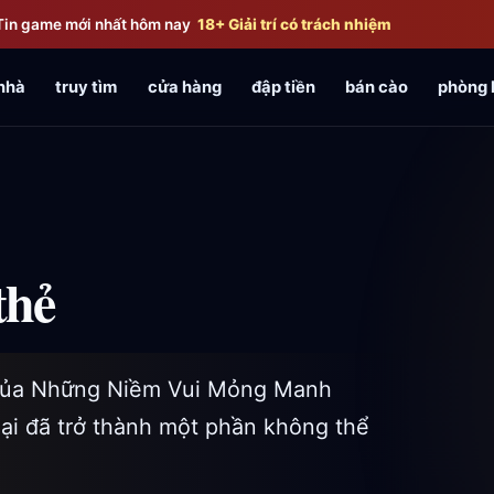
Tin game mới nhất hôm nay
18+ Giải trí có trách nhiệm
nhà
truy tìm
cửa hàng
đập tiền
bán cào
phòng 
thẻ
Của Những Niềm Vui Mỏng Manh
hoại đã trở thành một phần không thể