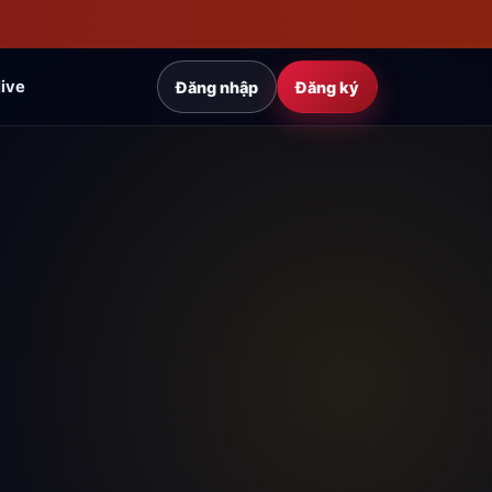
live
Đăng nhập
Đăng ký