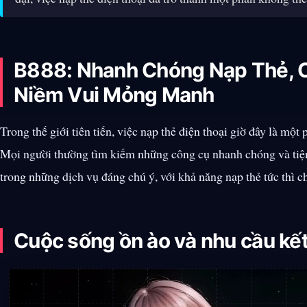
B888: Nhanh Chóng Nạp Thẻ, 
Niềm Vui Mỏng Manh
Trong thế giới tiên tiến, việc nạp thẻ điện thoại giờ đây là mộ
Mọi người thường tìm kiếm những công cụ nhanh chóng và tiện 
trong những dịch vụ đáng chú ý, với khả năng nạp thẻ tức thì ch
Cuộc sống ồn ào và nhu cầu kết