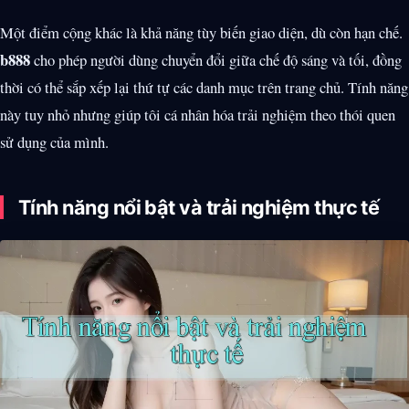
Một điểm cộng khác là khả năng tùy biến giao diện, dù còn hạn chế.
b888
cho phép người dùng chuyển đổi giữa chế độ sáng và tối, đồng
thời có thể sắp xếp lại thứ tự các danh mục trên trang chủ. Tính năng
này tuy nhỏ nhưng giúp tôi cá nhân hóa trải nghiệm theo thói quen
sử dụng của mình.
Tính năng nổi bật và trải nghiệm thực tế