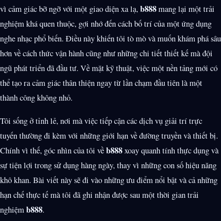
b888
vì cảm giác bỡ ngỡ với một giao diện xa lạ,
mang lại một trải
nghiệm khá quen thuộc, gợi nhớ đến cách bố trí của một ứng dụng
nghe nhạc phổ biến. Điều này khiến tôi tò mò và muốn khám phá sâu
hơn về cách thức vận hành cũng như những chi tiết thiết kế mà đội
ngũ phát triển đã đầu tư. Về mặt kỹ thuật, việc một nền tảng mới có
thể tạo ra cảm giác thân thiện ngay từ lần chạm đầu tiên là một
thành công không nhỏ.
Tôi sống ở tỉnh lẻ, nơi mà việc tiếp cận các dịch vụ giải trí trực
tuyến thường đi kèm với những giới hạn về đường truyền và thiết bị.
b888
Chính vì thế, góc nhìn của tôi về
xoay quanh tính thực dụng và
sự tiện lợi trong sử dụng hàng ngày, thay vì những con số hiệu năng
khô khan. Bài viết này sẽ đi vào những ưu điểm nổi bật và cả những
hạn chế thực tế mà tôi đã ghi nhận được sau một thời gian trải
b888
nghiệm
.