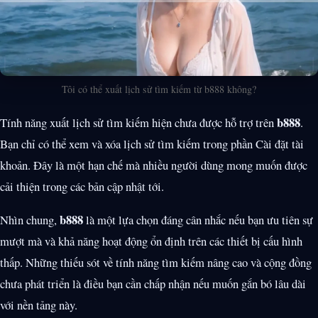
Tôi có thể xuất lịch sử tìm kiếm từ b888 không?
b888
Tính năng xuất lịch sử tìm kiếm hiện chưa được hỗ trợ trên
.
Bạn chỉ có thể xem và xóa lịch sử tìm kiếm trong phần Cài đặt tài
khoản. Đây là một hạn chế mà nhiều người dùng mong muốn được
cải thiện trong các bản cập nhật tới.
b888
Nhìn chung,
là một lựa chọn đáng cân nhắc nếu bạn ưu tiên sự
mượt mà và khả năng hoạt động ổn định trên các thiết bị cấu hình
thấp. Những thiếu sót về tính năng tìm kiếm nâng cao và cộng đồng
chưa phát triển là điều bạn cần chấp nhận nếu muốn gắn bó lâu dài
với nền tảng này.