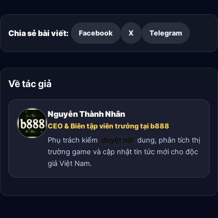
Chia sẻ bài viết:
Facebook
X
Telegram
Về tác giả
Nguyễn Thành Nhân
CEO & Biên tập viên trưởng tại b888
Phụ trách kiểm
duyệt nội
dung, phân tích thị
trường game và cập nhật tin tức mới cho độc
giả Việt Nam.