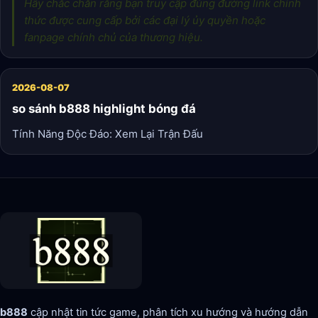
Hãy chắc chắn rằng bạn truy cập đúng đường link chính
thức được cung cấp bởi các đại lý ủy quyền hoặc
fanpage chính chủ của thương hiệu.
2026-08-07
so sánh b888 highlight bóng đá
Tính Năng Độc Đáo: Xem Lại Trận Đấu
b888
cập nhật tin tức game, phân tích xu hướng và hướng dẫn