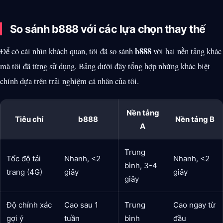
So sánh b888 với các lựa chọn thay thế
b888
Để có cái nhìn khách quan, tôi đã so sánh
với hai nền tảng khác
mà tôi đã từng sử dụng. Bảng dưới đây tổng hợp những khác biệt
chính dựa trên trải nghiệm cá nhân của tôi.
Nền tảng
Tiêu chí
b888
Nền tảng B
A
Trung
Tốc độ tải
Nhanh, <2
Nhanh, <2
bình, 3-4
trang (4G)
giây
giây
giây
Độ chính xác
Cao sau 1
Trung
Cao ngay từ
gợi ý
tuần
bình
đầu