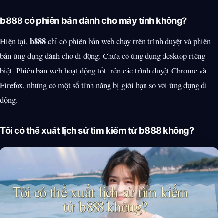
b888
có phiên bản dành cho máy tính không?
b888
Hiện tại,
chỉ có phiên bản web chạy trên trình duyệt và phiên
bản ứng dụng dành cho di động. Chưa có ứng dụng desktop riêng
biệt. Phiên bản web hoạt động tốt trên các trình duyệt Chrome và
Firefox, nhưng có một số tính năng bị giới hạn so với ứng dụng di
động.
Tôi có thể xuất lịch sử tìm kiếm từ
b888
không?