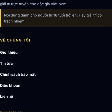
giải trí trực tuyến cho độc giả Việt Nam.
Nội dung dành cho người từ 18 tuổi trở lên. Hãy giải trí có
trách nhiệm.
VỀ CHÚNG TÔI
Giới thiệu
Tin tức
Chính sách bảo mật
Điều khoản
Liên hệ