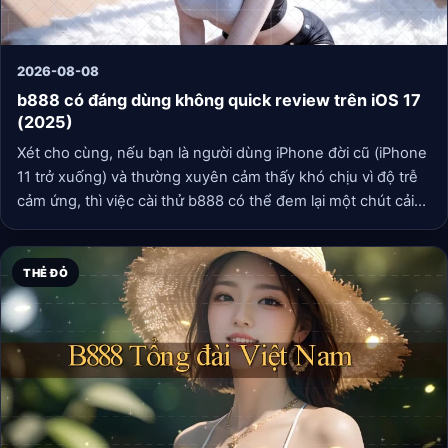
2026-08-08
b888 có đáng dùng không quick review trên iOS 17
(2025)
Xét cho cùng, nếu bạn là người dùng iPhone đời cũ (iPhone
11 trở xuống) và thường xuyên cảm thấy khó chịu vì độ trễ
cảm ứng, thì việc cài thử b888 có thể đem lại một chút cải
thiện. Còn đa số người dùng iPhone đời mới, mình nghĩ bạn
nên tiết kiệm thời gian và dùng luôn tính năng Focus Mode
có sẵn. Đừng kỳ vọng quá nhiều, vì những lời quảng cáo
THẺ ĐỎ
trên mạng thường hay bị thổi phồng hơn so với thực tế.