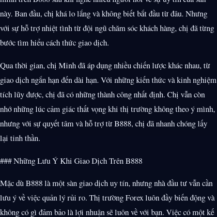
này. Ban đầu, chị khá lo lắng và không biết bắt đầu từ đâu. Nhưng
với sự hỗ trợ nhiệt tình từ đội ngũ chăm sóc khách hàng, chị đã từng
bước tìm hiểu cách thức giao dịch.
Qua thời gian, chị Minh đã áp dụng nhiều chiến lược khác nhau, từ
giao dịch ngắn hạn đến dài hạn. Với những kiến thức và kinh nghiệm
tích lũy được, chị đã có những thành công nhất định. Chị vẫn còn
nhớ những lúc cảm giác thất vọng khi thị trường không theo ý mình,
nhưng với sự quyết tâm và hỗ trợ từ B888, chị đã nhanh chóng lấy
lại tinh thần.
### Những Lưu Ý Khi Giao Dịch Trên B888
Mặc dù B888 là một sàn giao dịch uy tín, nhưng nhà đầu tư vẫn cần
lưu ý về việc quản lý rủi ro. Thị trường Forex luôn đầy biến động và
không có gì đảm bảo là lợi nhuận sẽ luôn về với bạn. Việc có một kế