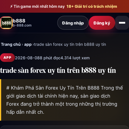
Bỏ qua đến nội dung chính
⚡ Tin game mới nhất hôm nay
18+ Giải trí có trách nhiệm
b888
Đăng nhập
Đăng ký
b-888.com
Trang chủ
›
app
›
trade sàn forex uy tín trên b888 uy tín
2026-08-08
8 phút đọc
4.314 lượt xem
APP
trade sàn forex uy tín trên b888 uy tín
# Khám Phá Sàn Forex Uy Tín Trên B888 Trong thế
giới giao dịch tài chính hiện nay, sàn giao dịch
Forex đang trở thành một trong những thị trường
hấp dẫn nhất ch.