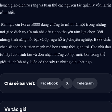
hoạch giao dịch rõ ràng và tuân thủ các nguyên tắc quản lý vốn là rất
cần thiết.
Tóm lại, sàn Forex B888 đang chứng tỏ mình là một trong những
nơi giao dịch uy tín mà nhà đầu tư có thể yên tâm lựa chọn. Với
những tính năng nổi bật và đội ngũ hỗ trợ chuyên nghiệp, B888 chắc
chắn sẽ còn phát triển mạnh mẽ hơn trong thời gian tới. Các nhà đầu
tư hãy luôn tỉnh táo và đón nhận những cơ hội mới, bởi trong thế
giới tài chính này, luôn có thể xảy ra những điều bất ngờ.
Chia sẻ bài viết:
Facebook
X
Telegram
Về tác giả