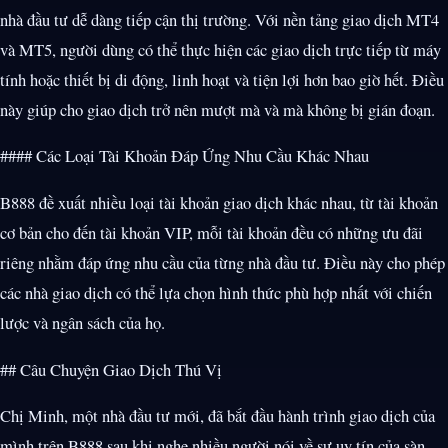
nhà đầu tư dễ dàng tiếp cận thị trường. Với nền tảng giao dịch MT4
và MT5, người dùng có thể thực hiện các giao dịch trực tiếp từ máy
tính hoặc thiết bị di động, linh hoạt và tiện lợi hơn bao giờ hết. Điều
này giúp cho giao dịch trở nên mượt mà và mà không bị gián đoạn.
#### Các Loại Tài Khoản Đáp Ứng Nhu Cầu Khác Nhau
B888 đề xuất nhiều loại tài khoản giao dịch khác nhau, từ tài khoản
cơ bản cho đến tài khoản VIP, mỗi tài khoản đều có những ưu đãi
riêng nhằm đáp ứng nhu cầu của từng nhà đầu tư. Điều này cho phép
các nhà giao dịch có thể lựa chọn hình thức phù hợp nhất với chiến
lược và ngân sách của họ.
## Câu Chuyện Giao Dịch Thú Vị
Chị Minh, một nhà đầu tư mới, đã bắt đầu hành trình giao dịch của
mình trên B888 sau khi nghe nhiều người nói về sự uy tín của sàn