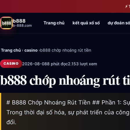
Bỏ qua đến nội dung chính
⚡ 
b888
Trang chủ
kết quả xổ số
dự đoán s
b-888.com
Trang chủ
›
casino
›
b888 chớp nhoáng rút tiền
2026-08-08
8 phút đọc
2.153 lượt xem
CASINO
b888 chớp nhoáng rút t
# B888 Chớp Nhoáng Rút Tiền ## Phần 1: Sự
Trong thời đại số hóa, sự phát triển của công
đổi.