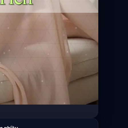
c nhiều