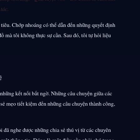
tác.
i tiêu. Chớp nhoáng có thể dẫn đến những quyết định
 mà tôi không thực sự cần. Sau đó, tôi tự hỏi liệu
ệ
 những kết nối bất ngờ. Những câu chuyện giữa các
 sẻ mẹo tiết kiệm đến những câu chuyện thành công,
ôi đã nghe được những chia sẻ thú vị từ các chuyên
ảo mật thông tin. Đúng là một điều cần phải chú trọng