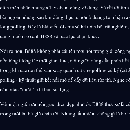
diện mãn nhãn nhưng xử lý chậm cũng vô dụng. Và rồi tôi tình 
bên ngoài, nhưng sau khi dùng thực tế hơn 6 tháng, tôi nhận ra
long polling. Đây là bài viết tôi chia sẻ lại toàn bộ trải nghiệ
đang muốn so sánh B888 với các lựa chọn khác.
Nói rõ hơn, B888 không phải cái tên mới nổi trong giới công n
nền tảng tương tác thời gian thực, nơi người dùng cần phản hồi
trong khi các đối thủ vẫn xoay quanh cơ chế polling cũ kỹ (cứ 
polling - kỹ thuật giữ kết nối mở để đẩy dữ liệu tức thì. Nghe c
cảm giác “mượt” khi bạn sử dụng.
Với một người ưu tiên giao diện đẹp như tôi, B888 thực sự là cú
trong mới là thứ giữ chân tôi. Nhưng tất nhiên, không gì là hoà