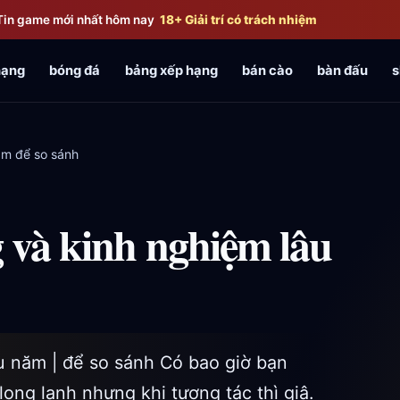
Tin game mới nhất hôm nay
18+ Giải trí có trách nhiệm
hạng
bóng đá
bảng xếp hạng
bán cào
bàn đấu
s
ăm để so sánh
g và kinh nghiệm lâu
âu năm | để so sánh Có bao giờ bạn
long lanh nhưng khi tương tác thì giậ.