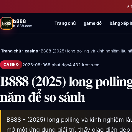
Bỏ qua đến nội dung chính
⚡ 
b888
Trang chủ
game đỏ
bảng xếp 
b-888.com
Trang chủ
›
casino
›
B888 (2025) long polling và kinh nghiệm lâu n
2026-08-06
8 phút đọc
4.432 lượt xem
CASINO
B888 (2025) long pollin
năm để so sánh
B888 - (2025) long polling và kinh nghiệm l
mở một ứng dụng giải trí, thấy giao diện đẹp 