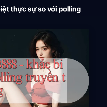
iệt thực sự so với polling