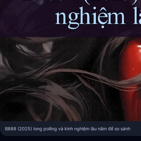
B888 (2025) long polling và kinh nghiệm lâu năm để so sánh