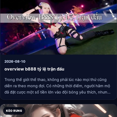
2026-08-10
overview b888 tỷ lệ trận đấu
Trong thế giới thể thao, không phải lúc nào mọi thứ cũng
diễn ra theo mong đợi. Có những thời điểm, người hâm mộ
đã đặt cược một số tiền lớn vào đội bóng yêu thích, nhưng
họ lại phải chứng kiến thất bại cay đắng. Chẳng hạn như
một trận đấu cuối cùng của mùa giải, đội bóng yêu thích
của tôi để tuột mất chức vô địch trong phút chót. Nỗi đau
KÈO RUNG