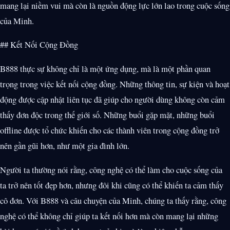
mang lại niềm vui mà còn là nguồn động lực lớn lao trong cuộc sống
của Minh.
## Kết Nối Cộng Đồng
B888 thực sự không chỉ là một ứng dụng, mà là một phần quan
trọng trong việc kết nối cộng đồng. Những thông tin, sự kiện và hoạt
động được cập nhật liên tục đã giúp cho người dùng không còn cảm
thấy đơn độc trong thế giới số. Những buổi gặp mặt, những buổi
offline được tổ chức khiến cho các thành viên trong cộng đồng trở
nên gần gũi hơn, như một gia đình lớn.
Người ta thường nói rằng, công nghệ có thể làm cho cuộc sống của
ta trở nên tốt đẹp hơn, nhưng đôi khi cũng có thể khiến ta cảm thấy
cô đơn. Với B888 và câu chuyện của Minh, chúng ta thấy rằng, công
nghệ có thể không chỉ giúp ta kết nối hơn mà còn mang lại những