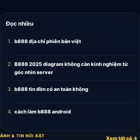
Đọc nhiều
b888 địa chỉ phiên bản việt
B888 2025 diagram không cần kinh nghiệm từ
góc nhìn server
b888 tin đồn có an toàn không
cách làm b888 android
ẢNH & TIN NỔI BẬT
Xem tất cả →