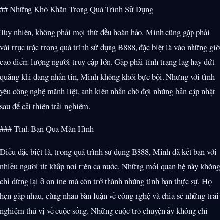
## Những Khó Khăn Trong Quá Trình Sử Dụng
Tuy nhiên, không phải mọi thứ đều hoàn hảo. Minh cũng gặp phải
vài trục trặc trong quá trình sử dụng B888, đặc biệt là vào những giờ
cao điểm lượng người truy cập lớn. Gặp phải tình trạng lag hay đứt
quãng khi đang nhắn tin, Minh không khỏi bực bội. Nhưng với tình
yêu công nghệ mãnh liệt, anh kiên nhẫn chờ đợi những bản cập nhật
sau để cải thiện trải nghiệm.
### Tình Bạn Qua Màn Hình
Điều đặc biệt là, trong quá trình sử dụng B888, Minh đã kết bạn với
nhiều người từ khắp nơi trên cả nước. Những mối quan hệ này không
chỉ dừng lại ở online mà còn trở thành những tình bạn thực sự. Họ
hẹn gặp nhau, cùng nhau bàn luận về công nghệ và chia sẻ những trải
nghiệm thú vị về cuộc sống. Những cuộc trò chuyện ấy không chỉ