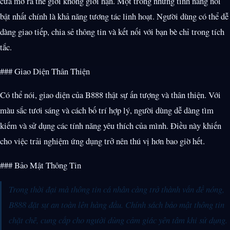
cửa mở ra thế giới không giới hạn. Một trong những tính năng nổi
bật nhất chính là khả năng tương tác linh hoạt. Người dùng có thể dễ
dàng giao tiếp, chia sẻ thông tin và kết nối với bạn bè chỉ trong tích
tắc.
### Giao Diện Thân Thiện
Có thể nói, giao diện của B888 thật sự ấn tượng và thân thiện. Với
màu sắc tươi sáng và cách bố trí hợp lý, người dùng dễ dàng tìm
kiếm và sử dụng các tính năng yêu thích của mình. Điều này khiến
cho việc trải nghiệm ứng dụng trở nên thú vị hơn bao giờ hết.
### Bảo Mật Thông Tin
Trong thời đại mà thông tin cá nhân càng trở thành vấn đề nóng,
B888 đặt sự an toàn lên hàng đầu. Chính sách bảo mật thông tin
chặt chẽ, cung cấp cho người dùng cảm giác yên tâm khi sử dụng.