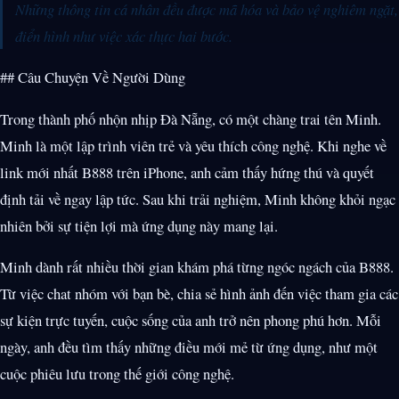
Những thông tin cá nhân đều được mã hóa và bảo vệ nghiêm ngặt,
điển hình như việc xác thực hai bước.
## Câu Chuyện Về Người Dùng
Trong thành phố nhộn nhịp Đà Nẵng, có một chàng trai tên Minh.
Minh là một lập trình viên trẻ và yêu thích công nghệ. Khi nghe về
link mới nhất B888 trên iPhone, anh cảm thấy hứng thú và quyết
định tải về ngay lập tức. Sau khi trải nghiệm, Minh không khỏi ngạc
nhiên bởi sự tiện lợi mà ứng dụng này mang lại.
Minh dành rất nhiều thời gian khám phá từng ngóc ngách của B888.
Từ việc chat nhóm với bạn bè, chia sẻ hình ảnh đến việc tham gia các
sự kiện trực tuyến, cuộc sống của anh trở nên phong phú hơn. Mỗi
ngày, anh đều tìm thấy những điều mới mẻ từ ứng dụng, như một
cuộc phiêu lưu trong thế giới công nghệ.