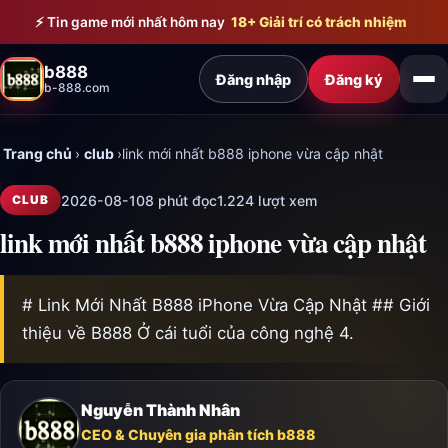
Bỏ qua đến nội dung chính
⚡ Tin game mới nhất hôm nay
18+ Giải trí có trách nhiệm
b888
Đăng nhập
Đăng ký
b-888.com
Trang chủ
›
club
›
link mới nhất b888 iphone vừa cập nhật
2026-08-10
8 phút đọc
1.224 lượt xem
CLUB
link mới nhất b888 iphone vừa cập nhật
# Link Mới Nhất B888 iPhone Vừa Cập Nhật ## Giới
thiệu về B888 Ở cái tuổi của công nghệ 4.
Nguyễn Thành Nhân
CEO & Chuyên gia phân tích b888