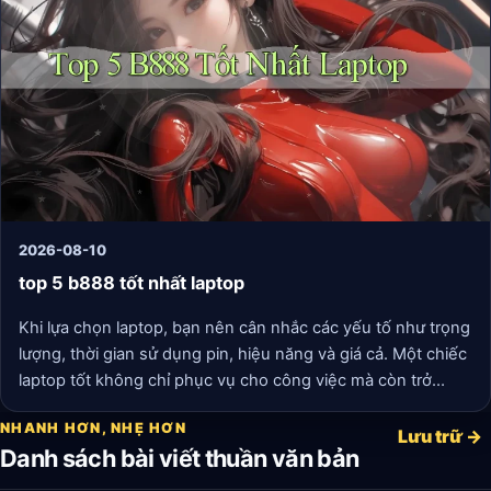
ấy không chỉ là số tiền mà tôi đã mất, mà còn là sự thất
vọng khi không thể cùng đội bóng chia sẻ chiến thắng.
2026-08-10
top 5 b888 tốt nhất laptop
Khi lựa chọn laptop, bạn nên cân nhắc các yếu tố như trọng
lượng, thời gian sử dụng pin, hiệu năng và giá cả. Một chiếc
laptop tốt không chỉ phục vụ cho công việc mà còn trở
thành người bạn đồng hành trong cuộc sống hàng ngày.
NHANH HƠN, NHẸ HƠN
Với sự phát triển của công nghệ, những sản phẩm mới luôn
Lưu trữ →
Danh sách bài viết thuần văn bản
xuất hiện, mang lại nhiều tính năng độc đáo và hấp dẫn.