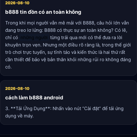
2026-08-10
b888 tin đồn có an toàn không
Trong khi mọi người vẫn mê mải với B888, câu hỏi lớn vẫn
đang treo lơ lửng: B888 có thực sự an toàn không? Có lẽ,
chỉ có
những người
từng trải qua mới có thể đưa ra lời
khuyên trọn vẹn. Nhưng một điều rõ ràng là, trong thế giới
trò chơi trực tuyến, sự tỉnh táo và kiến thức là hai thứ rất
cần thiết để bảo vệ bản thân khỏi những rủi ro không đáng
có.
2026-08-10
cách làm b888 android
3. **Tải Ứng Dụng**: Nhấn vào nút “Cài đặt” để tải ứng
dụng về máy.