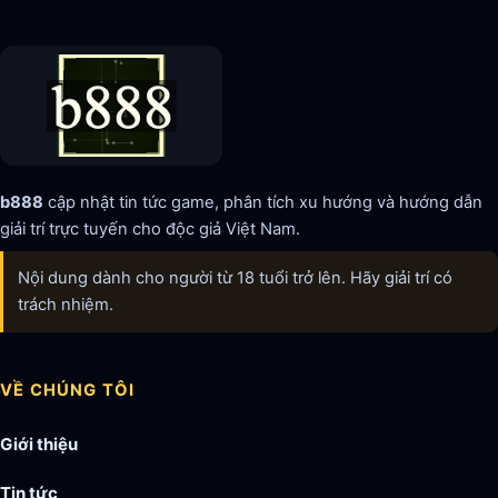
b888
cập nhật tin tức game, phân tích xu hướng và hướng dẫn
giải trí trực tuyến cho độc giả Việt Nam.
Nội dung dành cho người từ 18 tuổi trở lên. Hãy giải trí có
trách nhiệm.
VỀ CHÚNG TÔI
Giới thiệu
Tin tức