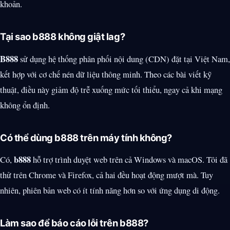
khoản.
Tại sao b888 không giật lag?
B888
sử dụng hệ thống phân phối nội dung (CDN) đặt tại Việt Nam,
kết hợp với cơ chế nén dữ liệu thông minh. Theo các bài viết kỹ
thuật, điều này giảm độ trễ xuống mức tối thiểu, ngay cả khi mạng
không ổn định.
Có thể dùng b888 trên máy tính không?
b888
Có,
hỗ trợ trình duyệt web trên cả Windows và macOS. Tôi đã
thử trên Chrome và Firefox, cả hai đều hoạt động mượt mà. Tuy
nhiên, phiên bản web có ít tính năng hơn so với ứng dụng di động.
Làm sao để báo cáo lỗi trên b888?