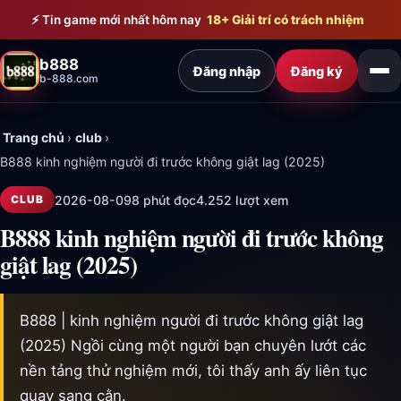
Bỏ qua đến nội dung chính
⚡ Tin game mới nhất hôm nay
18+ Giải trí có trách nhiệm
b888
Đăng nhập
Đăng ký
b-888.com
Trang chủ
›
club
›
B888 kinh nghiệm người đi trước không giật lag (2025)
2026-08-09
8 phút đọc
4.252 lượt xem
CLUB
B888 kinh nghiệm người đi trước không
giật lag (2025)
B888 | kinh nghiệm người đi trước không giật lag
(2025) Ngồi cùng một người bạn chuyên lướt các
nền tảng thử nghiệm mới, tôi thấy anh ấy liên tục
quay sang cằn.