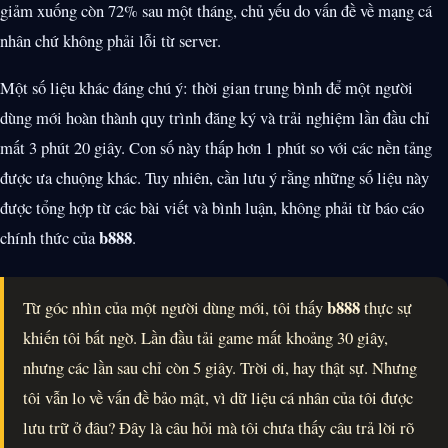
giảm xuống còn 72% sau một tháng, chủ yếu do vấn đề về mạng cá
nhân chứ không phải lỗi từ server.
Một số liệu khác đáng chú ý: thời gian trung bình để một người
dùng mới hoàn thành quy trình đăng ký và trải nghiệm lần đầu chỉ
mất 3 phút 20 giây. Con số này thấp hơn 1 phút so với các nền tảng
được ưa chuộng khác. Tuy nhiên, cần lưu ý rằng những số liệu này
được tổng hợp từ các bài viết và bình luận, không phải từ báo cáo
b888
chính thức của
.
b888
Từ góc nhìn của một người dùng mới, tôi thấy
thực sự
khiến tôi bất ngờ. Lần đầu tải game mất khoảng 30 giây,
nhưng các lần sau chỉ còn 5 giây. Trời ơi, hay thật sự. Nhưng
tôi vẫn lo về vấn đề bảo mật, vì dữ liệu cá nhân của tôi được
lưu trữ ở đâu? Đây là câu hỏi mà tôi chưa thấy câu trả lời rõ