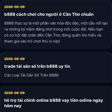
2026-08-09
b888 cách chơi cho người ở Cần Thơ chuẩn
B888 thực sự là một phần văn hóa độc đáo, một cầu nối tạo
ra những kỷ niệm đáng nhớ trong mỗi cuộc đời. Nếu bạn
có cơ hội đặt chân đến Cần Thơ, đừng quên tìm hiểu và
tham gia vào trò chơi thú vị này!
2026-08-09
trade tài sản số trên b888 uy tín
Các Loại Tài Sản Số Trên B888
2026-08-09
hỗ trợ tài chính online b888 vay tiền online ngày
hôm nay