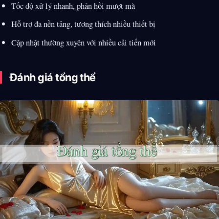
Tốc độ xử lý nhanh, phản hồi mượt mà
Hỗ trợ đa nền tảng, tương thích nhiều thiết bị
Cập nhật thường xuyên với nhiều cải tiến mới
Đánh giá tổng thể