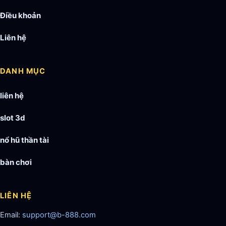
Điều khoản
Liên hệ
DANH MỤC
liên hệ
slot 3d
nổ hũ thần tài
bàn chơi
LIÊN HỆ
Email:
support@b-888.com