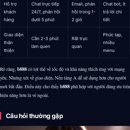
Hỗ trợ
Chat trực tiếp
Email, phản
Chat bot, ít
khách
24/7, phản hồi
hồi trong 1-
trả lời chi
hàng
dưới 5 phút
2 giờ
tiết
Giao diện
Phức tạp,
Cần 2-3 phút
Rất trực
thân
nhiều
làm quen
quan
thiện
menu
b888
Rõ ràng,
có lợi thế về tốc độ và khả năng thích ứng với mạng
yếu. Nhưng xét về giao diện, Nền tảng A dễ sử dụng hơn cho người
b888
mới bắt đầu. Điều này cho thấy
phù hợp với người dùng ưu tiên
hiệu năng hơn là vẻ ngoài.
Câu hỏi thường gặp