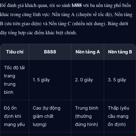
b888
Để đánh giá khách quan, tôi so sánh
với ba nền tảng phổ biến
khác trong cùng lĩnh vực: Nền tảng A (chuyên về tốc độ), Nền tảng
B (ưu tiên giao diện) và Nền tảng C (nhiều nội dung). Bảng dưới
đây tổng hợp các điểm khác biệt chính.
Tiêu chí
B888
Nền tảng A
Nền tảng B
Tốc độ tải
trang
1. 5 giây
2. 0 giây
3. 5 giây
trung
bình
Độ ổn
Cao (tự động
Trung bình
Thấp (yêu
định khi
giảm chất
(thường
cầu mạng
mạng yếu
lượng)
đứng hình)
ổn định)