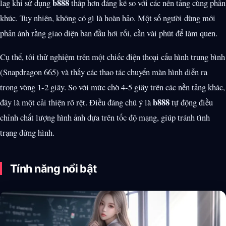
b888
lag khi sử dụng
thấp hơn đáng kể so với các nền tảng cùng phân
khúc. Tuy nhiên, không có gì là hoàn hảo. Một số người dùng mới
phản ánh rằng giao diện ban đầu hơi rối, cần vài phút để làm quen.
Cụ thể, tôi thử nghiệm trên một chiếc điện thoại cấu hình trung bình
(Snapdragon 665) và thấy các thao tác chuyển màn hình diễn ra
trong vòng 1-2 giây. So với mức chờ 4-5 giây trên các nền tảng khác,
b888
đây là một cải thiện rõ rệt. Điều đáng chú ý là
tự động điều
chỉnh chất lượng hình ảnh dựa trên tốc độ mạng, giúp tránh tình
trạng đứng hình.
Tính năng nổi bật