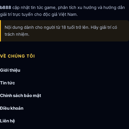
b888
cập nhật tin tức game, phân tích xu hướng và hướng dẫn
giải trí trực tuyến cho độc giả Việt Nam.
Nội dung dành cho người từ 18 tuổi trở lên. Hãy giải trí có
trách nhiệm.
VỀ CHÚNG TÔI
Giới thiệu
Tin tức
Chính sách bảo mật
Điều khoản
Liên hệ