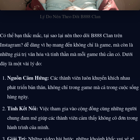
Lý Do Nên Theo Dõi B888 Clan
Có thể bạn thắc mắc, tại sao lại nên theo dõi B888 Clan trên
Instagram? dễ dàng vì họ mang đến không chỉ là game, mà còn là
những giá trị văn hóa và tinh thần mà mỗi game thủ cần có. Dưới
đây là một vài lý do:
Nguồn Cảm Hứng:
Các thành viên luôn khuyến khích nhau
phát triển bản thân, không chỉ trong game mà cả trong cuộc sống
hàng ngày.
Tính Kết Nối:
Việc tham gia vào cộng đồng cùng những người
chung đam mê giúp các thành viên cảm thấy không cô đơn trong
hành trình của mình.
Giải Trí:
Những video hài hước, những khoảnh khắc vui vẻ sẽ