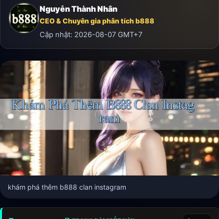
Nguyễn Thành Nhân
CEO & Chuyên gia phân tích b888
Cập nhật:
2026-08-07
GMT+7
khám phá thêm b888 clan instagram