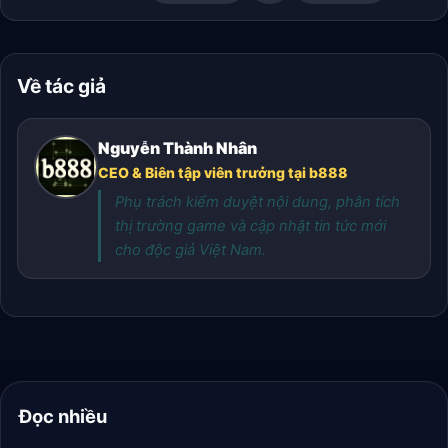
Về tác giả
Nguyễn Thành Nhân
CEO & Biên tập viên trưởng tại b888
Phụ trách kiểm duyệt nội dung, phân tích
thị trường game và cập nhật tin tức mới
cho độc giả Việt Nam.
Đọc nhiều