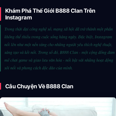
Khám Phá Thế Giới B888 Clan Trên
Instagram
Trong thời đại công nghệ số, mạng xã hội đã trở thành một phần
không thể thiếu trong cuộc sống hàng ngày. Đặc biệt, Instagram
nổi lên như một nền tảng cho những người yêu thích nghệ thuật,
sáng tạo và kết nối. Trong số đó, B888 Clan - một cộng đồng đam
mê chơi game và giao lưu văn hóa - nổi bật với những hoạt động
sôi nổi và phong cách độc đáo của mình.
Câu Chuyện Về B888 Clan