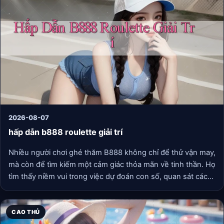
2026-08-07
hấp dẫn b888 roulette giải trí
Nhiều người chơi ghé thăm B888 không chỉ để thử vận may,
mà còn để tìm kiếm một cảm giác thỏa mãn về tinh thần. Họ
tìm thấy niềm vui trong việc dự đoán con số, quan sát các
ván cược và tận hưởng từng phút giây hồi hộp. Đó là một
cuộc chơi không chỉ với tiền bạc, mà còn với cảm xúc và lý
trí.
CAO THỦ