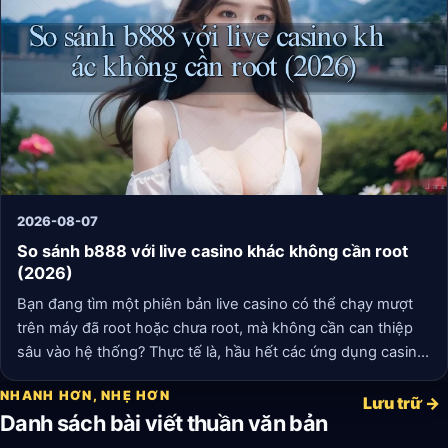
2026-08-07
So sánh b888 với live casino khác không cần root
(2026)
Bạn đang tìm một phiên bản live casino có thể chạy mượt
trên máy đã root hoặc chưa root, mà không cần can thiệp
sâu vào hệ thống? Thực tế là, hầu hết các ứng dụng casino
trực tuyến hiện nay đều yêu cầu môi trường sạch (không
NHANH HƠN, NHẸ HƠN
root) để đảm bảo bảo mật. Vậy b888 có gì khác biệt? Sau
Lưu trữ →
Danh sách bài viết thuần văn bản
vài tháng sử dụng song song với một số nền tảng khác, tôi
nhận thấy b888 không phải là lựa chọn duy nhất, nhưng nó