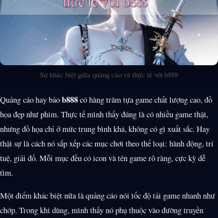
Sự khác biệt giữa quảng cáo và thực tế với b888
b888
Quảng cáo hay bảo
có hàng trăm tựa game chất lượng cao, đồ
họa đẹp như phim. Thực tế mình thấy đúng là có nhiều game thật,
nhưng đồ họa chỉ ở mức trung bình khá, không có gì xuất sắc. Hay
thật sự là cách nó sắp xếp các mục chơi theo thể loại: hành động, trí
tuệ, giải đố. Mỗi mục đều có icon và tên game rõ ràng, cực kỳ dễ
tìm.
Một điểm khác biệt nữa là quảng cáo nói tốc độ tải game nhanh như
chớp. Trong khi dùng, mình thấy nó phụ thuộc vào đường truyền