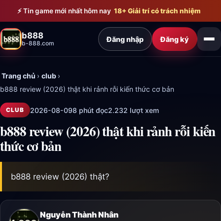
Bỏ qua đến nội dung chính
⚡ Tin game mới nhất hôm nay
18+ Giải trí có trách nhiệm
b888
Đăng nhập
Đăng ký
b-888.com
Trang chủ
›
club
›
b888 review (2026) thật khi rảnh rỗi kiến thức cơ bản
2026-08-09
8 phút đọc
2.232 lượt xem
CLUB
b888 review (2026) thật khi rảnh rỗi kiến
thức cơ bản
b888 review (2026) thật?
Nguyễn Thành Nhân