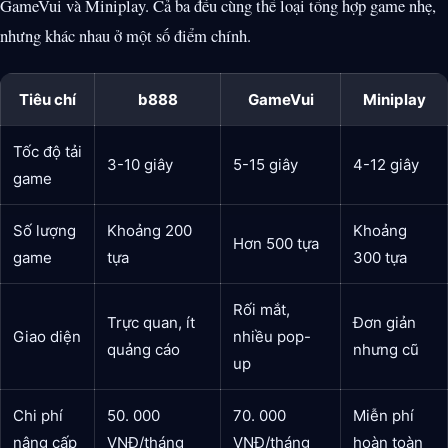
GameVui và Miniplay. Cả ba đều cùng thể loại tổng hợp game nhẹ,
nhưng khác nhau ở một số điểm chính.
Tiêu chí
b888
GameVui
Miniplay
Tốc độ tải
3-10 giây
5-15 giây
4-12 giây
game
Số lượng
Khoảng 200
Khoảng
Hơn 500 tựa
game
tựa
300 tựa
Rối mắt,
Trực quan, ít
Đơn giản
Giao diện
nhiều pop-
quảng cáo
nhưng cũ
up
Chi phí
50. 000
70. 000
Miễn phí
nâng cấp
VNĐ/tháng
VNĐ/tháng
hoàn toàn