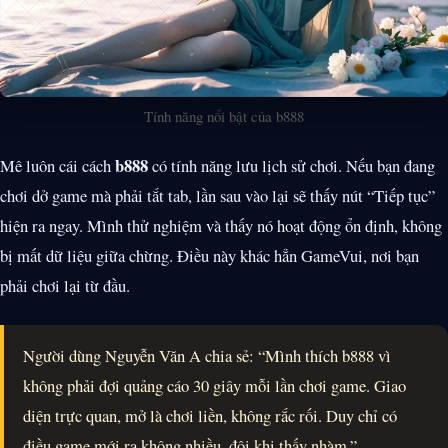
Tính năng nổi bật của b888
b888
Mê luôn cái cách
có tính năng lưu lịch sử chơi. Nếu bạn đang
chơi dở game mà phải tắt tab, lần sau vào lại sẽ thấy nút “Tiếp tục”
hiện ra ngay. Mình thử nghiệm và thấy nó hoạt động ổn định, không
bị mất dữ liệu giữa chừng. Điều này khác hẳn GameVui, nơi bạn
phải chơi lại từ đầu.
Người dùng Nguyễn Văn A chia sẻ: “Mình thích b888 vì
không phải đợi quảng cáo 30 giây mỗi lần chơi game. Giao
diện trực quan, mở là chơi liền, không rắc rối. Duy chỉ có
điều game mới ra không nhiều, đôi khi thấy nhàm.”