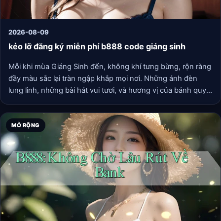
2026-08-09
kẻo lỡ đăng ký miễn phí b888 code giáng sinh
Mỗi khi mùa Giáng Sinh đến, không khí tưng bừng, rộn ràng
đầy màu sắc lại tràn ngập khắp mọi nơi. Những ánh đèn
lung linh, những bài hát vui tươi, và hương vị của bánh quy
gừng lấp lánh trong không gian khiến lòng người cũng trở
nên ấm áp hơn. Khi nhắc đến Giáng Sinh, không thể không
nhắc đến những món quà kỳ diệu, đặc biệt là với những ai
MỞ RỘNG
thích chơi game trực tuyến. Mới đây, một mã code miễn phí
B888 được phát hành đã thu hút sự chú ý của nhiều gamer.