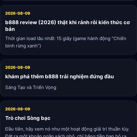
2026-08-09
b888 review (2026) thật khi rảnh rỗi kiến thức cơ
bản
Thời gian load lâu nhất: 15 giây (game hành động “Chiến
binh rừng xanh”)
2026-08-09
khám phá thêm b888 trải nghiệm đứng đầu
Sáng Tạo và Triển Vọng
2026-08-09
Trò chơi Sòng bạc
Đầu tiên, hãy xem nó như một hoạt động giải trí thuần túy.
Đặt ra một khoản ngân sách nhỏ, chỉ bằng tiền bạn bỏ ra