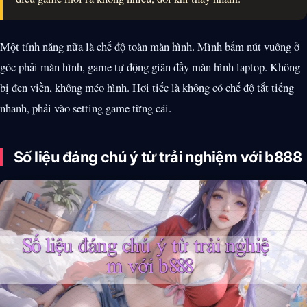
Một tính năng nữa là chế độ toàn màn hình. Mình bấm nút vuông ở
góc phải màn hình, game tự động giãn đầy màn hình laptop. Không
bị đen viền, không méo hình. Hơi tiếc là không có chế độ tắt tiếng
nhanh, phải vào setting game từng cái.
Số liệu đáng chú ý từ trải nghiệm với b888