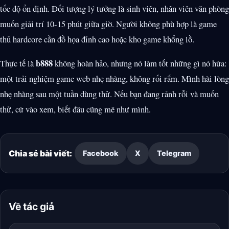
tốc độ ổn định. Đối tượng lý tưởng là sinh viên, nhân viên văn phòng
muốn giải trí 10-15 phút giữa giờ. Người không phù hợp là game
thủ hardcore cần đồ họa đỉnh cao hoặc kho game khổng lồ.
b888
Thực tế là
không hoàn hảo, nhưng nó làm tốt những gì nó hứa:
một trải nghiệm game web nhẹ nhàng, không rối rắm. Mình hài lòng
nhẹ nhàng sau một tuần dùng thử. Nếu bạn đang rảnh rỗi và muốn
thử, cứ vào xem, biết đâu cũng mê như mình.
Chia sẻ bài viết:
Facebook
X
Telegram
Về tác giả