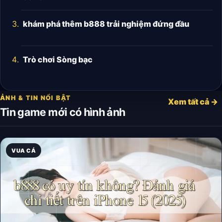
khám phá thêm b888 trải nghiệm đứng đầu
Trò chơi Sòng bạc
ẢNH & TIN NỔI BẬT
Xem tất cả →
Tin game mới có hình ảnh
VUA CÁ