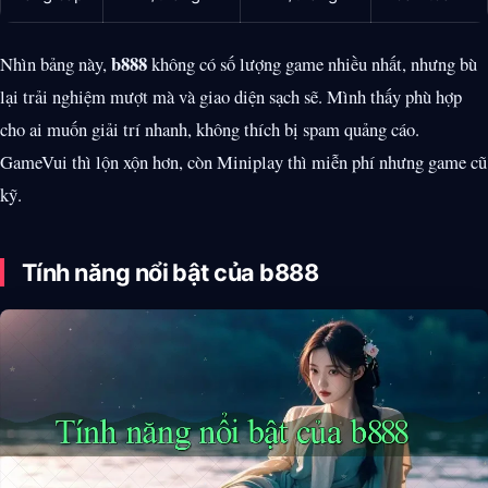
b888
Nhìn bảng này,
không có số lượng game nhiều nhất, nhưng bù
lại trải nghiệm mượt mà và giao diện sạch sẽ. Mình thấy phù hợp
cho ai muốn giải trí nhanh, không thích bị spam quảng cáo.
GameVui thì lộn xộn hơn, còn Miniplay thì miễn phí nhưng game cũ
kỹ.
Tính năng nổi bật của b888