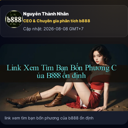
Nguyễn Thành Nhân
CEO & Chuyên gia phân tích b888
Cập nhật:
2026-08-08
GMT+7
link xem tìm bạn bốn phương của b888 ổn định