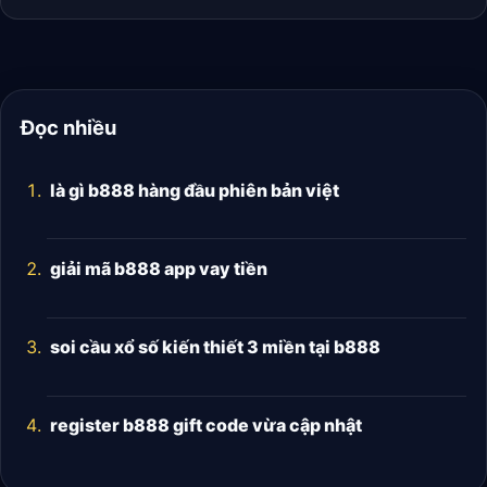
Đọc nhiều
là gì b888 hàng đầu phiên bản việt
giải mã b888 app vay tiền
soi cầu xổ số kiến thiết 3 miền tại b888
register b888 gift code vừa cập nhật