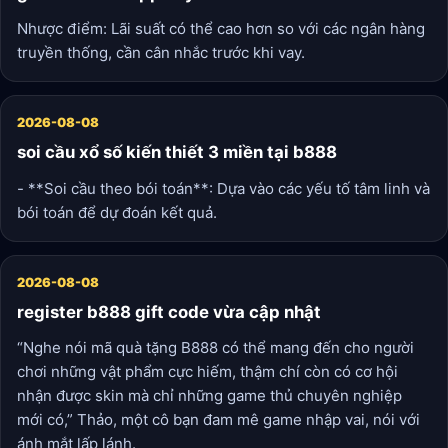
Nhược điểm: Lãi suất có thể cao hơn so với các ngân hàng
truyền thống, cần cân nhắc trước khi vay.
2026-08-08
soi cầu xổ số kiến thiết 3 miền tại b888
- **Soi cầu theo bói toán**: Dựa vào các yếu tố tâm linh và
bói toán để dự đoán kết quả.
2026-08-08
register b888 gift code vừa cập nhật
“Nghe nói mã quà tặng B888 có thể mang đến cho người
chơi những vật phẩm cực hiếm, thậm chí còn có cơ hội
nhận được skin mà chỉ những game thủ chuyên nghiệp
mới có,” Thảo, một cô bạn đam mê game nhập vai, nói với
ánh mắt lấp lánh.