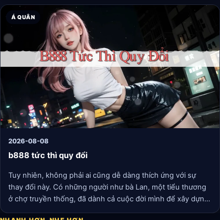
Á QUÂN
2026-08-08
b888 tức thì quy đổi
Tuy nhiên, không phải ai cũng dễ dàng thích ứng với sự
thay đổi này. Có những người như bà Lan, một tiểu thương
ở chợ truyền thống, đã dành cả cuộc đời mình để xây dựng
một gian hàng nhỏ. Khi nghe đến B888, bà nhận thấy