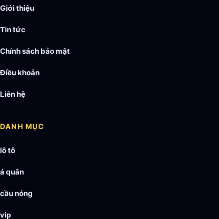
Giới thiệu
Tin tức
Chính sách bảo mật
Điều khoản
Liên hệ
DANH MỤC
lô tô
á quân
cầu nóng
vip