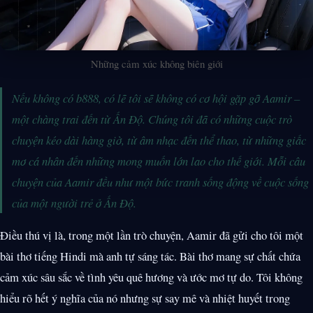
Những cảm xúc không biên giới
Nếu không có b888, có lẽ tôi sẽ không có cơ hội gặp gỡ Aamir –
một chàng trai đến từ Ấn Độ. Chúng tôi đã có những cuộc trò
chuyện kéo dài hàng giờ, từ âm nhạc đến thể thao, từ những giấc
mơ cá nhân đến những mong muốn lớn lao cho thế giới. Mỗi câu
chuyện của Aamir đều như một bức tranh sống động về cuộc sống
của một người trẻ ở Ấn Độ.
Điều thú vị là, trong một lần trò chuyện, Aamir đã gửi cho tôi một
bài thơ tiếng Hindi mà anh tự sáng tác. Bài thơ mang sự chất chứa
cảm xúc sâu sắc về tình yêu quê hương và ước mơ tự do. Tôi không
hiểu rõ hết ý nghĩa của nó nhưng sự say mê và nhiệt huyết trong