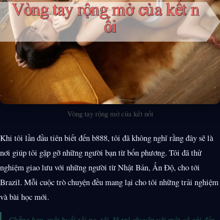
Vòng tay rộng mở của kết nối
Khi tôi lần đầu tiên biết đến b888, tôi đã không nghĩ rằng đây sẽ là
nơi giúp tôi gặp gỡ những người bạn từ bốn phương. Tôi đã thử
nghiệm giao lưu với những người từ Nhật Bản, Ấn Độ, cho tới
Brazil. Mỗi cuộc trò chuyện đều mang lại cho tôi những trải nghiệm
và bài học mới.
Chẳng hạn, một buổi tối nọ, tôi đã trò chuyện với một cô gái đến