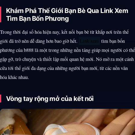
Khám Phá Thế Giới Bạn Bè Qua Link Xem
Tìm Bạn Bốn Phương
Trong thời đại số hóa hiện nay, kết nối bạn bè từ khắp nơi trên thế
giới đã trở nên dễ dàng hơn bao giờ hết.
Link xem
tìm bạn bốn
phương của b888 là một trong những nền tảng giúp mọi người có thể
gặp gỡ, trò chuyện và thiết lập mối quan hệ mới. Nó mở ra một cánh
cửa tới thế giới đa dạng của những người bạn mới, từ các nền văn
hóa khác nhau.
Vòng tay rộng mở của kết nối