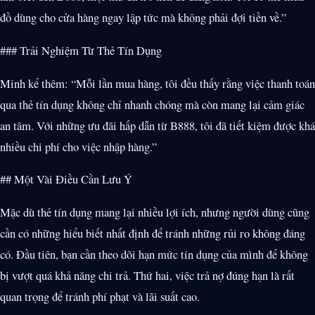
đồ dùng cho cửa hàng ngay lập tức mà không phải đợi tiền về.”
### Trải Nghiệm Từ Thẻ Tín Dụng
Minh kể thêm: “Mỗi lần mua hàng, tôi đều thấy rằng việc thanh toán
qua thẻ tín dụng không chỉ nhanh chóng mà còn mang lại cảm giác
an tâm. Với những ưu đãi hấp dẫn từ B888, tôi đã tiết kiệm được khá
nhiều chi phí cho việc nhập hàng.”
## Một Vài Điều Cần Lưu Ý
Mặc dù thẻ tín dụng mang lại nhiều lợi ích, nhưng người dùng cũng
cần có những hiểu biết nhất định để tránh những rủi ro không đáng
có. Đầu tiên, bạn cần theo dõi hạn mức tín dụng của mình để không
bị vượt quá khả năng chi trả. Thứ hai, việc trả nợ đúng hạn là rất
quan trọng để tránh phí phạt và lãi suất cao.