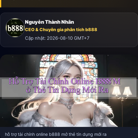
Nguyễn Thành Nhân
CEO & Chuyên gia phân tích b888
Cập nhật:
2026-08-10
GMT+7
hỗ trợ tài chính online b888 mở thẻ tín dụng mới ra