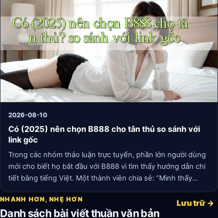
trợ khi cần thiết.
2026-08-10
Có (2025) nên chọn B888 cho tân thủ so sánh với
link gốc
Trong các nhóm thảo luận trực tuyến, phần lớn người dùng
mới cho biết họ bắt đầu với B888 vì tìm thấy hướng dẫn chi
tiết bằng tiếng Việt. Một thành viên chia sẻ: “Mình thấy
phần FAQ được dịch khá sát, không bị máy móc như mấy
NHANH HƠN, NHẸ HƠN
trang khác.” Ngược lại, khoảng 15% phản hồi than phiền về
Lưu trữ →
Danh sách bài viết thuần văn bản
việc thông báo lỗi hiển thị bằng tiếng Anh, gây khó khăn