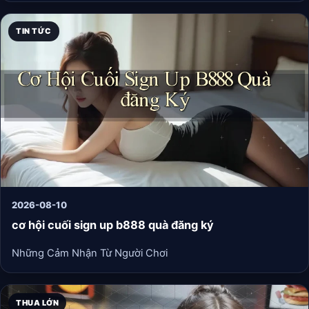
TIN TỨC
2026-08-10
cơ hội cuối sign up b888 quà đăng ký
Những Cảm Nhận Từ Người Chơi
THUA LỚN