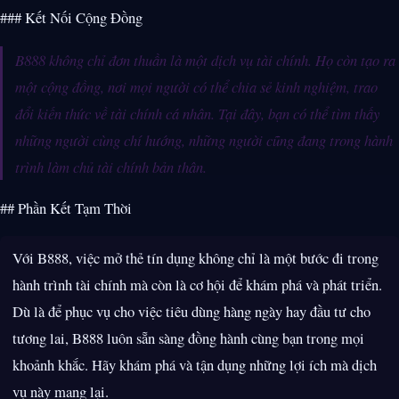
### Kết Nối Cộng Đồng
B888 không chỉ đơn thuần là một dịch vụ tài chính. Họ còn tạo ra
một cộng đồng, nơi mọi người có thể chia sẻ kinh nghiệm, trao
đổi kiến thức về tài chính cá nhân. Tại đây, bạn có thể tìm thấy
những người cùng chí hướng, những người cũng đang trong hành
trình làm chủ tài chính bản thân.
## Phần Kết Tạm Thời
Với B888, việc mở thẻ tín dụng không chỉ là một bước đi trong
hành trình tài chính mà còn là cơ hội để khám phá và phát triển.
Dù là để phục vụ cho việc tiêu dùng hàng ngày hay đầu tư cho
tương lai, B888 luôn sẵn sàng đồng hành cùng bạn trong mọi
khoảnh khắc. Hãy khám phá và tận dụng những lợi ích mà dịch
vụ này mang lại.