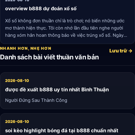
overview b888 dự đoán xổ số
Xổ số không đơn thuần chỉ là trò chơi; nó biến những ước
mơ thành hiện thực. Tôi còn nhớ lần đầu tiên nghe người
hàng xóm hân hoan thông báo về việc trúng xổ số. Ngày
hôm đó, bầu không khí trong gia đình họ tỏa sáng như ánh
NHANH HƠN, NHẸ HƠN
nắng. Tiếng cười giòn tan hòa với những lời chúc mừng
Lưu trữ →
Danh sách bài viết thuần văn bản
ngập tràn. Nhưng bên dưới niềm vui đó là áp lực và sự lo âu
mà chỉ những người chơi xổ số mới hiểu rõ.
2026-08-10
được đề xuất b888 uy tín nhất Bình Thuận
Người Đứng Sau Thành Công
2026-08-10
soi kèo highlight bóng đá tại b888 chuẩn nhất