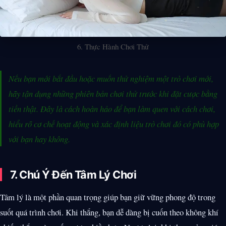
6. Thực Hành Chơi Thử
Nếu bạn mới bắt đầu hoặc muốn thử nghiệm một trò chơi mới,
hãy tận dụng những phiên bản chơi thử trước khi đặt cược bằng
tiền thật. Đây là cách hoàn hảo để bạn làm quen với cách chơi,
hiểu rõ cơ chế hoạt động và xác định liệu trò chơi đó có phù hợp
với bạn hay không.
7. Chú Ý Đến Tâm Lý Chơi
Tâm lý là một phần quan trọng giúp bạn giữ vững phong độ trong
suốt quá trình chơi. Khi thắng, bạn dễ dàng bị cuốn theo không khí