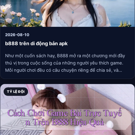
2026-08-10
b888 trên di động bản apk
Như một cuốn sách hay, B888 mở ra một chương mới đầy
thú vị trong cuộc sống của những người yêu thích game.
Mỗi người chơi đều có câu chuyện riêng để chia sẻ, và
những mảnh ghép từ dòng đời thực và thế giới ảo luôn luôn
hòa quyện vào nhau. Chỉ cần chúng ta tìm ra được cách để
kết nối chúng lại, mọi điều đều có thể trở thành một phần
TỶ LỆ ĐỘI
của cuộc sống tích cực và phong phú hơn.