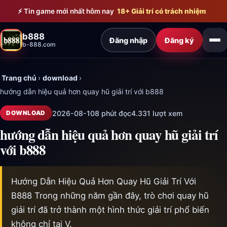
Bỏ qua đến nội dung chính
⚡ Tin game mới nhất hôm nay
18+ Giải trí có trách nhiệm
b888
Đăng nhập
Đăng ký
b-888.com
Trang chủ
›
download
›
hướng dẫn hiệu quả hơn quay hũ giải trí với b888
2026-08-10
8 phút đọc
4.331 lượt xem
DOWNLOAD
hướng dẫn hiệu quả hơn quay hũ giải trí
với b888
Hướng Dẫn Hiệu Quả Hơn Quay Hũ Giải Trí Với
B888 Trong những năm gần đây, trò chơi quay hũ
giải trí đã trở thành một hình thức giải trí phổ biến
không chỉ tại V.