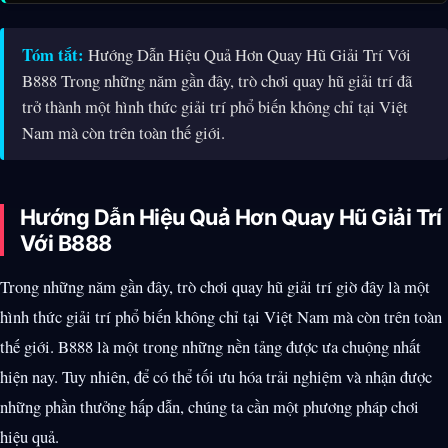
Tóm tắt:
Hướng Dẫn Hiệu Quả Hơn Quay Hũ Giải Trí Với
B888 Trong những năm gần đây, trò chơi quay hũ giải trí đã
trở thành một hình thức giải trí phổ biến không chỉ tại Việt
Nam mà còn trên toàn thế giới.
Hướng Dẫn Hiệu Quả Hơn Quay Hũ Giải Trí
Với B888
Trong những năm gần đây, trò chơi quay hũ giải trí giờ đây là một
hình thức giải trí phổ biến không chỉ tại Việt Nam mà còn trên toàn
thế giới. B888 là một trong những nền tảng được ưa chuộng nhất
hiện nay. Tuy nhiên, để có thể tối ưu hóa trải nghiệm và nhận được
những phần thưởng hấp dẫn, chúng ta cần một phương pháp chơi
hiệu quả.