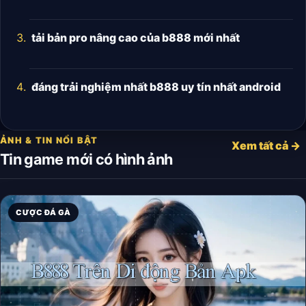
tải bản pro nâng cao của b888 mới nhất
đáng trải nghiệm nhất b888 uy tín nhất android
ẢNH & TIN NỔI BẬT
Xem tất cả →
Tin game mới có hình ảnh
CƯỢC ĐÁ GÀ