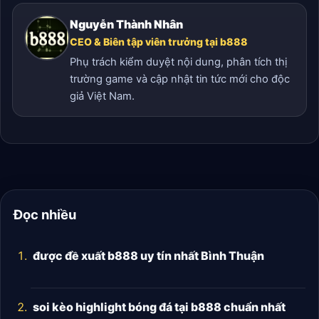
Nguyễn Thành Nhân
CEO & Biên tập viên trưởng tại b888
Phụ trách kiểm duyệt nội dung, phân tích thị
trường game và cập nhật tin tức mới cho độc
giả Việt Nam.
Đọc nhiều
được đề xuất b888 uy tín nhất Bình Thuận
soi kèo highlight bóng đá tại b888 chuẩn nhất