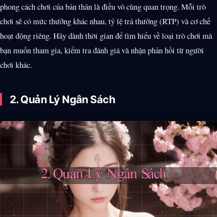
phong cách chơi của bản thân là điều vô cùng quan trọng. Mỗi trò
chơi sẽ có mức thưởng khác nhau, tỷ lệ trả thưởng (RTP) và cơ chế
hoạt động riêng. Hãy dành thời gian để tìm hiểu về loại trò chơi mà
bạn muốn tham gia, kiểm tra đánh giá và nhận phản hồi từ người
chơi khác.
2. Quản Lý Ngân Sách