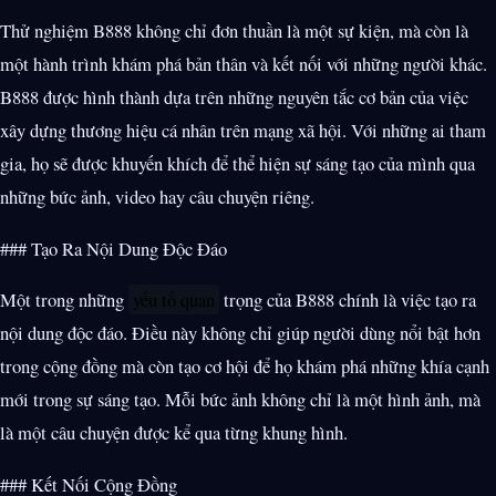
Thử nghiệm B888 không chỉ đơn thuần là một sự kiện, mà còn là
một hành trình khám phá bản thân và kết nối với những người khác.
B888 được hình thành dựa trên những nguyên tắc cơ bản của việc
xây dựng thương hiệu cá nhân trên mạng xã hội. Với những ai tham
gia, họ sẽ được khuyến khích để thể hiện sự sáng tạo của mình qua
những bức ảnh, video hay câu chuyện riêng.
### Tạo Ra Nội Dung Độc Đáo
Một trong những
yếu tố quan
trọng của B888 chính là việc tạo ra
nội dung độc đáo. Điều này không chỉ giúp người dùng nổi bật hơn
trong cộng đồng mà còn tạo cơ hội để họ khám phá những khía cạnh
mới trong sự sáng tạo. Mỗi bức ảnh không chỉ là một hình ảnh, mà
là một câu chuyện được kể qua từng khung hình.
### Kết Nối Cộng Đồng