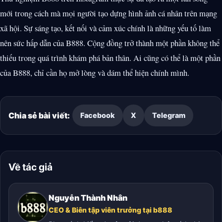
mới trong cách mà mọi người tạo dựng hình ảnh cá nhân trên mạng
xã hội. Sự sáng tạo, kết nối và cảm xúc chính là những yếu tố làm
nên sức hấp dẫn của B888. Cộng đồng trở thành một phần không thể
thiếu trong quá trình khám phá bản thân. Ai cũng có thể là một phần
của B888, chỉ cần họ mở lòng và dám thể hiện chính mình.
Chia sẻ bài viết:
Facebook
X
Telegram
Về tác giả
Nguyễn Thành Nhân
CEO & Biên tập viên trưởng tại b888