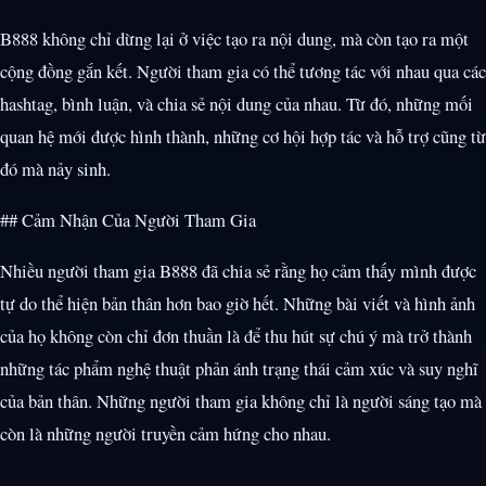
B888 không chỉ dừng lại ở việc tạo ra nội dung, mà còn tạo ra một
cộng đồng gắn kết. Người tham gia có thể tương tác với nhau qua các
hashtag, bình luận, và chia sẻ nội dung của nhau. Từ đó, những mối
quan hệ mới được hình thành, những cơ hội hợp tác và hỗ trợ cũng từ
đó mà nảy sinh.
## Cảm Nhận Của Người Tham Gia
Nhiều người tham gia B888 đã chia sẻ rằng họ cảm thấy mình được
tự do thể hiện bản thân hơn bao giờ hết. Những bài viết và hình ảnh
của họ không còn chỉ đơn thuần là để thu hút sự chú ý mà trở thành
những tác phẩm nghệ thuật phản ánh trạng thái cảm xúc và suy nghĩ
của bản thân. Những người tham gia không chỉ là người sáng tạo mà
còn là những người truyền cảm hứng cho nhau.