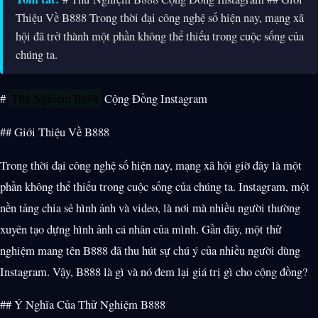
Thiệu Về B888 Trong thời đại công nghệ số hiện nay, mạng xã
hội đã trở thành một phần không thể thiếu trong cuộc sống của
chúng ta.
#
Thử Nghiệm B888
Cộng Đồng Instagram
## Giới Thiệu Về B888
Trong thời đại công nghệ số hiện nay, mạng xã hội giờ đây là một
phần không thể thiếu trong cuộc sống của chúng ta. Instagram, một
nền tảng chia sẻ hình ảnh và video, là nơi mà nhiều người thường
xuyên tạo dựng hình ảnh cá nhân của mình. Gần đây, một thử
nghiệm mang tên B888 đã thu hút sự chú ý của nhiều người dùng
Instagram. Vậy, B888 là gì và nó đem lại giá trị gì cho cộng đồng?
## Ý Nghĩa Của Thử Nghiệm B888