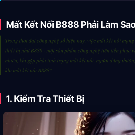
Mất Kết Nối B888 Phải Làm Sa
Trong thời đại công nghệ số hiện nay, việc mất kết nối mạng
thiết bị như B888 - một sản phẩm công nghệ tiên tiến phục v
nhiên, khi gặp phải tình trạng mất kết nối, người dùng thườ
khi mất kết nối B888?
1. Kiểm Tra Thiết Bị