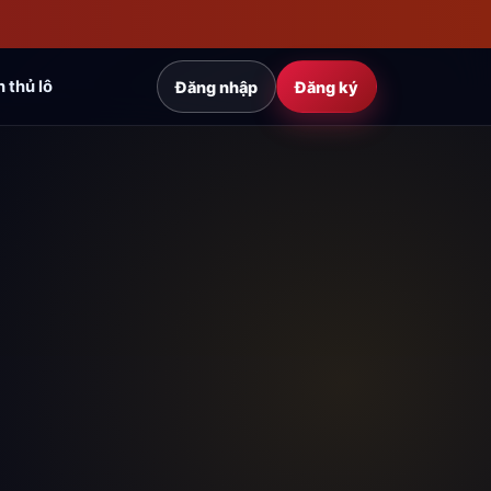
 thủ lô
Đăng nhập
Đăng ký