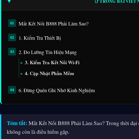
📑 TRONG BÀI VIẾT
Mất Kết Nối B888 Phải Làm Sao?
1. Kiểm Tra Thiết Bị
2. Đo Lường Tín Hiệu Mạng
3. Kiểm Tra Kết Nối Wi-Fi
4. Cập Nhật Phần Mềm
6. Đừng Quên Ghi Nhớ Kinh Nghiệm
Tóm tắt:
Mất Kết Nối B888 Phải Làm Sao? Trong thời đại c
không còn là điều hiếm gặp.