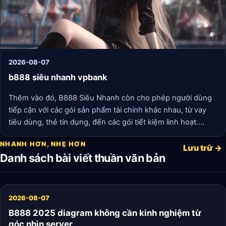
2026-08-07
b888 siêu nhanh vpbank
Thêm vào đó, B888 Siêu Nhanh còn cho phép người dùng
tiếp cận với các gói sản phẩm tài chính khác nhau, từ vay
tiêu dùng, thẻ tín dụng, đến các gói tiết kiệm linh hoạt.
Khách hàng có thể dễ dàng lựa chọn dịch vụ phù hợp nhất
NHANH HƠN, NHẸ HƠN
với nhu cầu của mình, bất kể là người có thu nhập cao hay
Lưu trữ →
Danh sách bài viết thuần văn bản
thấp.
2026-08-07
B888 2025 diagram không cần kinh nghiệm từ
góc nhìn server