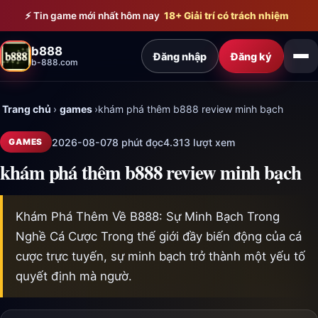
Bỏ qua đến nội dung chính
⚡ Tin game mới nhất hôm nay
18+ Giải trí có trách nhiệm
b888
Đăng nhập
Đăng ký
b-888.com
Trang chủ
›
games
›
khám phá thêm b888 review minh bạch
2026-08-07
8 phút đọc
4.313 lượt xem
GAMES
khám phá thêm b888 review minh bạch
Khám Phá Thêm Về B888: Sự Minh Bạch Trong
Nghề Cá Cược Trong thế giới đầy biến động của cá
cược trực tuyến, sự minh bạch trở thành một yếu tố
quyết định mà ngườ.