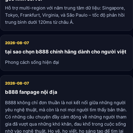
Hỗ trợ multi-region với năm trung tâm dữ liệu: Singapore,
Tokyo, Frankfurt, Virginia, và São Paulo – tốc độ phản hồi
trung bình dưới 120ms từ châu Á.
2026-08-07
tại sao chọn b888 chính hãng dành cho người việt
Phong cách sống hiện đại
2026-08-07
b888 fanpage nội địa
B888 không chỉ đơn thuần là nơi kết nối giữa những người
yêu nghệ thuật, mà còn là nơi mọi người tìm thấy bản thân.
Có những câu chuyện đầy cảm động về những người tham
gia đã vượt qua những khó khăn, đau khổ trong cuộc sống
nhờ vào nghệ thuật. Họ vẽ, họ viết, họ sáng tạo để tìm lại