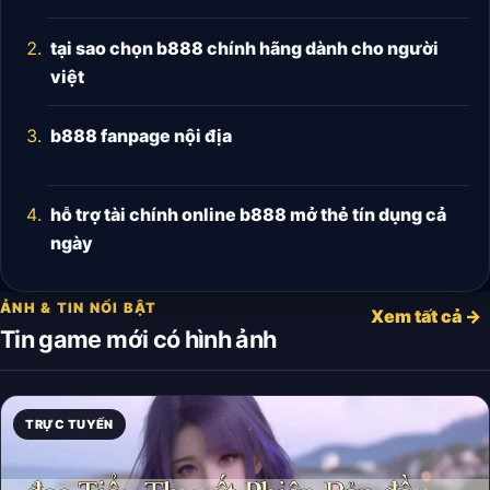
tại sao chọn b888 chính hãng dành cho người
việt
b888 fanpage nội địa
hỗ trợ tài chính online b888 mở thẻ tín dụng cả
ngày
ẢNH & TIN NỔI BẬT
Xem tất cả →
Tin game mới có hình ảnh
TRỰC TUYẾN