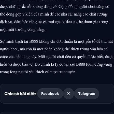
được những rắc rối không đáng có. Cộng đồng người chơi cũng có
thể đóng góp ý kiến của mình để các nhà cái nâng cao chất lượng
dịch vụ, đảm bảo rằng tất cả mọi người đều có thể tham gia trong
một môi trường công bằng.
Sự minh bạch tại B888 không chỉ đơn thuần là một yếu tố để thu hút
người chơi, mà còn là một phần không thể thiếu trong văn hóa cá
cược của nền tảng này. Mỗi người chơi đều có quyền được biết, được
hiểu và được bảo vệ. Đó chính là lý do tại sao B888 luôn đứng vững
trong lòng người yêu thích cá cược trực tuyến.
Chia sẻ bài viết:
Facebook
X
Telegram