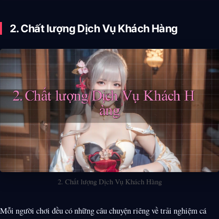
2. Chất lượng Dịch Vụ Khách Hàng
2. Chất lượng Dịch Vụ Khách Hàng
Mỗi người chơi đều có những câu chuyện riêng về trải nghiệm cá