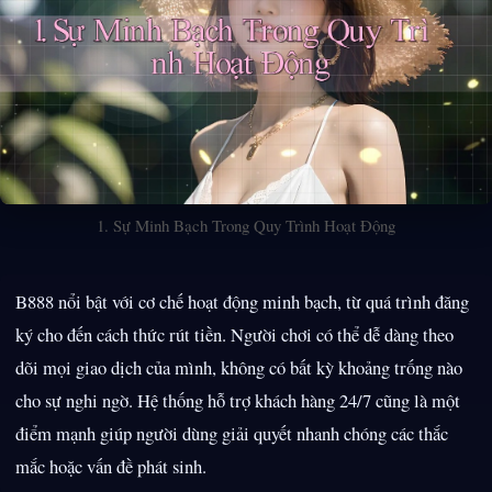
1. Sự Minh Bạch Trong Quy Trình Hoạt Động
B888 nổi bật với cơ chế hoạt động minh bạch, từ quá trình đăng
ký cho đến cách thức rút tiền. Người chơi có thể dễ dàng theo
dõi mọi giao dịch của mình, không có bất kỳ khoảng trống nào
cho sự nghi ngờ. Hệ thống hỗ trợ khách hàng 24/7 cũng là một
điểm mạnh giúp người dùng giải quyết nhanh chóng các thắc
mắc hoặc vấn đề phát sinh.