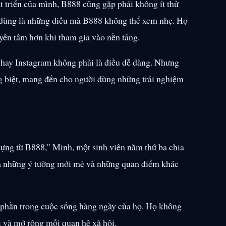
t triển của mình, B888 cũng gặp phải không ít thử
ời dùng là những điều mà B888 không thể xem nhẹ. Họ
 yên tâm hơn khi tham gia vào nền tảng.
k hay Instagram không phải là điều dễ dàng. Nhưng
g biệt, mang đến cho người dùng những trải nghiệm
 dựng từ B888,” Minh, một sinh viên năm thứ ba chia
 mà những ý tưởng mới mẻ và những quan điểm khác
 phần trong cuộc sống hàng ngày của họ. Họ không
ỏi và mở rộng mối quan hệ xã hội.