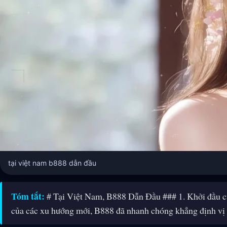
tại việt nam b888 dẫn đầu
Tóm tắt:
# Tại Việt Nam, B888 Dẫn Đầu ### 1. Khởi đầu củ
của các xu hướng mới, B888 đã nhanh chóng khẳng định vị t