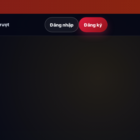
rượt
Đăng nhập
Đăng ký