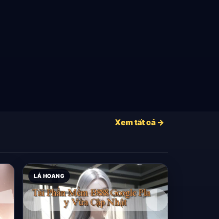
Xem tất cả →
LÁ HOANG