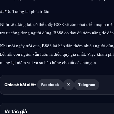
### 6. Tương lai phía trước
Nhìn về tương lai, có thể thấy B888 sẽ còn phát triển mạnh mẽ
trợ từ cộng đồng người dùng, B888 có đầy đủ tiềm năng để dẫn 
Khi mỗi ngày trôi qua, B888 lại hấp dẫn thêm nhiều người dù
kết nối con người vẫn luôn là điều quý giá nhất. Việc khám ph
mang lại niềm vui và sự hào hứng cho tất cả chúng ta.
Chia sẻ bài viết:
Facebook
X
Telegram
Về tác giả