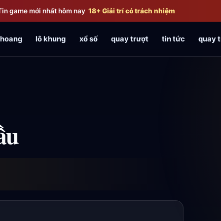
Tin game mới nhất hôm nay
18+ Giải trí có trách nhiệm
 hoang
lô khung
xổ số
quay trượt
tin tức
quay t
ầu