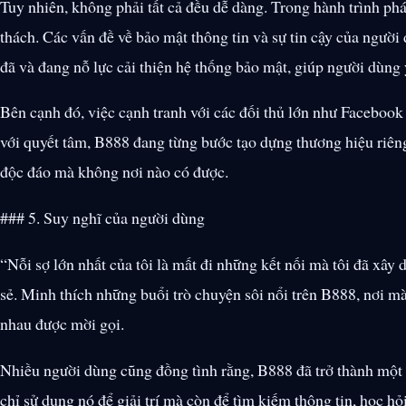
Tuy nhiên, không phải tất cả đều dễ dàng. Trong hành trình phá
thách. Các vấn đề về bảo mật thông tin và sự tin cậy của ngư
đã và đang nỗ lực cải thiện hệ thống bảo mật, giúp người dùng
Bên cạnh đó, việc cạnh tranh với các đối thủ lớn như Faceboo
với quyết tâm, B888 đang từng bước tạo dựng thương hiệu riên
độc đáo mà không nơi nào có được.
### 5. Suy nghĩ của người dùng
“Nỗi sợ lớn nhất của tôi là mất đi những kết nối mà tôi đã xây
sẻ. Minh thích những buổi trò chuyện sôi nổi trên B888, nơi
nhau được mời gọi.
Nhiều người dùng cũng đồng tình rằng, B888 đã trở thành một
chỉ sử dụng nó để giải trí mà còn để tìm kiếm thông tin, học h