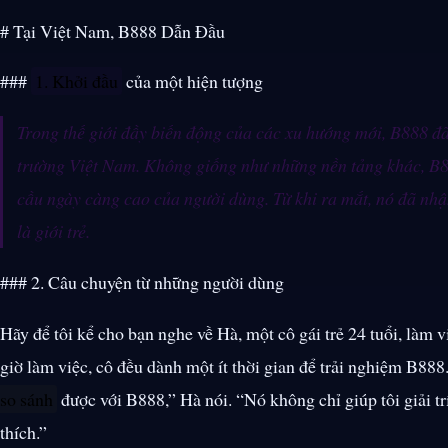
# Tại Việt Nam, B888 Dẫn Đầu
###
1. Khởi đầu
của một hiện tượng
Trong thế giới đầy biến động của các xu hướng mới, B888 đã
trường Việt Nam. Không giống như những nền tảng khác, B8
cầu ngày càng cao của người dùng. Từ khi ra mắt, nó đã nhậ
là giới trẻ.
### 2. Câu chuyện từ những người dùng
Hãy để tôi kể cho bạn nghe về Hà, một cô gái trẻ 24 tuổi, làm 
giờ làm việc, cô đều dành một ít thời gian để trải nghiệm B88
so sánh
được với B888,” Hà nói. “Nó không chỉ giúp tôi giải tr
thích.”