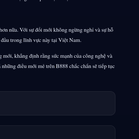
 hơn nữa. Với sự đổi mới không ngừng nghỉ và sự hỗ
đầu trong lĩnh vực này tại Việt Nam.
ng mới, khẳng định rằng sức mạnh của công nghệ và
á những điều mới mẻ trên B888 chắc chắn sẽ tiếp tục