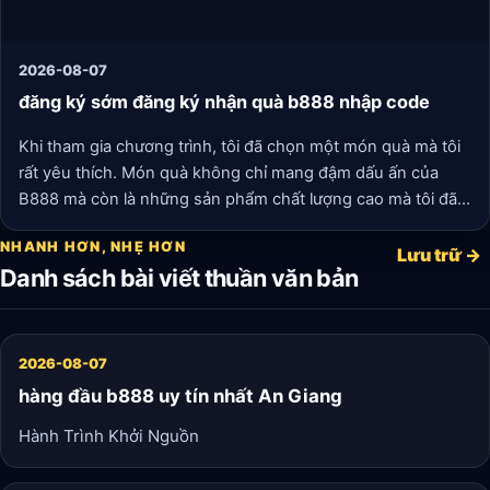
2026-08-07
đăng ký sớm đăng ký nhận quà b888 nhập code
Khi tham gia chương trình, tôi đã chọn một món quà mà tôi
rất yêu thích. Món quà không chỉ mang đậm dấu ấn của
B888 mà còn là những sản phẩm chất lượng cao mà tôi đã
muốn sở hữu lâu nay. Cảm giác hồi hộp khi chờ đợi món
NHANH HƠN, NHẸ HƠN
quà đến đã khiến tôi không thể kiềm chế được sự háo hức.
Lưu trữ →
Danh sách bài viết thuần văn bản
2026-08-07
hàng đầu b888 uy tín nhất An Giang
Hành Trình Khởi Nguồn