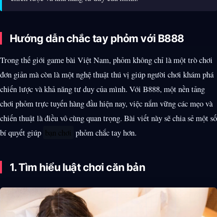
Hướng dẫn chắc tay phỏm với B888
Trong thế giới game bài Việt Nam, phỏm không chỉ là một trò chơi
đơn giản mà còn là một nghệ thuật thú vị giúp người chơi khám phá
chiến lược và khả năng tư duy của mình. Với B888, một nền tảng
chơi phỏm trực tuyến hàng đầu hiện nay, việc nắm vững các mẹo và
chiến thuật là điều vô cùng quan trọng. Bài viết này sẽ chia sẻ một số
bí quyết giúp
bạn chơi
phỏm chắc tay hơn.
1. Tìm hiểu luật chơi căn bản