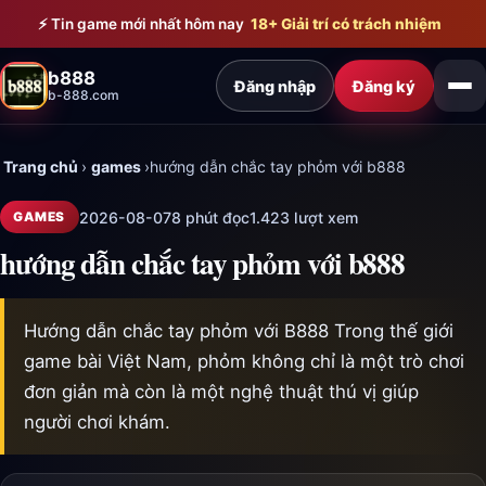
Bỏ qua đến nội dung chính
⚡ Tin game mới nhất hôm nay
18+ Giải trí có trách nhiệm
b888
Đăng nhập
Đăng ký
b-888.com
Trang chủ
›
games
›
hướng dẫn chắc tay phỏm với b888
2026-08-07
8 phút đọc
1.423 lượt xem
GAMES
hướng dẫn chắc tay phỏm với b888
Hướng dẫn chắc tay phỏm với B888 Trong thế giới
game bài Việt Nam, phỏm không chỉ là một trò chơi
đơn giản mà còn là một nghệ thuật thú vị giúp
người chơi khám.