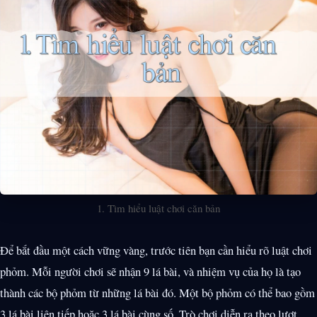
1. Tìm hiểu luật chơi căn bản
Để bắt đầu một cách vững vàng, trước tiên bạn cần hiểu rõ luật chơi
phỏm. Mỗi người chơi sẽ nhận 9 lá bài, và nhiệm vụ của họ là tạo
thành các bộ phỏm từ những lá bài đó. Một bộ phỏm có thể bao gồm
3 lá bài liên tiếp hoặc 3 lá bài cùng số. Trò chơi diễn ra theo lượt,