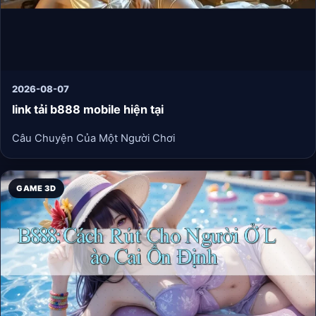
2026-08-07
link tải b888 mobile hiện tại
Câu Chuyện Của Một Người Chơi
GAME 3D