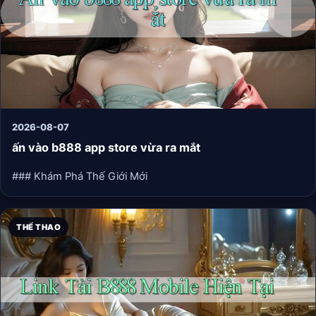
2026-08-07
ấn vào b888 app store vừa ra mắt
### Khám Phá Thế Giới Mới
THỂ THAO