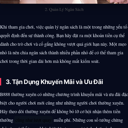
2. Quản Lý Ngân Sách
Khi tham gia chơi, việc quản lý ngân sách là một trong những yếu tố
quyết định đến sự thành công. Bạn hãy đặt ra một khoản tiền cụ thể
dành cho trò chơi và cố gắng không vượt quá giới hạn này. Một mẹo
nhỏ là nên chia ngân sách thành nhiều phần nhỏ để có thể tham gia
chơi trong thời gian dài hơn mà không mất kiểm soát.
3. Tận Dụng Khuyến Mãi và Ưu Đãi
B888 thường xuyên có những chương trình khuyến mãi và ưu đãi đặc
biệt cho người chơi mới cũng như những người chơi thường xuyên.
Hãy theo dõi thường xuyên để không bỏ lỡ cơ hội nhận thêm tiền
thưởng
cũng như lượt quay
miễn phí. Những con số tưởng chừng