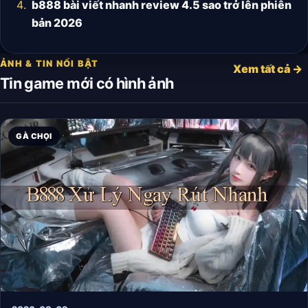
b888 bài viết nhanh review 4.5 sao trở lên phiên
bản 2026
ẢNH & TIN NỔI BẬT
Xem tất cả →
Tin game mới có hình ảnh
GÀ CHỌI