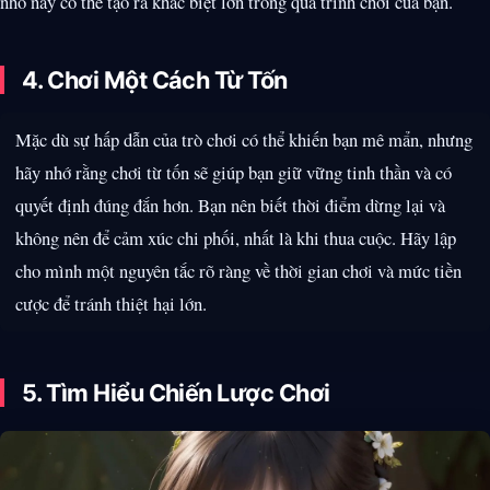
nhỏ này có thể tạo ra khác biệt lớn trong quá trình chơi của bạn.
4. Chơi Một Cách Từ Tốn
Mặc dù sự hấp dẫn của trò chơi có thể khiến bạn mê mẩn, nhưng
hãy nhớ rằng chơi từ tốn sẽ giúp bạn giữ vững tinh thần và có
quyết định đúng đắn hơn. Bạn nên biết thời điểm dừng lại và
không nên để cảm xúc chi phối, nhất là khi thua cuộc. Hãy lập
cho mình một nguyên tắc rõ ràng về thời gian chơi và mức tiền
cược để tránh thiệt hại lớn.
5. Tìm Hiểu Chiến Lược Chơi