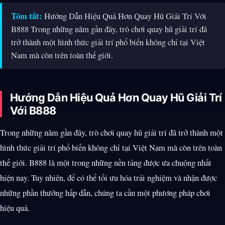
Tóm tắt:
Hướng Dẫn Hiệu Quả Hơn Quay Hũ Giải Trí Với
B888 Trong những năm gần đây, trò chơi quay hũ giải trí đã
trở thành một hình thức giải trí phổ biến không chỉ tại Việt
Nam mà còn trên toàn thế giới.
Hướng Dẫn Hiệu Quả Hơn Quay Hũ Giải Trí
Với B888
Trong những năm gần đây, trò chơi quay hũ giải trí đã trở thành một
hình thức giải trí phổ biến không chỉ tại Việt Nam mà còn trên toàn
thế giới. B888 là một trong những nền tảng được ưa chuộng nhất
hiện nay. Tuy nhiên, để có thể tối ưu hóa trải nghiệm và nhận được
những phần thưởng hấp dẫn, chúng ta cần một phương pháp chơi
hiệu quả.