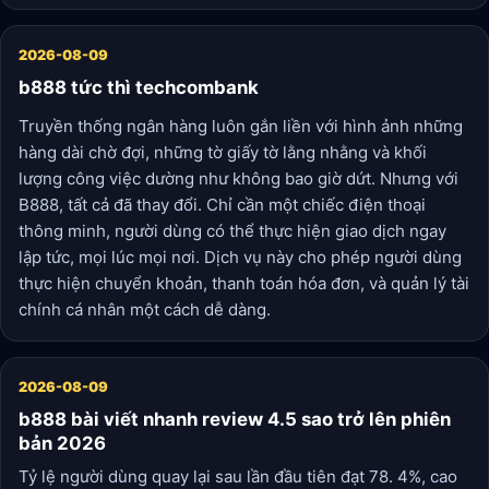
2026-08-09
b888 tức thì techcombank
Truyền thống ngân hàng luôn gắn liền với hình ảnh những
hàng dài chờ đợi, những tờ giấy tờ lằng nhằng và khối
lượng công việc dường như không bao giờ dứt. Nhưng với
B888, tất cả đã thay đổi. Chỉ cần một chiếc điện thoại
thông minh, người dùng có thể thực hiện giao dịch ngay
lập tức, mọi lúc mọi nơi. Dịch vụ này cho phép người dùng
thực hiện chuyển khoản, thanh toán hóa đơn, và quản lý tài
chính cá nhân một cách dễ dàng.
2026-08-09
b888 bài viết nhanh review 4.5 sao trở lên phiên
bản 2026
Tỷ lệ người dùng quay lại sau lần đầu tiên đạt 78. 4%, cao