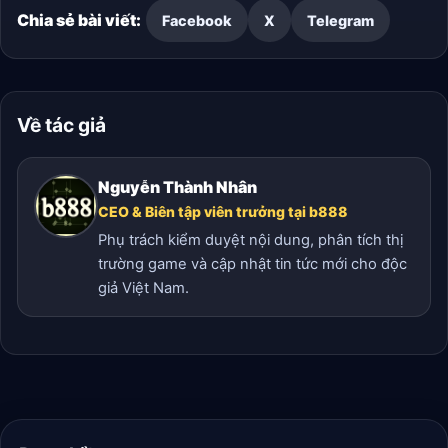
Chia sẻ bài viết:
Facebook
X
Telegram
Về tác giả
Nguyễn Thành Nhân
CEO & Biên tập viên trưởng tại b888
Phụ trách kiểm duyệt nội dung, phân tích thị
trường game và cập nhật tin tức mới cho độc
giả Việt Nam.