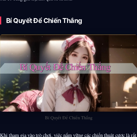
Bí Quyết Để Chiến Thắng
Bí Quyết Để Chiến Thắng
Khi tham gia vào trò chơi, việc nắm vững các chiến thuật cược là rất