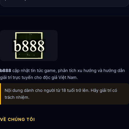
b888
cập nhật tin tức game, phân tích xu hướng và hướng dẫn
giải trí trực tuyến cho độc giả Việt Nam.
Nội dung dành cho người từ 18 tuổi trở lên. Hãy giải trí có
trách nhiệm.
VỀ CHÚNG TÔI