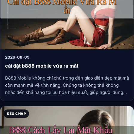
2026-08-09
cài đặt b888 mobile vừa ra mắt
B888 Mobile không chỉ chú trọng đến giao diện đẹp mắt mà
còn mạnh mẽ về tính năng. Chúng ta không thể không
nhắc đến khả năng tối ưu hóa hiệu suất, giúp người dùng
dễ dàng xử lý công việc hàng ngày mà không gặp trở ngại.
Từ gửi tin nhắn, gọi điện đến truy cập internet, mọi thứ đều
diễn ra trơn tru.
KÈO CHẤP