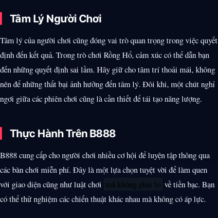
Tâm Lý Người Chơi
Tâm lý của người chơi cũng đóng vai trò quan trọng trong việc quyết
định đến kết quả. Trong trò chơi Rồng Hổ, cảm xúc có thể dẫn bạn
đến những quyết định sai lầm. Hãy giữ cho tâm trí thoải mái, không
nên để những thất bại ảnh hưởng đến tâm lý. Đôi khi, một chút nghỉ
ngơi giữa các phiên chơi cũng là cần thiết để tái tạo năng lượng.
Thực Hành Trên B888
B888 cung cấp cho người chơi nhiều cơ hội để luyện tập thông qua
các bàn chơi miễn phí. Đây là một lựa chọn tuyệt vời để làm quen
với giao diện cũng như luật chơi
mà không phải lo
về tiền bạc. Bạn
có thể thử nghiệm các chiến thuật khác nhau mà không có áp lực.