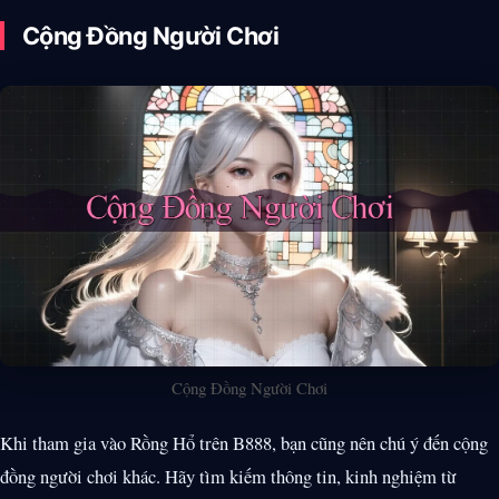
Cộng Đồng Người Chơi
Cộng Đồng Người Chơi
Khi tham gia vào Rồng Hổ trên B888, bạn cũng nên chú ý đến cộng
đồng người chơi khác. Hãy tìm kiếm thông tin, kinh nghiệm từ