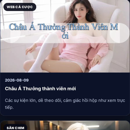
WEB CÁ CƯỢC
2026-08-09
Châu Á Thưởng thành viên mới
Các sự kiện lớn, dễ theo dõi, cảm giác hồi hộp như xem trực
tiếp.
SĂN CHIM