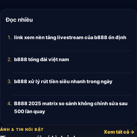
Đọc nhiều
link xem nền tảng livestream của b888 ổn định
b888 tổng đài việt nam
b888 xử lý rút tiền siêu nhanh trong ngày
B888 2025 matrix so sánh không chỉnh sửa sau
500 lần quay
ẢNH & TIN NỔI BẬT
Xem tất cả →