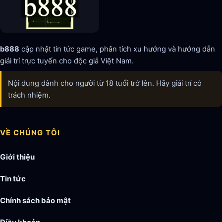
b888
cập nhật tin tức game, phân tích xu hướng và hướng dẫn
giải trí trực tuyến cho độc giả Việt Nam.
Nội dung dành cho người từ 18 tuổi trở lên. Hãy giải trí có
trách nhiệm.
VỀ CHÚNG TÔI
Giới thiệu
Tin tức
Chính sách bảo mật