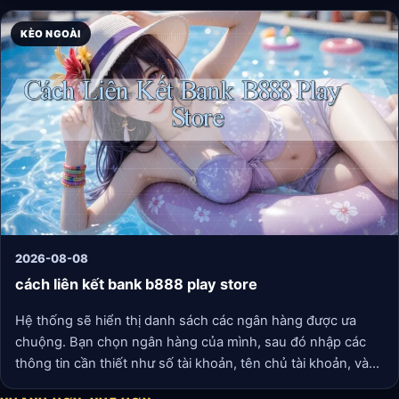
có thể nhận ngay những phần thưởng hấp dẫn như tiền
hoàn, mã giảm giá cho các dịch vụ, hoặc những quà tặng
KÈO NGOÀI
đặc biệt từ các đối tác của ZaloPay.
2026-08-08
cách liên kết bank b888 play store
Hệ thống sẽ hiển thị danh sách các ngân hàng được ưa
chuộng. Bạn chọn ngân hàng của mình, sau đó nhập các
thông tin cần thiết như số tài khoản, tên chủ tài khoản, và
một số thông tin bảo mật khác. Đảm bảo rằng tất cả thông