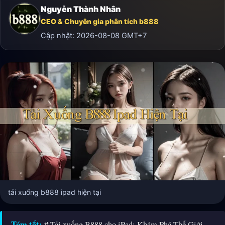
Nguyễn Thành Nhân
CEO & Chuyên gia phân tích b888
Cập nhật:
2026-08-08
GMT+7
tải xuống b888 ipad hiện tại
Tóm tắt:
# Tải xuống B888 cho iPad: Khám Phá Thế Giới