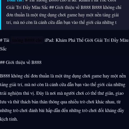
Giải Trí Đầy Màu Sắc ## Giới thiệu về B888 B888 không chỉ
đơn thuần là một ứng dụng chơi game hay một nền tảng giải
trí, mà nó còn là cánh cửa dẫn bạn vào thế giới của những t
# Tải
xuống B888 cho
iPad: Khám Phá Thế Giới Giải Trí Đầy Màu
Sắc
## Giới thiệu về B888
B888 không chỉ đơn thuần là một ứng dụng chơi game hay một nền
tảng giải trí, mà nó còn là cánh cửa dẫn bạn vào thế giới của những
trải nghiệm thú vị. Đây là nơi mà người chơi có thể thư giãn, giao
lưu và thử thách bản thân thông qua nhiều trò chơi khác nhau, từ
những trò chơi đánh bài hấp dẫn đến những trò chơi đối kháng đầy
kịch tính.