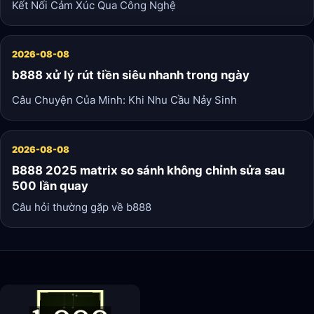
Kết Nối Cảm Xúc Qua Công Nghệ
2026-08-08
b888 xử lý rút tiền siêu nhanh trong ngày
Câu Chuyện Của Minh: Khi Nhu Cầu Nảy Sinh
2026-08-08
B888 2025 matrix so sánh không chỉnh sửa sau
500 lần quay
Câu hỏi thường gặp về b888