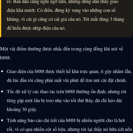
rê. Ban đầu cũng nghi ngờ lắm, nhưng dùng dần thấy giao
diện khá mượt. Có điều, đừng kỳ vọng vào những con số
khủng, vì cái gì cũng có cái giá của nó. Tôi mất đúng 3 tháng
để hiểu được nhịp điệu của nó.
Một vài điểm thường được nhắc đến trong cộng đồng khi nói về
b888:
Giao diện của b888 được thiết kế khá trực quan, ít gây nhầm lẫn,
dù lúc đầu tôi cũng phải mất vài phút để tìm nút cài đặt chính.
Tốc độ xử lý các thao tác trên b888 thường ổn định, nhưng tôi
từng gặp một lần bị treo nhẹ vào tối thứ Bảy, dù chỉ kéo dài
khoảng 30 giây.
Tính năng báo cáo chi tiết của b888 bị nhiều người cho là hơi
rối, vì có quá nhiều cột số liệu, nhưng tôi lại thấy nó hữu ích nếu