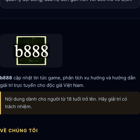
b888
cập nhật tin tức game, phân tích xu hướng và hướng dẫn
giải trí trực tuyến cho độc giả Việt Nam.
Nội dung dành cho người từ 18 tuổi trở lên. Hãy giải trí có
trách nhiệm.
VỀ CHÚNG TÔI