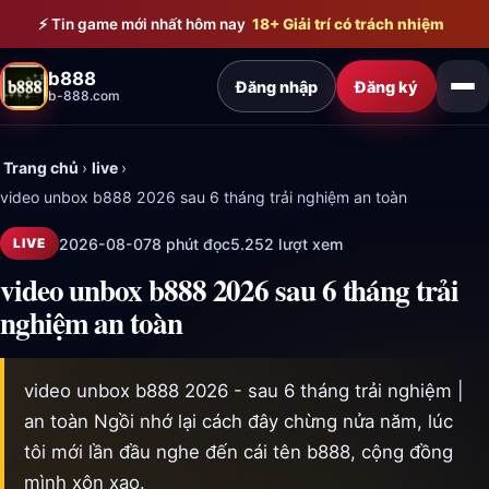
Bỏ qua đến nội dung chính
⚡ Tin game mới nhất hôm nay
18+ Giải trí có trách nhiệm
b888
Đăng nhập
Đăng ký
b-888.com
Trang chủ
›
live
›
video unbox b888 2026 sau 6 tháng trải nghiệm an toàn
2026-08-07
8 phút đọc
5.252 lượt xem
LIVE
video unbox b888 2026 sau 6 tháng trải
nghiệm an toàn
video unbox b888 2026 - sau 6 tháng trải nghiệm |
an toàn Ngồi nhớ lại cách đây chừng nửa năm, lúc
tôi mới lần đầu nghe đến cái tên b888, cộng đồng
mình xôn xao.