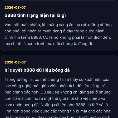
2026-08-07
b888 tình trạng hiện tại là gì
Vào một buổi chiều, khi nắng vàng ấm áp rọi xuống những
con phố, tôi nhận ra mình đang ở đâu trong cuộc hành
trình tìm kiếm B888. Có lẽ nó không phải là một đích đến,
mà chính là hành trình mà mỗi chúng ta đang đi.
2026-08-07
bí quyết b888 dữ liệu bóng đá
Trong tương lai, có thể chúng ta sẽ thấy sự xuất hiện của
các công nghệ mới giúp việc phân tích dữ liệu càng trở
nên chính xác hơn. Dữ liệu sẽ không chỉ dừng lại ở những
con số mà còn mở ra một thế giới mới cho việc hiểu và
cảm nhận bóng đá. Những cái tên như B888 có thể sẽ là
linh hồn trong việc cung cấp thông tin bí mật cho các nhà
quản lý đội bóng, đưa họ đến gần hơn với ước mơ vô địch.