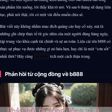
sản phẩm lên xuống, tôi thấy khá tò mò. Và sau 6 tháng sử dụng liên
tục, phải nói thật, tôi có một vài điều muốn chia sẻ.
Bài viết này không nhằm mục đích quảng cáo hay cổ xúy, mà là
những ghi chép thực tế từ góc nhìn của một người dùng hàng ngày,
tập trung vào khía cạnh tài chính và sự an toàn. Liệu cái tên b888 có
thực sự phục vụ được những gì nó hứa hẹn, hay chỉ là một “cơn sốt”
nhất thời? Hãy cùng
tôi phân
tích một cách thận trọng.
Phản hồi từ cộng đồng về b888