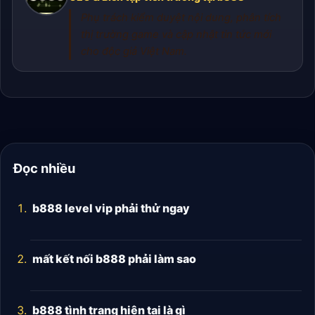
Phụ trách kiểm duyệt nội dung, phân tích
thị trường game và cập nhật tin tức mới
cho độc giả Việt Nam.
Đọc nhiều
b888 level vip phải thử ngay
mất kết nối b888 phải làm sao
b888 tình trạng hiện tại là gì