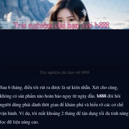
Trải nghiệm dài hạn với b888
Sau 6 tháng, điều tôi rút ra được là sự kiên nhẫn. Xét cho cùng,
b888
không có sản phẩm nào hoàn hảo ngay từ ngày đầu.
đòi hỏi
người dùng phải dành thời gian để khám phá và hiểu rõ các cơ chế
vận hành. Ví dụ, tôi mất khoảng 2 tháng để tận dụng tối đa tính năng
lọc dữ liệu nâng cao.