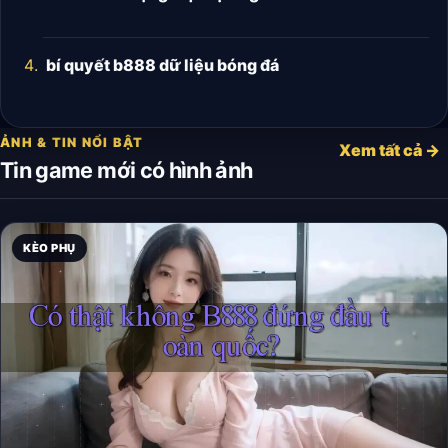
bí quyết b888 dữ liệu bóng đá
ẢNH & TIN NỔI BẬT
Xem tất cả →
Tin game mới có hình ảnh
KÈO PHỤ