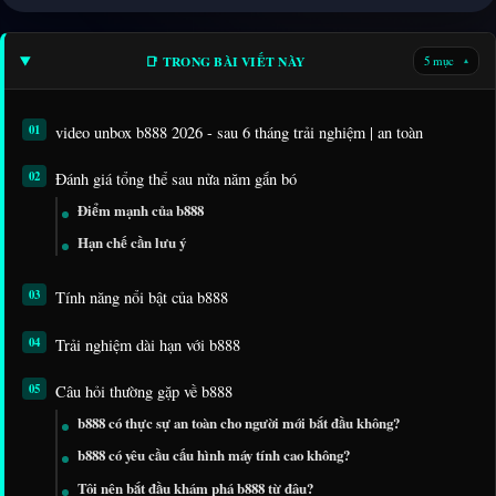
📑 TRONG BÀI VIẾT NÀY
5 mục
▾
video unbox b888 2026 - sau 6 tháng trải nghiệm | an toàn
Đánh giá tổng thể sau nửa năm gắn bó
Điểm mạnh của b888
Hạn chế cần lưu ý
Tính năng nổi bật của b888
Trải nghiệm dài hạn với b888
Câu hỏi thường gặp về b888
b888 có thực sự an toàn cho người mới bắt đầu không?
b888 có yêu cầu cấu hình máy tính cao không?
Tôi nên bắt đầu khám phá b888 từ đâu?