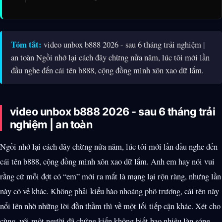
Tóm tắt:
video unbox b888 2026 - sau 6 tháng trải nghiệm |
an toàn Ngồi nhớ lại cách đây chừng nửa năm, lúc tôi mới lần
đầu nghe đến cái tên b888, cộng đồng mình xôn xao dữ lắm.
video unbox b888 2026 - sau 6 tháng trải
nghiệm | an toàn
Ngồi nhớ lại cách đây chừng nửa năm, lúc tôi mới lần đầu nghe đến
cái tên b888, cộng đồng mình xôn xao dữ lắm. Anh em hay nói vui
rằng cứ mỗi đợt có “em” mới ra mắt là mạng lại rộn ràng, nhưng lần
này có vẻ khác. Không phải kiểu hào nhoáng phô trương, cái tên này
nổi lên nhờ những lời đồn thầm thì về một lối tiếp cận khác. Xét cho
cùng, với một người đã chứng kiến không biết bao nhiêu làn sóng