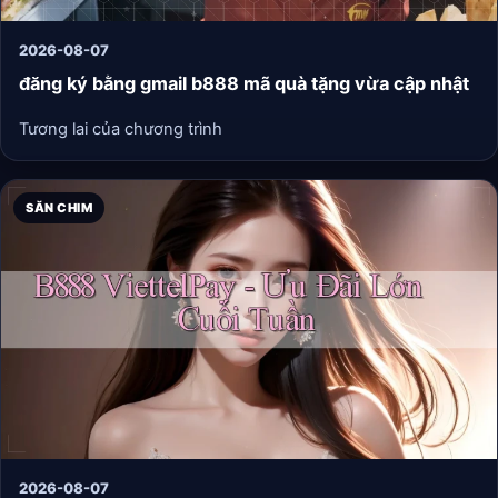
2026-08-07
đăng ký bằng gmail b888 mã quà tặng vừa cập nhật
Tương lai của chương trình
SĂN CHIM
2026-08-07