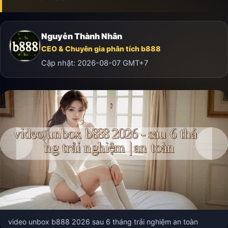
Nguyễn Thành Nhân
CEO & Chuyên gia phân tích b888
Cập nhật:
2026-08-07
GMT+7
video unbox b888 2026 sau 6 tháng trải nghiệm an toàn