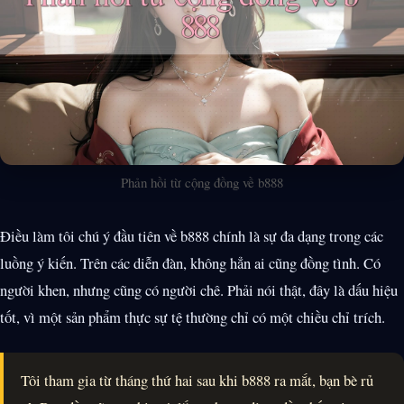
Phản hồi từ cộng đồng về b888
Điều làm tôi chú ý đầu tiên về b888 chính là sự đa dạng trong các
luồng ý kiến. Trên các diễn đàn, không hẳn ai cũng đồng tình. Có
người khen, nhưng cũng có người chê. Phải nói thật, đây là dấu hiệu
tốt, vì một sản phẩm thực sự tệ thường chỉ có một chiều chỉ trích.
Tôi tham gia từ tháng thứ hai sau khi b888 ra mắt, bạn bè rủ