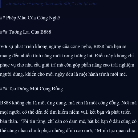
vời mà tôi sẽ mang theo suốt đời,” cậu tự hào.
## Phép Màu Của Công Nghệ
### Tương Lai Của B888
Với sự phát triển không ngừng của công nghệ, B888 hứa hẹn sẽ
mang đến nhiều tính năng mới trong tương lai. Điều này không chỉ
phục vụ cho nhu cầu giải trí mà còn góp phần nâng cao trải nghiệm
người dùng, khiến cho mỗi ngày đều là một hành trình mới mẻ.
### Tạo Dựng Một Cộng Đồng
B888 không chỉ là một ứng dụng, mà còn là một cộng đồng. Nơi mà
mọi người có thể đến để tìm kiếm niềm vui, kết bạn và phát triển
bản thân. “Tôi tin rằng, chỉ cần có đam mê, bất kể bạn ở đâu cũng có
thể cùng nhau chinh phục những đỉnh cao mới,” Minh lạc quan chia