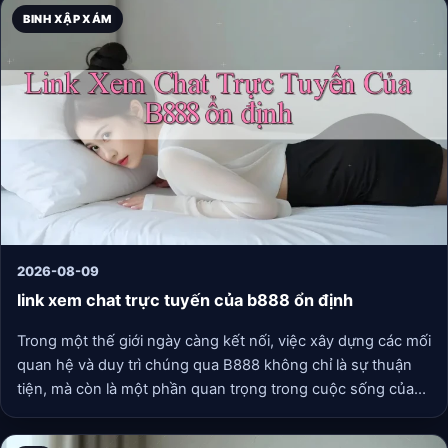
thế giới công nghệ hiện đại.
BINH XẬP XÁM
2026-08-09
link xem chat trực tuyến của b888 ổn định
Trong một thế giới ngày càng kết nối, việc xây dựng các mối
quan hệ và duy trì chúng qua B888 không chỉ là sự thuận
tiện, mà còn là một phần quan trọng trong cuộc sống của
mỗi chúng ta. Với link xem chat trực tuyến ổn định, B888
đang dẫn đầu trong hành trình này, mở ra một cánh cửa mới