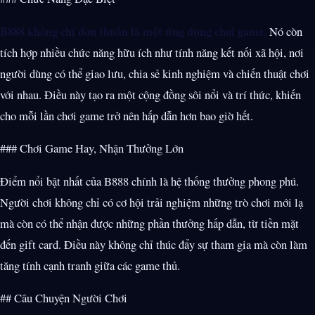
B888 không chỉ đơn thuần là một ứng dụng chơi game.
Nó còn
tích hợp nhiều chức năng hữu ích như tính năng kết nối xã hội, nơi
người dùng có thể giao lưu, chia sẻ kinh nghiệm và chiến thuật chơi
với nhau. Điều này tạo ra một cộng đồng sôi nổi và trí thức, khiến
cho mỗi lần chơi game trở nên hấp dẫn hơn bao giờ hết.
### Chơi Game Hay, Nhận Thưởng Lớn
Điểm nổi bật nhất của B888 chính là hệ thống thưởng phong phú.
Người chơi không chỉ có cơ hội trải nghiệm những trò chơi mới lạ
mà còn có thể nhận được những phần thưởng hấp dẫn, từ tiền mặt
đến gift card. Điều này không chỉ thúc đẩy sự tham gia mà còn làm
tăng tính cạnh tranh giữa các game thủ.
## Câu Chuyện Người Chơi