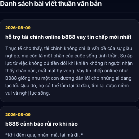
Danh sách bài viết thuần văn bản
lượng Full HD, thu hút một lượng lớn người dùng.
2026-08-09
hỗ trợ tài chính online b888 vay tín chấp mới nhất
Thực tế cho thấy, tài chính không chỉ là vấn đề của sự giàu
nghèo, mà còn là một phần của cuộc sống tinh thần. Sự áp
lực từ việc không đủ tiền đôi khi khiến không ít người nhận
thấy chán nản, mất mát hy vọng. Vay tín chấp online như
B888 giống như một con đường dẫn lối cho những ai đang
lạc lối. Qua đó, họ có thể làm lại từ đầu, tìm lại được niềm
vui và nghị lực sống.
2026-08-09
b888 cảnh báo rủi ro khi nào
*Khi đêm qua, nhắm mắt lại mà đi, *