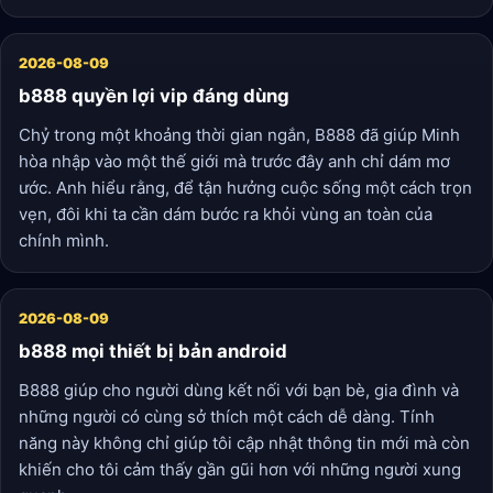
2026-08-09
b888 quyền lợi vip đáng dùng
Chỷ trong một khoảng thời gian ngắn, B888 đã giúp Minh
hòa nhập vào một thế giới mà trước đây anh chỉ dám mơ
ước. Anh hiểu rằng, để tận hưởng cuộc sống một cách trọn
vẹn, đôi khi ta cần dám bước ra khỏi vùng an toàn của
chính mình.
2026-08-09
b888 mọi thiết bị bản android
B888 giúp cho người dùng kết nối với bạn bè, gia đình và
những người có cùng sở thích một cách dễ dàng. Tính
năng này không chỉ giúp tôi cập nhật thông tin mới mà còn
khiến cho tôi cảm thấy gần gũi hơn với những người xung