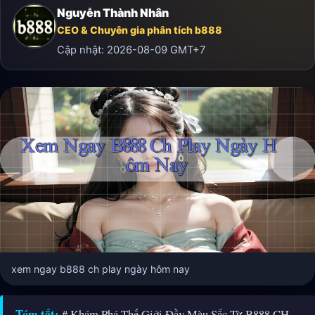
Nguyễn Thành Nhân
CEO & Chuyên gia phân tích b888
Cập nhật:
2026-08-09
GMT+7
xem ngay b888 ch play ngày hôm nay
Tóm tắt:
# Khám Phá Thế Giới Đầy Màu Sắc Từ B888 CH