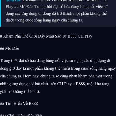
Play ## Mở Đầu Trong thời đại số hóa đang bùng nổ, việc sử
dụng các ứng dụng di động đã trở thành một phần không thể
thiếu trong cuộc sống hàng ngày của chúng ta.
# Khám Phá Thế Giới Đầy Màu Sắc Từ B888 CH Play
## Mở Đầu
Trong thời đại số hóa đang bùng nổ, việc sử dụng các ứng dụng di
động giờ đây là một phần không thể thiếu trong cuộc sống hàng ngày
của chúng ta. Hôm nay, chúng ta sẽ cùng nhau khám phá một trong
những ứng dụng nổi bật nhất trên CH Play – B888, một kho tàng
giải trí không thể bỏ lỡ.
## Tìm Hiểu Về B888
### Chức Năng Đặc Biệt