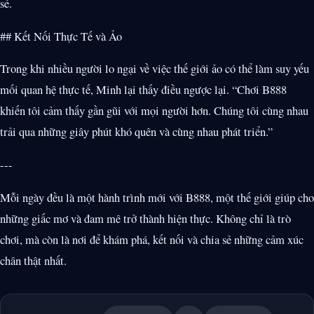
sẻ.
## Kết Nối Thực Tế và Ảo
Trong khi nhiều người lo ngại về việc thế giới ảo có thể làm suy yếu
mối quan hệ thực tế, Minh lại thấy điều ngược lại. “Chơi B888
khiến tôi cảm thấy gần gũi với mọi người hơn. Chúng tôi cùng nhau
trải qua những giây phút khó quên và cùng nhau phát triển.”
---
Mỗi ngày đều là một hành trình mới với B888, một thế giới giúp cho
những giấc mơ và đam mê trở thành hiện thực. Không chỉ là trò
chơi, mà còn là nơi để khám phá, kết nối và chia sẻ những cảm xúc
chân thật nhất.