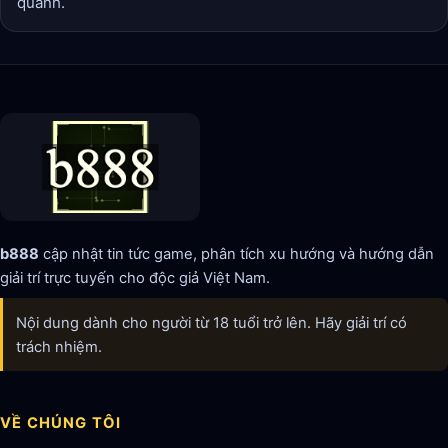
quanh.
b888
cập nhật tin tức game, phân tích xu hướng và hướng dẫn
giải trí trực tuyến cho độc giả Việt Nam.
Nội dung dành cho người từ 18 tuổi trở lên. Hãy giải trí có
trách nhiệm.
VỀ CHÚNG TÔI