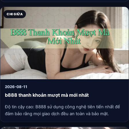
CHI GIỮA
2026-08-11
b888 thanh khoản mượt mà mới nhất
Độ tin cậy cao: B888 sử dụng công nghệ tiên tiến nhất để
đảm bảo rằng mọi giao dịch đều an toàn và bảo mật.