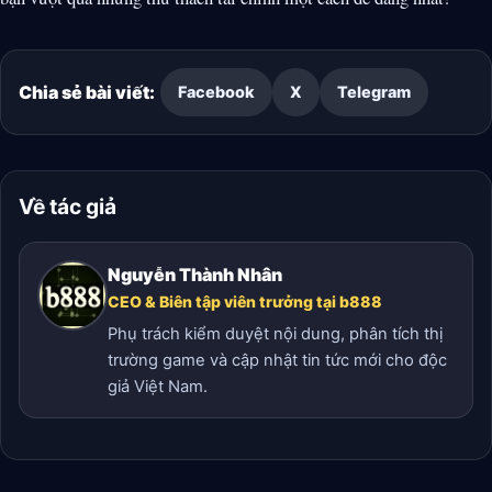
Chia sẻ bài viết:
Facebook
X
Telegram
Về tác giả
Nguyễn Thành Nhân
CEO & Biên tập viên trưởng tại b888
Phụ trách kiểm duyệt nội dung, phân tích thị
trường game và cập nhật tin tức mới cho độc
giả Việt Nam.