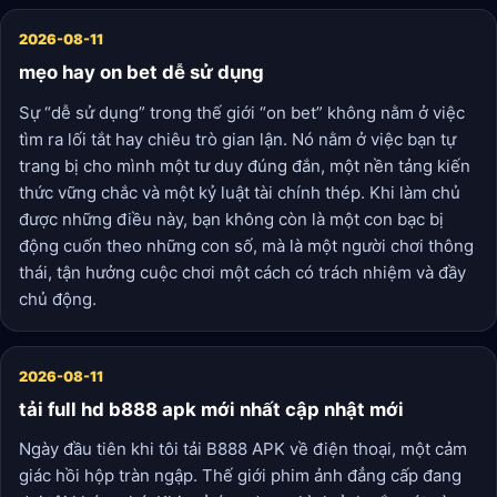
2026-08-11
mẹo hay on bet dễ sử dụng
Sự “dễ sử dụng” trong thế giới “on bet” không nằm ở việc
tìm ra lối tắt hay chiêu trò gian lận. Nó nằm ở việc bạn tự
trang bị cho mình một tư duy đúng đắn, một nền tảng kiến
thức vững chắc và một kỷ luật tài chính thép. Khi làm chủ
được những điều này, bạn không còn là một con bạc bị
động cuốn theo những con số, mà là một người chơi thông
thái, tận hưởng cuộc chơi một cách có trách nhiệm và đầy
chủ động.
2026-08-11
tải full hd b888 apk mới nhất cập nhật mới
Ngày đầu tiên khi tôi tải B888 APK về điện thoại, một cảm
giác hồi hộp tràn ngập. Thế giới phim ảnh đẳng cấp đang