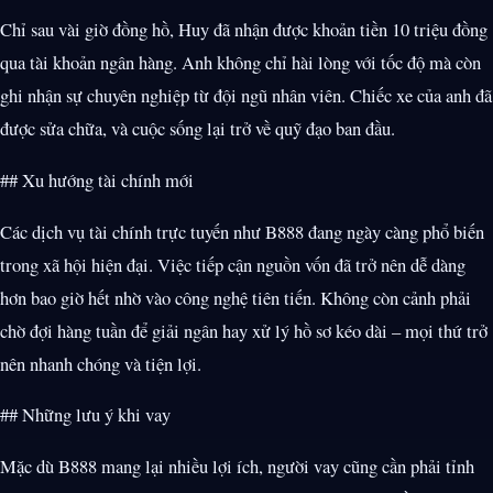
Chỉ sau vài giờ đồng hồ, Huy đã nhận được khoản tiền 10 triệu đồng
qua tài khoản ngân hàng. Anh không chỉ hài lòng với tốc độ mà còn
ghi nhận sự chuyên nghiệp từ đội ngũ nhân viên. Chiếc xe của anh đã
được sửa chữa, và cuộc sống lại trở về quỹ đạo ban đầu.
## Xu hướng tài chính mới
Các dịch vụ tài chính trực tuyến như B888 đang ngày càng phổ biến
trong xã hội hiện đại. Việc tiếp cận nguồn vốn đã trở nên dễ dàng
hơn bao giờ hết nhờ vào công nghệ tiên tiến. Không còn cảnh phải
chờ đợi hàng tuần để giải ngân hay xử lý hồ sơ kéo dài – mọi thứ trở
nên nhanh chóng và tiện lợi.
## Những lưu ý khi vay
Mặc dù B888 mang lại nhiều lợi ích, người vay cũng cần phải tỉnh