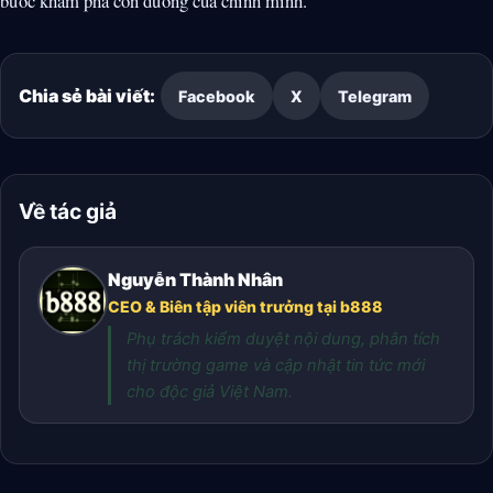
bước khám phá con đường của chính mình.
Chia sẻ bài viết:
Facebook
X
Telegram
Về tác giả
Nguyễn Thành Nhân
CEO & Biên tập viên trưởng tại b888
Phụ trách kiểm duyệt nội dung, phân tích
thị trường game và cập nhật tin tức mới
cho độc giả Việt Nam.