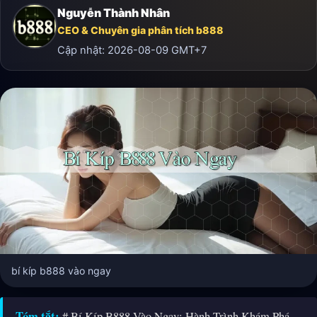
Nguyễn Thành Nhân
CEO & Chuyên gia phân tích b888
Cập nhật:
2026-08-09
GMT+7
bí kíp b888 vào ngay
Tóm tắt:
# Bí Kíp B888 Vào Ngay: Hành Trình Khám Phá