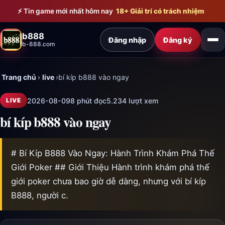
Bỏ qua đến nội dung chính
⚡ Tin game mới nhất hôm nay
18+ Giải trí có trách nhiệm
b888
Đăng nhập
Đăng ký
b-888.com
Trang chủ
›
live
›
bí kíp b888 vào ngay
2026-08-09
8 phút đọc
5.234 lượt xem
LIVE
bí kíp b888 vào ngay
# Bí Kíp B888 Vào Ngay: Hành Trình Khám Phá Thế
Giới Poker ## Giới Thiệu Hành trình khám phá thế
giới poker chưa bao giờ dễ dàng, nhưng với bí kíp
B888, người c.