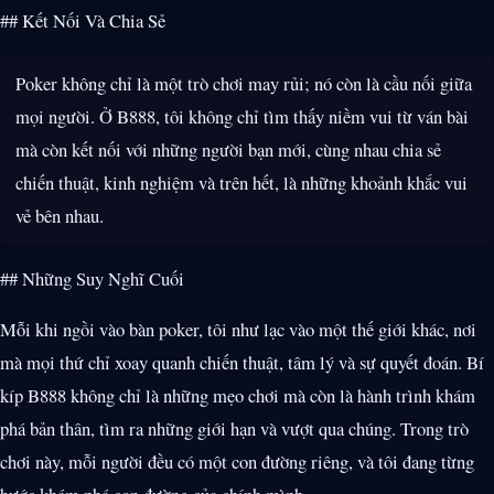
## Kết Nối Và Chia Sẻ
Poker không chỉ là một trò chơi may rủi; nó còn là cầu nối giữa
mọi người. Ở B888, tôi không chỉ tìm thấy niềm vui từ ván bài
mà còn kết nối với những người bạn mới, cùng nhau chia sẻ
chiến thuật, kinh nghiệm và trên hết, là những khoảnh khắc vui
vẻ bên nhau.
## Những Suy Nghĩ Cuối
Mỗi khi ngồi vào bàn poker, tôi như lạc vào một thế giới khác, nơi
mà mọi thứ chỉ xoay quanh chiến thuật, tâm lý và sự quyết đoán. Bí
kíp B888 không chỉ là những mẹo chơi mà còn là hành trình khám
phá bản thân, tìm ra những giới hạn và vượt qua chúng. Trong trò
chơi này, mỗi người đều có một con đường riêng, và tôi đang từng