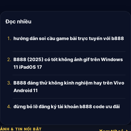
Đọc nhiều
hướng dẫn soi cầu game bài trực tuyến với b888
B888 (2025) có tốt không ảnh gif trên Windows
11 iPadOS 17
B888 đáng thử không kinh nghiệm hay trên Vivo
Android 11
đừng bỏ lỡ đăng ký tài khoản b888 code ưu đãi
ẢNH & TIN NỔI BẬT