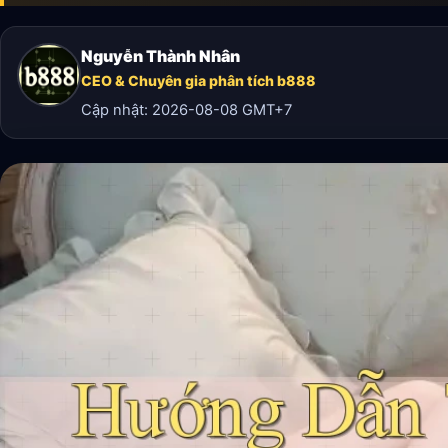
Nguyễn Thành Nhân
CEO & Chuyên gia phân tích b888
Cập nhật:
2026-08-08
GMT+7