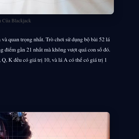
 Của Blackjack
n và quan trọng nhất. Trò chơi sử dụng bộ bài 52 lá
ổng điểm gần 21 nhất mà không vượt quá con số đó.
 Q, K đều có giá trị 10, và lá A có thể có giá trị 1