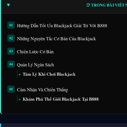
📑 TRONG BÀI VIẾT
Hướng Dẫn Tối Ưu Blackjack Giải Trí Với B888
Những Nguyên Tắc Cơ Bản Của Blackjack
Chiến Lược Cơ Bản
Quản Lý Ngân Sách
Tâm Lý Khi Chơi Blackjack
Cảm Nhận Và Chiến Thắng
Khám Phá Thế Giới Blackjack Tại B888