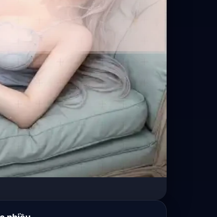
c nhiều