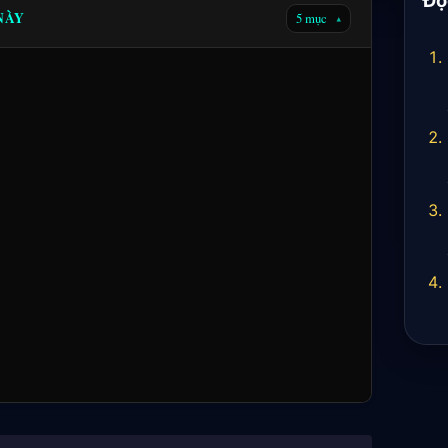
 NÀY
5 mục
▾