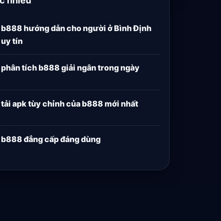
b888 hướng dẫn cho người ở Bình Định
uy tín
phân tích b888 giải ngân trong ngày
tải apk tùy chỉnh của b888 mới nhất
b888 đẳng cấp đáng dùng