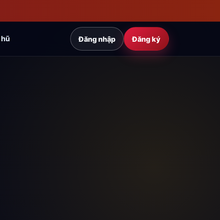
 hũ
Đăng nhập
Đăng ký