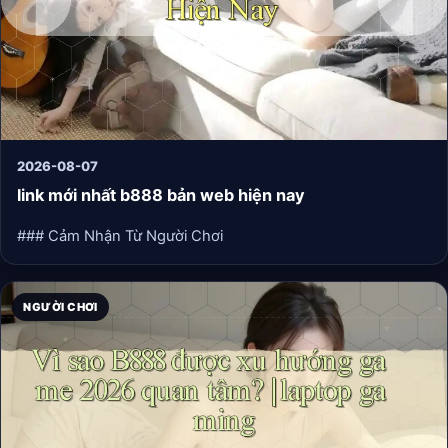
2026-08-07
link mới nhất b888 bản web hiện nay
### Cảm Nhận Từ Người Chơi
NGƯỜI CHƠI