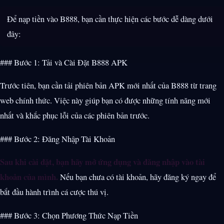
Để nạp tiền vào B888, bạn cần thực hiện các bước dễ dàng dưới
đây:
### Bước 1: Tải và Cài Đặt B888 APK
Trước tiên, bạn cần tải phiên bản APK mới nhất của B888 từ trang
web chính thức. Việc này giúp bạn có được những tính năng mới
nhất và khắc phục lỗi của các phiên bản trước.
### Bước 2: Đăng Nhập Tài Khoản
Sau khi cài đặt, bạn hãy mở ứng dụng và đăng nhập vào tài
khoản của mình.
Nếu bạn chưa có tài khoản, hãy đăng ký ngay để
bắt đầu hành trình cá cược thú vị.
### Bước 3: Chọn Phương Thức Nạp Tiền