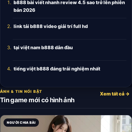
b888 bài viết nhanh review 4.5 sao trở lên phiên
bản 2026
link tải b888 video giải trí full hd
tại việt nam b888 dẫn đầu
tiếng việt b888 đáng trải nghiệm nhất
ẢNH & TIN NỔI BẬT
Xem tất cả →
Tin game mới có hình ảnh
NGƯỜI CHIA BÀI