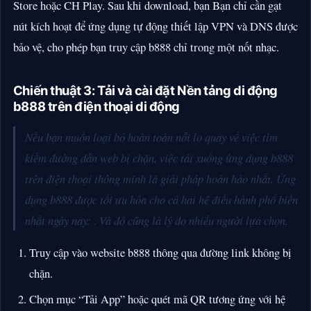
Store hoặc CH Play. Sau khi download, bạn Bạn chỉ cần gạt
nút kích hoạt để ứng dụng tự động thiết lập VPN và DNS được
bảo vệ, cho phép bạn truy cập b888 chỉ trong một nốt nhạc.
Chiến thuật 3: Tải và cài đặt Nền tảng di động
b888 trên điện thoại di động
Nếu bạn muốn loại bỏ hoàn toàn nỗi lo quay về việc tìm
kiếm đường dẫn web bị chặn, việc tải xuống ứng dụng b888
trên điện thoại thông minh là giải pháp hoàn hảo nhất. Ứng
dụng b888 được tối ưu hóa cho cả hai hệ điều hành phổ biến
nhất ngày nay: . Và đó cũng là lý do nhiều người lựa chọn.
Truy cập vào website b888 thông qua đường link không bị
chặn.
Chọn mục “Tải App” hoặc quét mã QR tương ứng với hệ