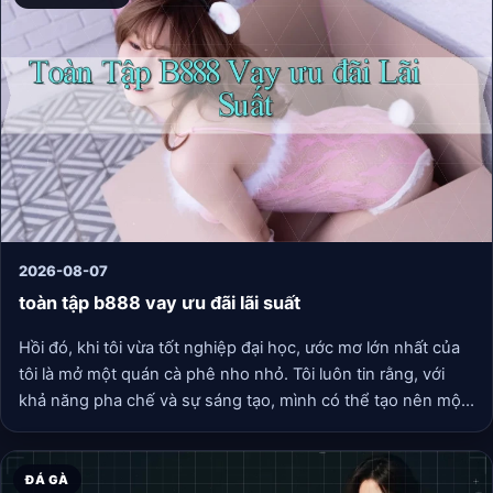
2026-08-07
toàn tập b888 vay ưu đãi lãi suất
Hồi đó, khi tôi vừa tốt nghiệp đại học, ước mơ lớn nhất của
tôi là mở một quán cà phê nho nhỏ. Tôi luôn tin rằng, với
khả năng pha chế và sự sáng tạo, mình có thể tạo nên một
không gian ấm cúng cho mọi người. Nhưng thực tế là, người
ta không chỉ cần đam mê mà còn cần tiền bạc để thực hiện
ước mơ. Đó chính là lúc mà tôi bắt đầu tìm kiếm những
ĐÁ GÀ