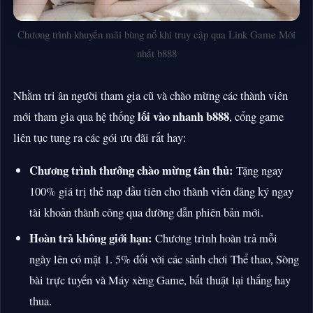
Chương trình khuyến mãi bùng nổ khi truy cập qua Link Game Mới
nhất b888
Nhằm tri ân người tham gia cũ và chào mừng các thành viên
lối vào nhanh b888
mới tham gia qua hệ thống
, cổng game
liên tục tung ra các gói ưu đãi rất hay:
Chương trình thưởng chào mừng tân thủ:
Tặng ngay
100% giá trị thẻ nạp đầu tiên cho thành viên đăng ký ngay
tài khoản thành công qua đường dẫn phiên bản mới.
Hoàn trả không giới hạn:
Chương trình hoàn trả mỗi
ngày lên có mặt 1. 5% đối với các sảnh chơi Thể thao, Sòng
bài trực tuyến và Máy xèng Game, bất thuật lại thắng hay
thua.