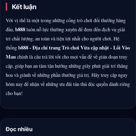
Kết luận
Với vị thế là một trong những cổng trò chơi đổi thưởng hàng
b888
đầu,
luôn nỗ lực thường xuyên để đem đến dịch vụ giải
trí chất lượng, an toàn và tiện lợi nhất cho người chơi. Hệ
b888 - Địa chỉ trang Trò chơi Vừa cập nhật - Lối Vào
thống
Mau
chính là câu trả lời tốt cho mọi vấn đề về gián đoạn truy
cập, giúp bạn an tâm tận hưởng những giây phút giải trí thăng
hoa và giành về những phần thưởng giá trị. Hãy truy cập ngay
hôm nay để nhận về những ưu đãi tân thủ độc quyền dành riêng
cho bạn!
Đọc nhiều