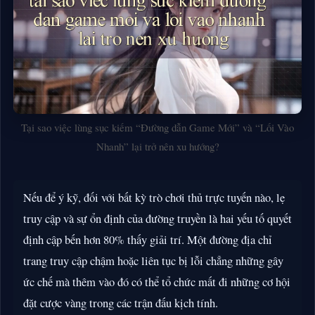
Tại sao việc lùng sục kiếm “Đường dẫn Game Mới” và “Lối Vào
Nhanh” lại trở nên xu hướng?
Nếu để ý kỹ, đối với bất kỳ trò chơi thủ trực tuyến nào, lẹ
truy cập và sự ổn định của đường truyền là hai yếu tố quyết
định cập bến hơn 80% thấy giải trí. Một đường địa chỉ
trang truy cập chậm hoặc liên tục bị lỗi chẳng những gây
ức chế mà thêm vào đó có thể tổ chức mất đi những cơ hội
đặt cược vàng trong các trận đấu kịch tính.