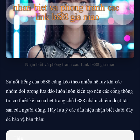
Nhận biết và phòng tránh các Link b888 giả mạo
Sự nổi tiếng của b888 cũng kéo theo nhiều hệ lụy khi các
nhóm đối tượng lừa đảo luôn luôn kiến tạo nên các cổng thông
tin có thiết kế na ná hệt trang chủ b888 nhằm chiếm đoạt tài
sản của người dùng. Hãy lưu ý các dấu hiệu nhận biết dưới đây
để bảo vệ bản thân:
Tiêu