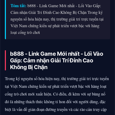
Tóm tắt:
b888 - Link Game Mới nhất - Lối Vào Gấp:
Cảm nhận Giải Trí Đỉnh Cao Không Bị Chặn Trong kỷ
nguyên số hóa hiện nay, thị trường giải trí trực tuyến tại
Việt Nam chứng kiến sự phát triển vượt bậc với hàng
loạt cổng trò chơi
b888 - Link Game Mới nhất - Lối Vào
Gấp: Cảm nhận Giải Trí Đỉnh Cao
Không Bị Chặn
Trong kỷ nguyên số hóa hiện nay, thị trường giải trí trực tuyến
tại Việt Nam chứng kiến sự phát triển vượt bậc với hàng loạt
cổng trò chơi mới xuất hiện. Có điều, đi kèm với sự bùng nổ
đó là những thách thức không tí hon đối với người dùng, đặc
biệt là vấn đề gián đoạn đường truyền và các rào cản truy cập