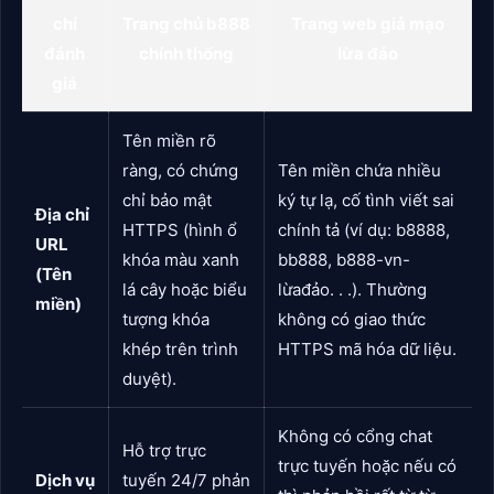
chí
Trang chủ b888
Trang web giả mạo
đánh
chính thống
lừa đảo
giá
Tên miền rõ
ràng, có chứng
Tên miền chứa nhiều
chỉ bảo mật
ký tự lạ, cố tình viết sai
Địa chỉ
HTTPS (hình ổ
chính tả (ví dụ: b8888,
URL
khóa màu xanh
bb888, b888-vn-
(Tên
lá cây hoặc biểu
lừađảo. . .). Thường
miền)
tượng khóa
không có giao thức
khép trên trình
HTTPS mã hóa dữ liệu.
duyệt).
Không có cổng chat
Hỗ trợ trực
trực tuyến hoặc nếu có
Dịch vụ
tuyến 24/7 phản