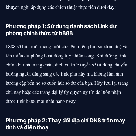
khuyến nghị áp dụng các chiến thuật thực tiễn dưới đây:
Phương pháp 1: Sử dụng danh sách Link dự
phòng chính thức từ b888
b888 sở hữu một mạng lưới các tên miền phụ (subdomain) và
tên miền dự phòng hoạt động tuy nhiên song. Khi đường link
chính bị nhà mạng chặn, dịch vụ trực tuyến sẽ tự động chuyển
hướng người dùng sang các link phụ này mà không làm ảnh
hưởng cập bến hồ sơ cuốn hút số dư của bạn. Hãy lưu lại trang
chủ này hoặc các trang đại lý ủy quyền uy tín để luôn nhận
được link b888 mới nhất hàng ngày.
Phương pháp 2: Thay đổi địa chỉ DNS trên máy
tính và điện thoại