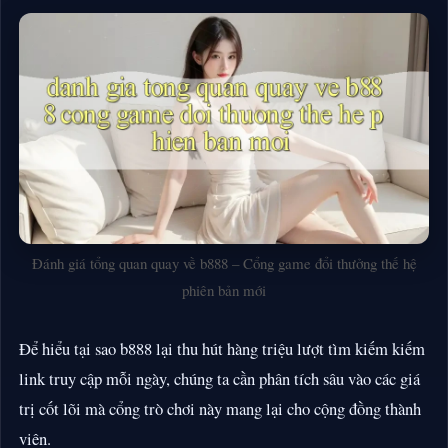
Đánh giá tổng quan quay về b888 – Cổng game đổi thưởng thế hệ
phiên bản mới
Để hiểu tại sao b888 lại thu hút hàng triệu lượt tìm kiếm kiếm
link truy cập mỗi ngày, chúng ta cần phân tích sâu vào các giá
trị cốt lõi mà cổng trò chơi này mang lại cho cộng đồng thành
viên.