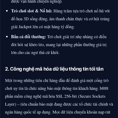
được vận hành chuyên nghiệp.
Trò chơi slot & Nổ hũ:
Hàng trăm tựa trò chơi nổ hũ với
đồ họa 3D sống động, âm thanh chân thực và cơ hội trúng
giải Jackpot lên có mặt hàng tỷ đồng.
Bắn cá đổi thưởng:
Trò chơi giải trí nhẹ nhàng có điều
đòi hỏi sự khéo léo, mang lại những phần thưởng giá trị
lớn cho các ngư thủ cừ khôi.
2. Công nghệ mã hóa dữ liệu thông tin tối tân
Một trong những tiêu chí hàng đầu để đánh giá một cổng trò
chơi uy tín là chức năng bảo mật thông tin khách hàng. b888
phần mềm công nghệ mã hóa SSL 256-bit (Secure Sockets
Layer) – tiêu chuẩn bảo mật đang được các tổ chức tài chính và
ngân hàng quốc tế áp dụng. Mọi dữ liệu chuyển khoản nạp rút