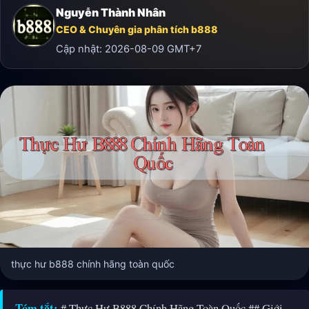
Nguyễn Thành Nhân
CEO & Chuyên gia phân tích b888
Cập nhật:
2026-08-09
GMT+7
thực hư b888 chính hãng toàn quốc
Tóm tắt:
# Thực Hư B888 Chính Hãng Toàn Quốc ## Giới