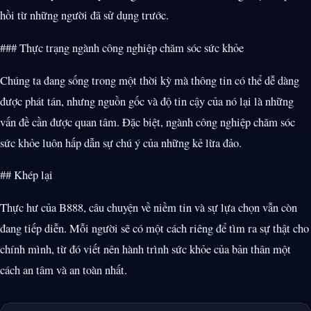
hồi từ những người đã sử dụng trước.
### Thực trạng ngành công nghiệp chăm sóc sức khỏe
Chúng ta đang sống trong một thời kỳ mà thông tin có thể dễ dàng
được phát tán, nhưng nguồn gốc và độ tin cậy của nó lại là những
vấn đề cần được quan tâm. Đặc biệt, ngành công nghiệp chăm sóc
sức khỏe luôn hấp dẫn sự chú ý của những kẻ lừa đảo.
## Khép lại
Thực hư của B888, câu chuyện về niềm tin và sự lựa chọn vẫn còn
đang tiếp diễn. Mỗi người sẽ có một cách riêng để tìm ra sự thật cho
chính mình, từ đó viết nên hành trình sức khỏe của bản thân một
cách an tâm và an toàn nhất.