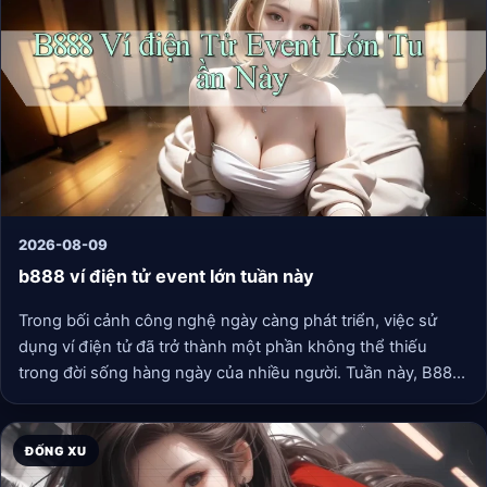
giấy.
2026-08-09
b888 ví điện tử event lớn tuần này
Trong bối cảnh công nghệ ngày càng phát triển, việc sử
dụng ví điện tử đã trở thành một phần không thể thiếu
trong đời sống hàng ngày của nhiều người. Tuần này, B888
— một trong những nền tảng ví điện tử hàng đầu tại Việt
Nam — sẽ tổ chức một sự kiện lớn thu hút sự quan tâm của
hàng triệu người dùng. Sự kiện không chỉ là dịp để người
ĐỐNG XU
dùng trải nghiệm các tính năng mới mà còn là cơ hội để rinh