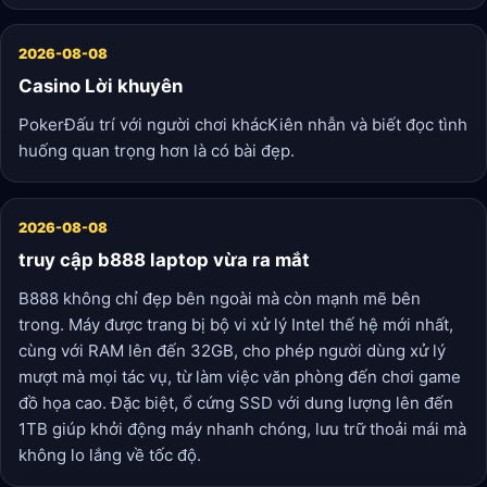
2026-08-08
Casino Lời khuyên
PokerĐấu trí với người chơi khácKiên nhẫn và biết đọc tình
huống quan trọng hơn là có bài đẹp.
2026-08-08
truy cập b888 laptop vừa ra mắt
B888 không chỉ đẹp bên ngoài mà còn mạnh mẽ bên
trong. Máy được trang bị bộ vi xử lý Intel thế hệ mới nhất,
cùng với RAM lên đến 32GB, cho phép người dùng xử lý
mượt mà mọi tác vụ, từ làm việc văn phòng đến chơi game
đồ họa cao. Đặc biệt, ổ cứng SSD với dung lượng lên đến
1TB giúp khởi động máy nhanh chóng, lưu trữ thoải mái mà
không lo lắng về tốc độ.