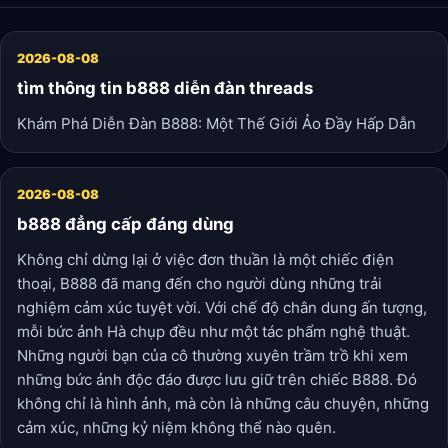
2026-08-08
tìm thông tin b888 diễn đàn threads
Khám Phá Diễn Đàn B888: Một Thế Giới Ảo Đầy Hấp Dẫn
2026-08-08
b888 đẳng cấp đáng dùng
Không chỉ dừng lại ở việc đơn thuần là một chiếc điện
thoại, B888 đã mang đến cho người dùng những trải
nghiệm cảm xúc tuyệt vời. Với chế độ chân dung ấn tượng,
mỗi bức ảnh Hà chụp đều như một tác phẩm nghệ thuật.
Những người bạn của cô thường xuyên trầm trồ khi xem
những bức ảnh độc đáo được lưu giữ trên chiếc B888. Đó
không chỉ là hình ảnh, mà còn là những câu chuyện, những
cảm xúc, những kỷ niệm không thể nào quên.