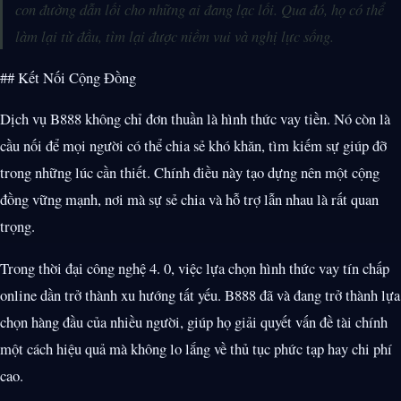
con đường dẫn lối cho những ai đang lạc lối. Qua đó, họ có thể
làm lại từ đầu, tìm lại được niềm vui và nghị lực sống.
## Kết Nối Cộng Đồng
Dịch vụ B888 không chỉ đơn thuần là hình thức vay tiền. Nó còn là
cầu nối để mọi người có thể chia sẻ khó khăn, tìm kiếm sự giúp đỡ
trong những lúc cần thiết. Chính điều này tạo dựng nên một cộng
đồng vững mạnh, nơi mà sự sẻ chia và hỗ trợ lẫn nhau là rất quan
trọng.
Trong thời đại công nghệ 4. 0, việc lựa chọn hình thức vay tín chấp
online dần trở thành xu hướng tất yếu. B888 đã và đang trở thành lựa
chọn hàng đầu của nhiều người, giúp họ giải quyết vấn đề tài chính
một cách hiệu quả mà không lo lắng về thủ tục phức tạp hay chi phí
cao.