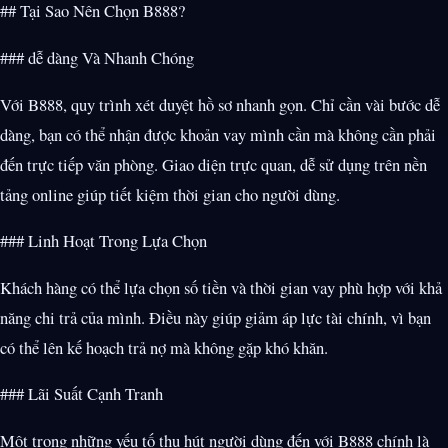
## Tại Sao Nên Chọn B888?
### dễ dàng Và Nhanh Chóng
Với B888, quy trình xét duyệt hồ sơ nhanh gọn. Chỉ cần vài bước dễ
dàng, bạn có thể nhận được khoản vay mình cần mà không cần phải
đến trực tiếp văn phòng. Giao diện trực quan, dễ sử dụng trên nền
tảng online giúp tiết kiệm thời gian cho người dùng.
### Linh Hoạt Trong Lựa Chọn
Khách hàng có thể lựa chọn số tiền và thời gian vay phù hợp với khả
năng chi trả của mình. Điều này giúp giảm áp lực tài chính, vì bạn
có thể lên kế hoạch trả nợ mà không gặp khó khăn.
### Lãi Suất Cạnh Tranh
Một trong những yếu tố thu hút người dùng đến với B888 chính là