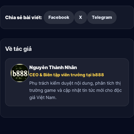
Chia sẻ bài viết:
Facebook
X
Telegram
Về tác giả
Nguyễn Thành Nhân
CEO & Biên tập viên trưởng tại b888
Phụ trách kiểm duyệt nội dung, phân tích thị
trường game và cập nhật tin tức mới cho độc
giả Việt Nam.