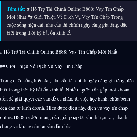
Tóm tắt:
# Hỗ Trợ Tài Chính Online B888: Vay Tín Chấp
Mới Nhất ## Giới Thiệu Về Dịch Vụ Vay Tín Chấp Trong
cuộc sống hiện đại, nhu cầu tài chính ngày càng gia tăng, đặc
biệt trong thời kỳ bất ổn kinh tế.
# Hỗ Trợ Tài Chính Online B888: Vay Tín Chấp Mới Nhất
## Giới Thiệu Về Dịch Vụ Vay Tín Chấp
Trong cuộc sống hiện đại, nhu cầu tài chính ngày càng gia tăng, đặc
biệt trong thời kỳ bất ổn kinh tế. Nhiều người cần gấp một khoản
tiền để giải quyết các vấn đề cá nhân, từ việc học hành, chữa bệnh
đến đầu tư kinh doanh. Hiểu được điều này, dịch vụ vay tín chấp
online B888 ra đời, mang đến giải pháp tài chính tiện lợi, nhanh
chóng và không cần tài sản đảm bảo.