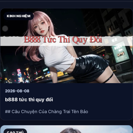
KINH NGHIỆM
2026-08-08
b888 tức thì quy đổi
## Câu Chuyện Của Chàng Trai Tên Bảo
CAO THỦ