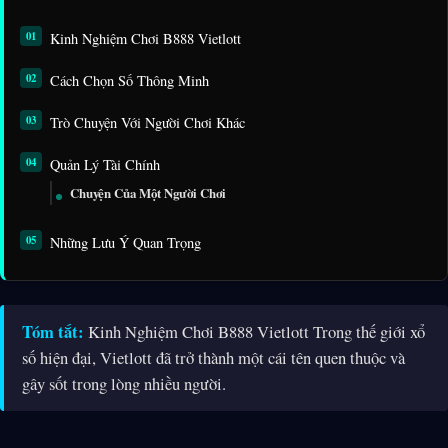
Kinh Nghiệm Chơi B888 Vietlott
Cách Chọn Số Thông Minh
Trò Chuyện Với Người Chơi Khác
Quản Lý Tài Chính
Chuyện Của Một Người Chơi
Những Lưu Ý Quan Trọng
Tóm tắt:
Kinh Nghiệm Chơi B888 Vietlott Trong thế giới xổ
số hiện đại, Vietlott đã trở thành một cái tên quen thuộc và
gây sốt trong lòng nhiều người.