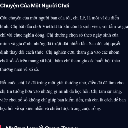
Chuyện Của Một Người Chơi
Câu chuyện của một người bạn của tôi, chị Lê, là một ví dụ điển
hình. Chị bắt đầu chơi Vietlott từ khi còn là sinh viên, với tấm vé giá
chỉ vài chục nghìn đồng. Chị thường chọn số theo ngày sinh của
mình và gia đình, nhưng đã trượt dài nhiều lần. Sau đó, chị quyết
định thay đổi cách thức. Chị nghiên cứu, tham gia vào các nhóm
chơi xổ số trên mạng xã hội, thậm chí tham gia các buổi hội thảo
thường niên về xổ số.
Rốt cuộc, chị Lê đã trúng một giải thưởng nhỏ, điều đó đã làm cho
chị tin tưởng hơn vào những gì mình đã học hỏi. Chị tâm sự rằng,
việc chơi xổ số không chỉ giúp bạn kiếm tiền, mà còn là cách để bạn
học hỏi về sự kiên nhẫn và chiến lược trong cuộc sống.