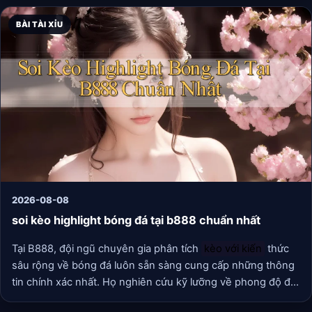
BÀI TÀI XỈU
2026-08-08
soi kèo highlight bóng đá tại b888 chuẩn nhất
Tại B888, đội ngũ chuyên gia phân tích
kèo với kiến
thức
sâu rộng về bóng đá luôn sẵn sàng cung cấp những thông
tin chính xác nhất. Họ nghiên cứu kỹ lưỡng về phong độ đội
bóng, thống kê cầu thủ, cũng như các yếu tố bên ngoài