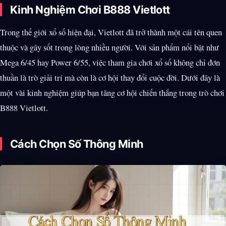
Kinh Nghiệm Chơi B888 Vietlott
Trong thế giới xổ số hiện đại, Vietlott đã trở thành một cái tên quen
thuộc và gây sốt trong lòng nhiều người. Với sản phẩm nổi bật như
Mega 6/45 hay Power 6/55, việc tham gia chơi xổ số không chỉ đơn
thuần là trò giải trí mà còn là cơ hội thay đổi cuộc đời. Dưới đây là
một vài kinh nghiệm giúp bạn tăng cơ hội chiến thắng trong trò chơi
B888 Vietlott.
Cách Chọn Số Thông Minh