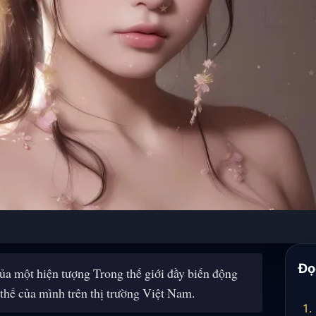
Đọ
a một hiện tượng Trong thế giới đầy biến động
hế của mình trên thị trường Việt Nam.