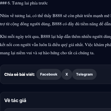
### 6. Tương lai phía trước
Nhìn về tương lai, có thể thấy B888 sẽ còn phát triển mạnh mẽ
trợ từ cộng đồng người dùng, B888 có đầy đủ tiềm năng để dẫn 
Khi mỗi ngày trôi qua, B888 lại hấp dẫn thêm nhiều người dù
kết nối con người vẫn luôn là điều quý giá nhất. Việc khám ph
mang lại niềm vui và sự hào hứng cho tất cả chúng ta.
Chia sẻ bài viết:
Facebook
X
Telegram
Về tác giả