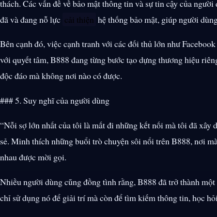
thách. Các vấn đề về bảo mật thông tin và sự tin cậy của ngư
đã và đang nỗ lực
cải thiện
hệ thống bảo mật, giúp người dùng
Bên cạnh đó, việc cạnh tranh với các đối thủ lớn như Faceboo
với quyết tâm, B888 đang từng bước tạo dựng thương hiệu riên
độc đáo mà không nơi nào có được.
### 5. Suy nghĩ của người dùng
“Nỗi sợ lớn nhất của tôi là mất đi những kết nối mà tôi đã xây
sẻ. Minh thích những buổi trò chuyện sôi nổi trên B888, nơi
nhau được mời gọi.
Nhiều người dùng cũng đồng tình rằng, B888 đã trở thành một
chỉ sử dụng nó để giải trí mà còn để tìm kiếm thông tin, học h