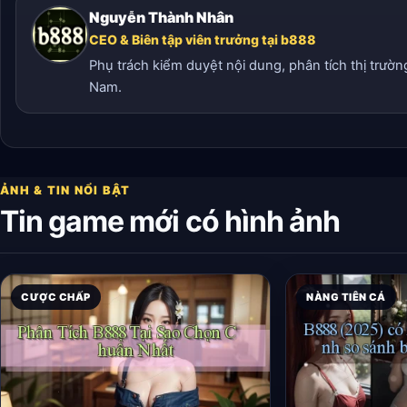
Nguyễn Thành Nhân
CEO & Biên tập viên trưởng tại b888
Phụ trách kiểm duyệt nội dung, phân tích thị trườn
Nam.
ẢNH & TIN NỔI BẬT
Tin game mới có hình ảnh
CƯỢC CHẤP
NÀNG TIÊN CÁ