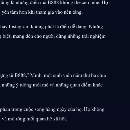
ời dùng là những điều mà B888 không thể xem nhẹ. Họ
 yên tâm hơn khi tham gia vào nền tảng.
k hay Instagram không phải là điều dễ dàng. Nhưng
g biệt, mang đến cho người dùng những trải nghiệm
 dựng từ B888,” Minh, một sinh viên năm thứ ba chia
 mà những ý tưởng mới mẻ và những quan điểm khác
 phần trong cuộc sống hàng ngày của họ. Họ không
ỏi và mở rộng mối quan hệ xã hội.