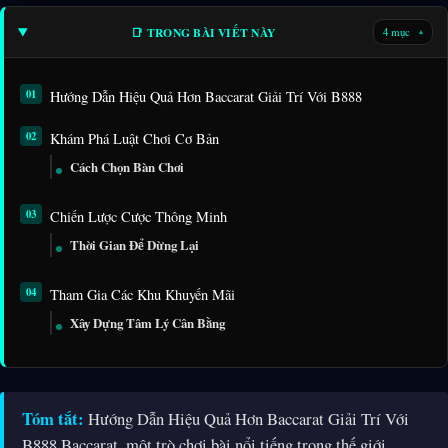
📑 TRONG BÀI VIẾT NÀY
4 mục
▾
Hướng Dẫn Hiệu Quả Hơn Baccarat Giải Trí Với B888
Khám Phá Luật Chơi Cơ Bản
Cách Chọn Bàn Chơi
Chiến Lược Cược Thông Minh
Thời Gian Để Dừng Lại
Tham Gia Các Khu Khuyến Mãi
Xây Dựng Tâm Lý Cân Bằng
Tóm tắt:
Hướng Dẫn Hiệu Quả Hơn Baccarat Giải Trí Với
B888 Baccarat, một trò chơi bài nổi tiếng trong thế giới