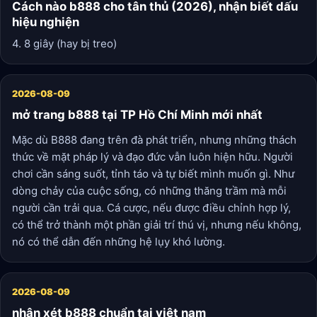
Cách nào b888 cho tân thủ (2026), nhận biết dấu
hiệu nghiện
4. 8 giây (hay bị treo)
2026-08-09
mở trang b888 tại TP Hồ Chí Minh mới nhất
Mặc dù B888 đang trên đà phát triển, nhưng những thách
thức về mặt pháp lý và đạo đức vẫn luôn hiện hữu. Người
chơi cần sáng suốt, tỉnh táo và tự biết mình muốn gì. Như
dòng chảy của cuộc sống, có những thăng trầm mà mỗi
người cần trải qua. Cá cược, nếu được điều chỉnh hợp lý,
có thể trở thành một phần giải trí thú vị, nhưng nếu không,
nó có thể dẫn đến những hệ lụy khó lường.
2026-08-09
nhận xét b888 chuẩn tại việt nam