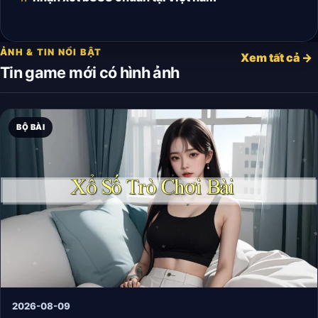
ẢNH & TIN NỔI BẬT
Xem tất cả →
Tin game mới có hình ảnh
BỘ BÀI
2026-08-09