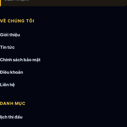
VỀ CHÚNG TÔI
Giới thiệu
Tin tức
Chính sách bảo mật
Điều khoản
Liên hệ
DANH MỤC
lịch thi đấu