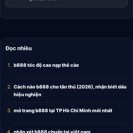
Đọc nhiều
b888 tốc độ cao nạp thẻ cào
Cách nào b888 cho tân thủ (2026), nhận biết dấu
hiệu nghiện
mở trang b888 tại TP Hồ Chí Minh mới nhất
nhận xét b888 chuẩn tại việt nam