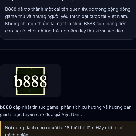
B888 đã trở thành một cái tên quen thuộc trong cộng đồng
game thủ và những người yêu thích đặt cược tại Việt Nam.
Không chỉ đơn thuần là một trò chơi, B888 còn mang đến
cho người chơi những trải nghiệm đầy thú vị và hấp dẫn.
b888
cập nhật tin tức game, phân tích xu hướng và hướng dẫn
giải trí trực tuyến cho độc giả Việt Nam.
Nội dung dành cho người từ 18 tuổi trở lên. Hãy giải trí có
trách nhiệm.