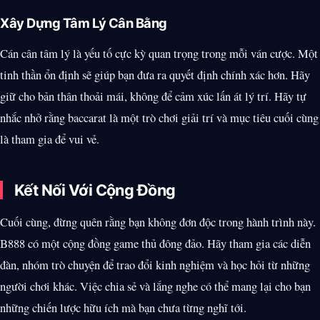
Xây Dựng Tâm Lý Cân Bằng
Cán cân tâm lý là yếu tố cực kỳ quan trọng trong mỗi ván cược. Một
tinh thần ổn định sẽ giúp bạn đưa ra quyết định chính xác hơn. Hãy
giữ cho bản thân thoải mái, không để cảm xúc lấn át lý trí. Hãy tự
nhắc nhở rằng baccarat là một trò chơi giải trí và mục tiêu cuối cùng
là tham gia để vui vẻ.
Kết Nối Với Cộng Đồng
Cuối cùng, đừng quên rằng bạn không đơn độc trong hành trình này.
B888 có một cộng đồng game thủ đông đảo. Hãy tham gia các diễn
đàn, nhóm trò chuyện để trao đổi kinh nghiệm và học hỏi từ những
người chơi khác. Việc chia sẻ và lắng nghe có thể mang lại cho bạn
những chiến lược hữu ích mà bạn chưa từng nghĩ tới.