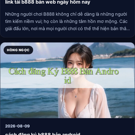
link tải b888 bản web ngày hôm nay
Những người chơi B888 không chỉ dễ dàng là những người
tìm kiếm niềm vui; họ còn là những tâm hồn mơ mộng. Các
giải đấu lớn, nơi mà mọi người chơi có thể thể hiện bản thân
và chinh phục danh vọng, trở thành khát vọng không chỉ
riêng ai. Sự cạnh tranh ngày càng gay gắt, đặt ra những
thách thức và mục tiêu cho mỗi người. Đó là một phần thiết
HỒNG NGỌC
yếu trong cuộc hành trình của họ, nơi mà những giấc mơ
lớn nhỏ đều có thể trở thành hiện thực.
2026-08-09
cách đăng ký b888 bản android