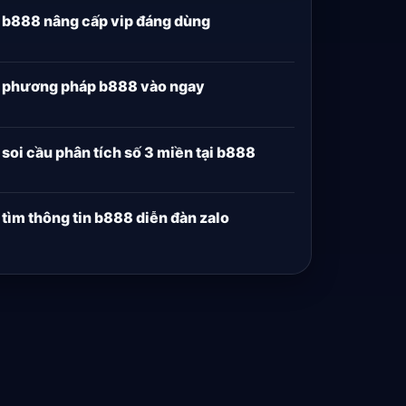
b888 nâng cấp vip đáng dùng
phương pháp b888 vào ngay
soi cầu phân tích số 3 miền tại b888
tìm thông tin b888 diễn đàn zalo