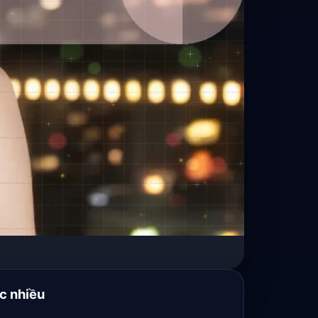
c nhiều