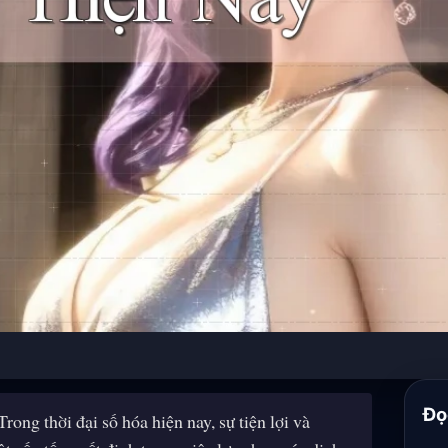
Đọ
g thời đại số hóa hiện nay, sự tiện lợi và