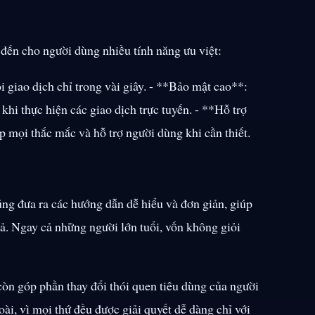
đến cho người dùng nhiều tính năng ưu việt:
giao dịch chỉ trong vài giây. - **Bảo mật cao**:
khi thực hiện các giao dịch trực tuyến. - **Hỗ trợ
 mọi thắc mắc và hỗ trợ người dùng khi cần thiết.
ng đưa ra các hướng dẫn dễ hiểu và đơn giản, giúp
. Ngay cả những người lớn tuổi, vốn không giỏi
còn góp phần thay đổi thói quen tiêu dùng của người
oài, vì mọi thứ đều được giải quyết dễ dàng chỉ với