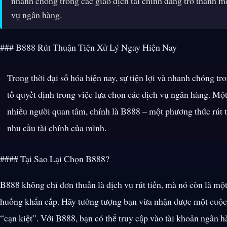
nhanh chóng trong các giao dịch tài chính đang trở thành mộ
vụ ngân hàng.
### B888 Rút Thuận Tiện Xử Lý Ngay Hiện Nay
Trong thời đại số hóa hiện nay, sự tiện lợi và nhanh chóng tr
tố quyết định trong việc lựa chọn các dịch vụ ngân hàng. Mộ
nhiều người quan tâm, chính là B888 – một phương thức rút ti
nhu cầu tài chính của mình.
#### Tại Sao Lại Chọn B888?
B888 không chỉ đơn thuần là dịch vụ rút tiền, mà nó còn là một
huống khẩn cấp. Hãy tưởng tượng bạn vừa nhận được một cuộc gọ
“cạn kiệt”. Với B888, bạn có thể truy cập vào tài khoản ngân h