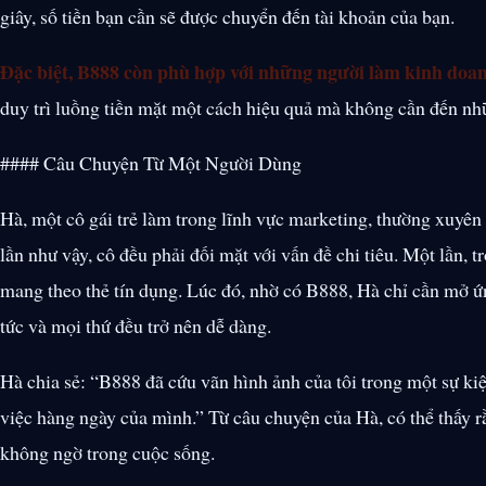
giây, số tiền bạn cần sẽ được chuyển đến tài khoản của bạn.
Đặc biệt, B888 còn phù hợp với những người làm kinh doan
duy trì luồng tiền mặt một cách hiệu quả mà không cần đến nh
#### Câu Chuyện Từ Một Người Dùng
Hà, một cô gái trẻ làm trong lĩnh vực marketing, thường xuyên 
lần như vậy, cô đều phải đối mặt với vấn đề chi tiêu. Một lần, 
mang theo thẻ tín dụng. Lúc đó, nhờ có B888, Hà chỉ cần mở ứng
tức và mọi thứ đều trở nên dễ dàng.
Hà chia sẻ: “B888 đã cứu vãn hình ảnh của tôi trong một sự kiệ
việc hàng ngày của mình.” Từ câu chuyện của Hà, có thể thấy rằn
không ngờ trong cuộc sống.