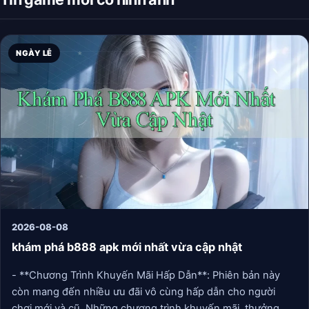
NGÀY LỄ
2026-08-08
khám phá b888 apk mới nhất vừa cập nhật
- **Chương Trình Khuyến Mãi Hấp Dẫn**: Phiên bản này
còn mang đến nhiều ưu đãi vô cùng hấp dẫn cho người
chơi mới và cũ. Những chương trình khuyến mãi, thưởng