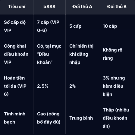
Tiêu chí
b888
Đối thủ A
Đối thủ B
Số cấp độ
7 cấp (VIP
5 cấp
10 cấp
VIP
0-6)
Công khai
Có, tại mục
Chỉ hiển thị
Không rõ
điều khoản
“Điều
khi đăng
ràng
VIP
khoản”
nhập
Hoàn tiền
3% nhưng
tối đa (VIP
2. 5%
2%
kèm điều
6)
kiện
Thấp (nhiều
Tính minh
Cao (công
Trung bình
điều khoản
bạch
bố đầy đủ)
ẩn)