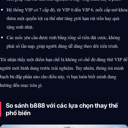
Hệ thống VIP có 7 cấp độ, từ VIP 0 đến VIP 6, mỗi cấp mở khóa
thêm một quyền lợi cụ thể như tăng giới hạn rút tiền hay quà
tặng sinh nhật.
Các mốc yêu cầu được tính bằng tổng số tiền đặt cược, không
phải số lần nạp, giúp người dùng dễ dàng theo dõi tiến trình.
Tôi nhận thấy một điểm hạn chế là không có chế độ dùng thử VIP để
người mới hình dung trước trải nghiệm. Tuy nhiên, thông tin minh
bạch bù đắp phần nào cho điều này, vì bạn luôn biết mình đang
hướng đến mục tiêu gì.
So sánh b888 với các lựa chọn thay thế
phổ biến