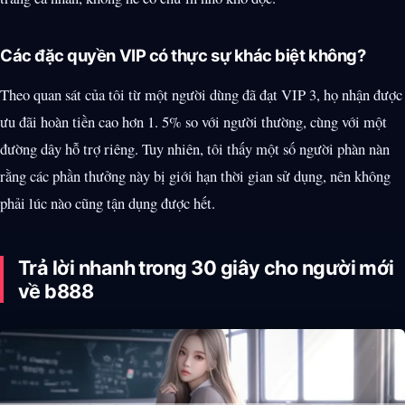
Các đặc quyền VIP có thực sự khác biệt không?
Theo quan sát của tôi từ một người dùng đã đạt VIP 3, họ nhận được
ưu đãi hoàn tiền cao hơn 1. 5% so với người thường, cùng với một
đường dây hỗ trợ riêng. Tuy nhiên, tôi thấy một số người phàn nàn
rằng các phần thưởng này bị giới hạn thời gian sử dụng, nên không
phải lúc nào cũng tận dụng được hết.
Trả lời nhanh trong 30 giây cho người mới
về b888