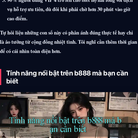
vụ hỗ trợ ưu tiên, dù đôi khi phải chờ hơn 30 phút vào giờ
cao điểm.
Tự hỏi liệu những con số này có phản ánh đúng thực tế hay chỉ
là ảo tưởng từ cộng đồng nhiệt tình. Tôi nghĩ cần thêm thời gian
để có cái nhìn toàn diện hơn.
Tính năng nổi bật trên b888 mà bạn cần
biết