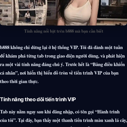
Tính năng nổi bật trên b888 mà bạn cần biết
b888
không chỉ dừng lại ở hệ thống VIP. Tôi đã dành một tuần
để khám phá từng tab trong giao diện người dùng, và phát hiện
ra một vài tính năng đáng chú ý. Trước hết là
“Bảng điều khiển
cá nhân”
, nơi hiển thị biểu đồ tròn về tiến trình VIP của bạn
theo thời gian thực.
Tính năng theo dõi tiến trình VIP
Tab này nằm ngay sau khi đăng nhập, có tên gọi
“Hành trình
của tôi”
. Tại đây, bạn thấy một thanh tiến trình màu xanh lá cây,