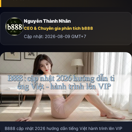
Nguyễn Thành Nhân
CEO & Chuyên gia phân tích b888
Cập nhật:
2026-08-09
GMT+7
B888 cập nhật 2026 hướng dẫn tiếng Việt hành trình lên VIP