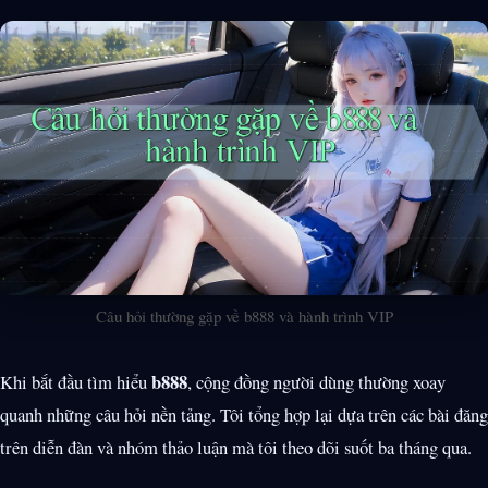
Câu hỏi thường gặp về b888 và hành trình VIP
b888
Khi bắt đầu tìm hiểu
, cộng đồng người dùng thường xoay
quanh những câu hỏi nền tảng. Tôi tổng hợp lại dựa trên các bài đăng
trên diễn đàn và nhóm thảo luận mà tôi theo dõi suốt ba tháng qua.