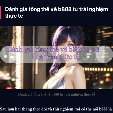
Đánh giá tổng thể về b888 từ trải nghiệm
thực tế
Đánh giá tổng thể về b888 từ trải nghiệm thực tế
Sau hơn hai tháng theo dõi và thử nghiệm, tôi có thể nói
b888
là