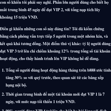
con số khiến tôi phải suy nghĩ. Phần lớn người dùng cho biết họ
mất trung bình 45 ngày để đạt VIP 2, với tổng nạp tích lũy
khoảng 15 triệu VND.
Điều gì khiến những con số này đáng tin? Tôi đã kiểm chứng
bằng cách phỏng vấn trực tiếp 5 người trong một nhóm kín, và
kết quả khá tương đồng. Một điểm thú vị khác: tỷ lệ người dùng
đạt VIP 3 trở lên chỉ chiếm khoảng 12% trong tổng số tài khoản
hoạt động, cho thấy hành trình lên VIP không hề dễ dàng.
Tổng số người dùng hoạt động hàng tháng trên b888 ước tính
tăng 30% so với quý trước, theo quan sát từ các bảng xếp
hạng nội bộ.
Thời gian trung bình để một tài khoản mới đạt VIP 1 là 7
ngày, với mức nạp tối thiểu 1 triệu VND.
90% người dùng VIP 4 trở lên cho biết họ hài lòng với dịch