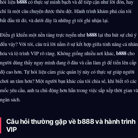
b888
hỏi liệu
có thực sự minh bạch và dễ tiếp cận như lời đồn, hay
chỉ là một câu chuyện được thêu dệt. Hành trình khám phá của tôi
bắt đầu từ đó, và dưới đây là những gì tôi ghi nhận lại.
b888
Điều gì khiến một nền tảng trực tuyến như
lại thu hút sự chú ý
đến vậy? Với tôi, câu trả lời nằm ở sự kết hợp giữa tính năng cá nhân
b888
hóa và lộ trình VIP rõ ràng. Không giống nhiều nơi khác,
cho
người dùng thấy ngay mình đang ở đâu và cần làm gì để tiến lên cấp
độ cao hơn. Tự hỏi liệu cảm giác quản lý này có thực sự giúp người
chơi an tâm hơn? Một người bạn khác của tôi chia sẻ, khi biết rõ các
mốc yêu cầu, anh ta chủ động hơn hẳn trong việc sắp xếp thời gian và
ngân sách.
Câu hỏi thường gặp về b888 và hành trình
VIP