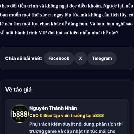
theo dõi tiến trình và không ngại đọc điều khoản. Ngược lại, nếu
bạn muốn mọi thứ xảy ra ngay lập tức mà không cần tích lũy, có
lẽ nên tìm một lựa chọn khác dễ dàng hơn. Và bạn, bạn nghĩ sao
về một hành trình VIP đòi hỏi sự kiên nhẫn như thế này?
Chia sẻ bài viết:
Facebook
X
Telegram
Về tác giả
Nguyễn Thành Nhân
CEO & Biên tập viên trưởng tại b888
Phụ trách kiểm duyệt nội dung, phân tích thị
trường game và cập nhật tin tức mới cho