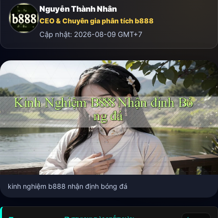
Nguyễn Thành Nhân
CEO & Chuyên gia phân tích b888
Cập nhật:
2026-08-09
GMT+7
kinh nghiệm b888 nhận định bóng đá