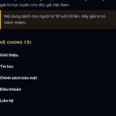
giải trí trực tuyến cho độc giả Việt Nam.
Nội dung dành cho người từ 18 tuổi trở lên. Hãy giải trí có
trách nhiệm.
VỀ CHÚNG TÔI
Giới thiệu
Tin tức
Chính sách bảo mật
Điều khoản
Liên hệ