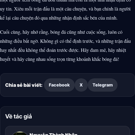
uy tín. Хiêu mỗi trận đấu là một câu chuyện, và bạn chính là người
kể lại câu chuyện đó qua những nhận định sắc bén của mình.
Cuối cùng, hãy nhớ rằng, bóng đá cũng như cuộc sống, luôn có
những điều bất ngờ. Không gì có thể định trước, và những trận đấu
hay nhất đều không thể đoán trước được. Hãy đam mê, hãy nhiệt
huyết và hãy cùng nhau sống trọn từng khoảnh khắc bóng đá!
Chia sẻ bài viết:
Facebook
X
Telegram
Về tác giả