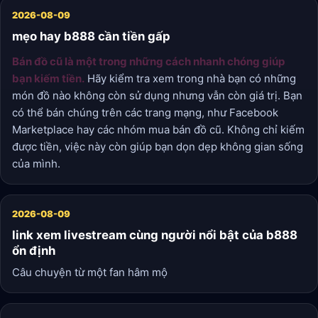
2026-08-09
mẹo hay b888 cần tiền gấp
Bán đồ cũ là một trong những cách nhanh chóng giúp
bạn kiếm tiền.
Hãy kiểm tra xem trong nhà bạn có những
món đồ nào không còn sử dụng nhưng vẫn còn giá trị. Bạn
có thể bán chúng trên các trang mạng, như Facebook
Marketplace hay các nhóm mua bán đồ cũ. Không chỉ kiếm
được tiền, việc này còn giúp bạn dọn dẹp không gian sống
của mình.
2026-08-09
link xem livestream cùng người nổi bật của b888
ổn định
Câu chuyện từ một fan hâm mộ