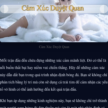
Cảm Xúc Duyệt Quan
Mỗi trận đấu đều chứa đựng những xúc cảm mãnh liệt. Đó có thể là
nỗi buồn thất bại hay niềm vui chiến thắng. Hãy để những cảm xúc
này dẫn dắt bạn trong quá trình nhận định bóng đá. Bạn sẽ không chỉ
phân tích bằng lý trí mà còn sử dụng cả trái tim để cảm nhận các yếu
tố vô hình có thể ảnh hưởng đến kết quả trận đấu.
Khi bạn áp dụng những kinh nghiệm này, bạn sẽ không chỉ trở thành
một người xem bóng đá đơn thuần mà còn là một nhà nhận định có