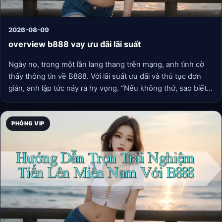
2026-08-09
overview b888 vay ưu đãi lãi suất
Ngày nọ, trong một lần lang thang trên mạng, anh tình cờ
thấy thông tin về B888. Với lãi suất ưu đãi và thủ tục đơn
giản, anh lập tức nảy ra hy vọng. “Nếu không thử, sao biết
được vận may?” - anh tự nhủ. Anh quyết định tiến hành làm
hồ sơ vay, và thật bất ngờ, chỉ sau một thời gian ngắn, anh
đã nhận được khoản vay cần thiết để thực hiện ước mơ của
PHÒNG VIP
mình.