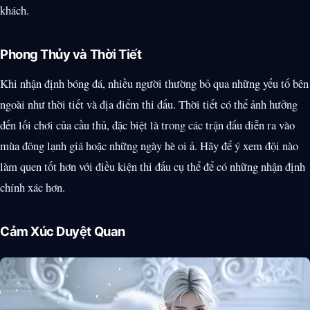
khách.
Phong Thủy và Thời Tiết
Khi nhận định bóng đá, nhiều người thường bỏ qua những yếu tố bên
ngoài như thời tiết và địa điểm thi đấu. Thời tiết có thể ảnh hưởng
đến lối chơi của cầu thủ, đặc biệt là trong các trận đấu diễn ra vào
mùa đông lạnh giá hoặc những ngày hè oi ả. Hãy để ý xem đội nào
làm quen tốt hơn với điều kiện thi đấu cụ thể để có những nhận định
chính xác hơn.
Cảm Xúc Duyệt Quan