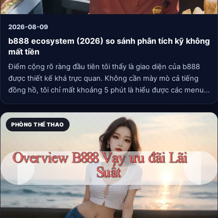
2026-08-09
b888 ecosystem (2026) so sánh phân tích kỹ không
mất tiền
Điểm cộng rõ ràng đầu tiên tôi thấy là giao diện của b888
được thiết kế khá trực quan. Không cần mày mò cả tiếng
đồng hồ, tôi chỉ mất khoảng 5 phút là hiểu được các menu
chính: nạp, rút, và chọn loại hình giải trí. Nhưng thận trọng
mà nói, cái gì mới cũng có cái giá của nó. b888 không phải
là không có hạn chế, và bài viết này tôi sẽ phân tích kỹ từng
PHÒNG THỂ THAO
góc nhìn, dựa trên trải nghiệm thực tế, chứ không phải
quảng cáo suông.