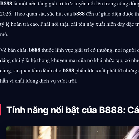
B888
là một nền tảng giải trí trực tuyến nổi lên trong cộng 
b888
2026. Theo quan sát, sức hút của
đến từ giao diện được th
tỷ lệ hoàn trả cao. Phải nói thật, cái tên này xuất hiện dày đặc 
mò.
b888
Về bản chất,
thuộc lĩnh vực giải trí có thưởng, nơi người
đáng chú ý là hệ thống khuyến mãi của nó khá phức tạp, có nh
b888
cùng, sự quan tâm dành cho
phần lớn xuất phát từ những 
hẳn vì chất lượng dịch vụ vượt trội.
Tính năng nổi bật của B888: Cá