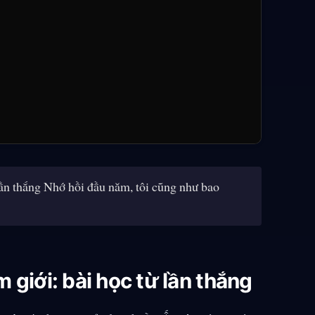
lần thắng Nhớ hồi đầu năm, tôi cũng như bao
giới: bài học từ lần thắng