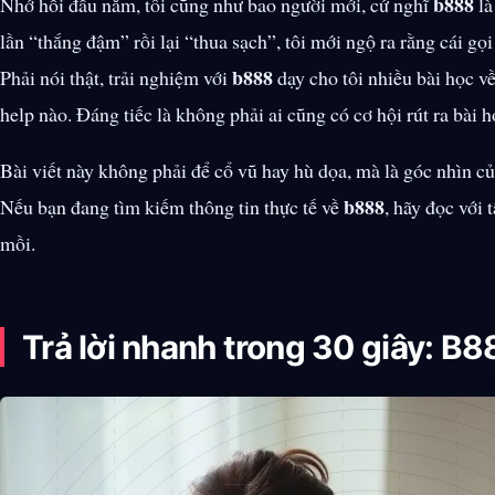
b888
Nhớ hồi đầu năm, tôi cũng như bao người mới, cứ nghĩ
là
lần “thắng đậm” rồi lại “thua sạch”, tôi mới ngộ ra rằng cái gọ
b888
Phải nói thật, trải nghiệm với
dạy cho tôi nhiều bài học về
help nào. Đáng tiếc là không phải ai cũng có cơ hội rút ra bài
Bài viết này không phải để cổ vũ hay hù dọa, mà là góc nhìn c
b888
Nếu bạn đang tìm kiếm thông tin thực tế về
, hãy đọc với
mồi.
Trả lời nhanh trong 30 giây: B88