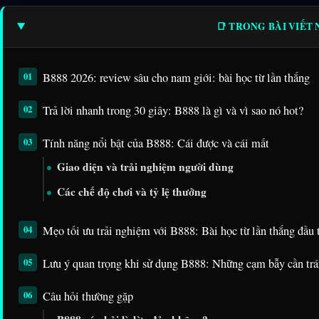
📑 TRONG BÀI VIẾT
B888 2026: review sâu cho nam giới: bài học từ lần thắng
Trả lời nhanh trong 30 giây: B888 là gì và vì sao nó hot?
Tính năng nổi bật của B888: Cái được và cái mất
Giao diện và trải nghiệm người dùng
Các chế độ chơi và tỷ lệ thưởng
Mẹo tối ưu trải nghiệm với B888: Bài học từ lần thắng đầu 
Lưu ý quan trọng khi sử dụng B888: Những cạm bẫy cần tr
Câu hỏi thường gặp