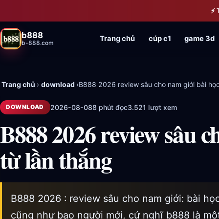
Bỏ qua đến nội dung chính
⚡ 
b888
Trang chủ
cúp c1
game 3d
b-888.com
Trang chủ
›
download
›
B888 2026 review sâu cho nam giới bài học
2026-08-08
8 phút đọc
3.521 lượt xem
DOWNLOAD
B888 2026 review sâu ch
từ lần thắng
B888 2026 : review sâu cho nam giới: bài học
cũng như bao người mới, cứ nghĩ b888 là một