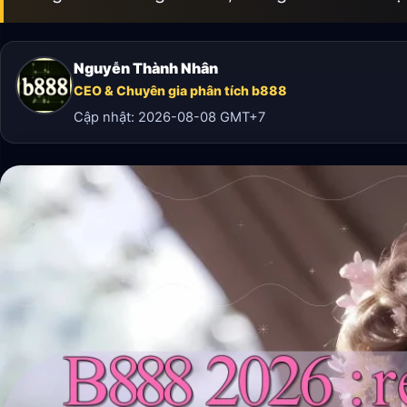
Nguyễn Thành Nhân
CEO & Chuyên gia phân tích b888
Cập nhật:
2026-08-08
GMT+7