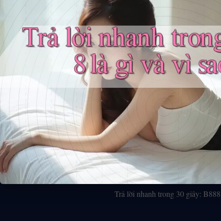
Trả lời nhanh trong 30 giây: B888 