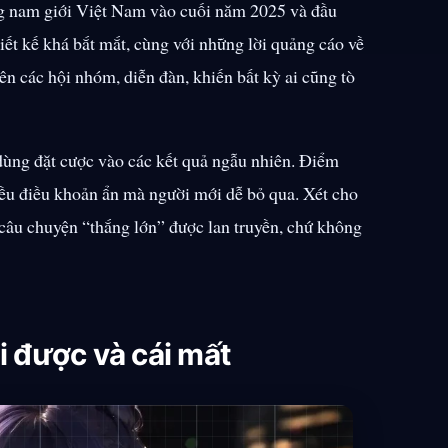
đồng nam giới Việt Nam vào cuối năm 2025 và đầu
iết kế khá bắt mắt, cùng với những lời quảng cáo về
trên các hội nhóm, diễn đàn, khiến bất kỳ ai cũng tò
 dùng đặt cược vào các kết quả ngẫu nhiên. Điểm
iều điều khoản ẩn mà người mới dễ bỏ qua. Xét cho
câu chuyện “thắng lớn” được lan truyền, chứ không
i được và cái mất