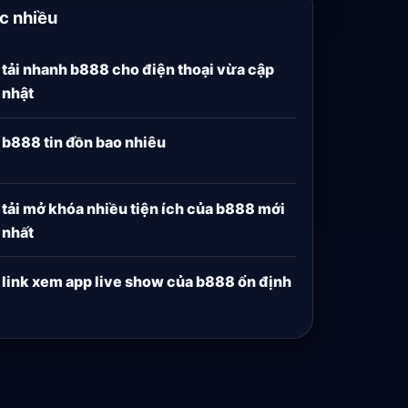
c nhiều
tải nhanh b888 cho điện thoại vừa cập
nhật
b888 tin đồn bao nhiêu
tải mở khóa nhiều tiện ích của b888 mới
nhất
link xem app live show của b888 ổn định