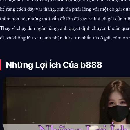
kể rằng cách đây vài tháng, anh đã phải lòng với một cô gái 
thầm hẹn hò, nhưng một vấn đề lớn đã xảy ra khi cô gái cần một
Thay vì chạy đến ngân hàng, anh quyết định chuyển khoản qua b
đi, và không lâu sau, anh nhận được tin nhắn từ cô gái, cảm ơn v
Những Lợi Ích Của b888