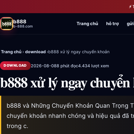
Bỏ qua đến nội dung chính
⚡ 
b888
Trang chủ
hỗ trợ
gửi
b-888.com
Trang chủ
›
download
›
b888 xử lý ngay chuyển khoản
2026-08-08
8 phút đọc
4.434 lượt xem
DOWNLOAD
b888 xử lý ngay chuyển
b888 và Những Chuyển Khoản Quan Trọng Tron
chuyển khoản nhanh chóng và hiệu quả đã t
trong c.