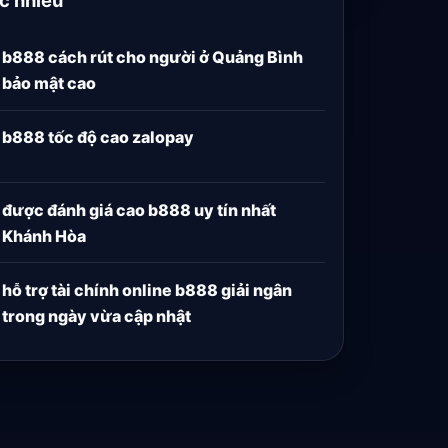
b888 cách rút cho người ở Quảng Bình
bảo mật cao
b888 tốc độ cao zalopay
được đánh giá cao b888 uy tín nhất
Khánh Hòa
hỗ trợ tài chính online b888 giải ngân
trong ngày vừa cập nhật