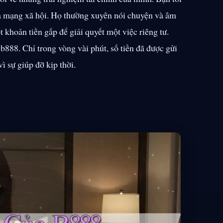
qua mạng xã hội. Họ thường xuyên nói chuyện và âm
 khoản tiền gấp để giải quyết một việc riêng tư.
888. Chỉ trong vòng vài phút, số tiền đã được gửi
ì sự giúp đỡ kịp thời.