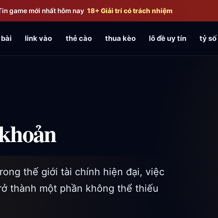
Tin game mới nhất hôm nay
18+ Giải trí có trách nhiệm
 bài
link vào
thẻ cào
thua kèo
lô đề uy tín
tỷ số
 khoản
g thế giới tài chính hiện đại, việc
rở thành một phần không thể thiếu