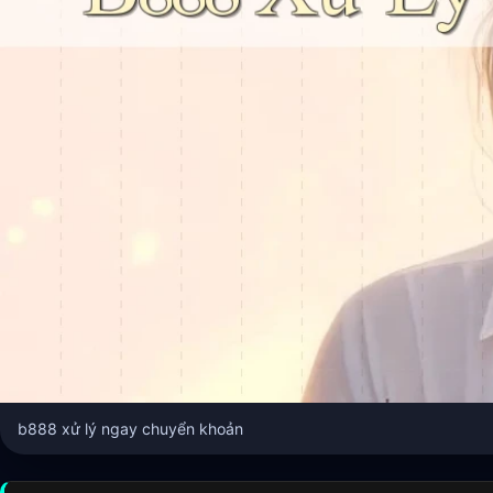
b888 xử lý ngay chuyển khoản