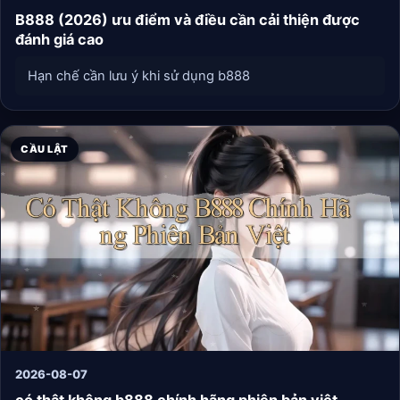
B888 (2026) ưu điểm và điều cần cải thiện được
đánh giá cao
Hạn chế cần lưu ý khi sử dụng b888
CẦU LẬT
2026-08-07
có thật không b888 chính hãng phiên bản việt