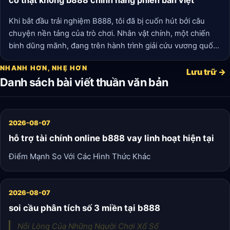
Khi bắt đầu trải nghiệm B888, tôi đã bị cuốn hút bởi câu
chuyện nền tảng của trò chơi. Nhân vật chính, một chiến
binh dũng mãnh, đang trên hành trình giải cứu vương quốc
khỏi tay một lực lượng đen tối. Điều đặc biệt là các nhân vật
NHANH HƠN, NHẸ HƠN
không chỉ đặc sắc về ngoại hình mà còn được xây dựng với
Lưu trữ →
Danh sách bài viết thuần văn bản
những tính cách sâu sắc, khiến người chơi dễ dàng đồng
cảm.
2026-08-07
hỗ trợ tài chính online b888 vay linh hoạt hiện tại
Điểm Mạnh So Với Các Hình Thức Khác
2026-08-07
soi cầu phân tích số 3 miền tại b888
Nỗi Lòng Của Những Người Chơi Xổ Số