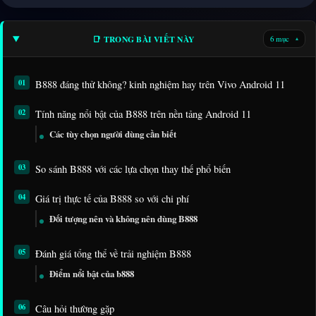
📑 TRONG BÀI VIẾT NÀY
6 mục
▾
B888 đáng thử không? kinh nghiệm hay trên Vivo Android 11
Tính năng nổi bật của B888 trên nền tảng Android 11
Các tùy chọn người dùng cần biết
So sánh B888 với các lựa chọn thay thế phổ biến
Giá trị thực tế của B888 so với chi phí
Đối tượng nên và không nên dùng B888
Đánh giá tổng thể về trải nghiệm B888
Điểm nổi bật của b888
Câu hỏi thường gặp