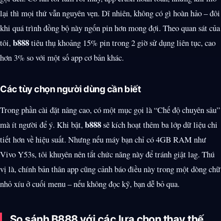
lại thì mọi thứ vẫn nguyên vẹn. Dĩ nhiên, không có gì hoàn hảo – đôi
khi quá trình đồng bộ này ngốn pin hơn mong đợi. Theo quan sát của
b888
tôi,
tiêu thụ khoảng 15% pin trong 2 giờ sử dụng liên tục, cao
hơn 3% so với một số app cơ bản khác.
Các tùy chọn người dùng cần biết
Trong phần cài đặt nâng cao, có một mục gọi là “Chế độ chuyên sâu”
b888
mà ít người để ý. Khi bật,
sẽ kích hoạt thêm ba lớp dữ liệu chi
tiết hơn về hiệu suất. Nhưng nếu máy bạn chỉ có 4GB RAM như
Vivo Y53s, tôi khuyên nên tắt chức năng này để tránh giật lag. Thú
vị là, chính bản thân app cũng cảnh báo điều này trong một dòng chữ
nhỏ xíu ở cuối menu – nếu không đọc kỹ, bạn dễ bỏ qua.
So sánh B888 với các lựa chọn thay thế