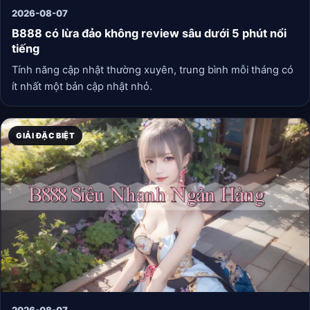
2026-08-07
B888 có lừa đảo không review sâu dưới 5 phút nổi
tiếng
Tính năng cập nhật thường xuyên, trung bình mỗi tháng có
ít nhất một bản cập nhật nhỏ.
GIẢI ĐẶC BIỆT
2026-08-07