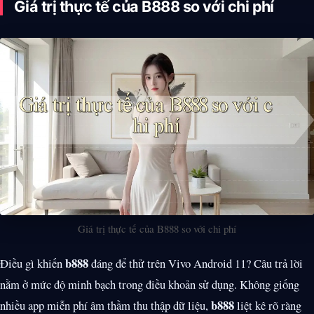
Giá trị thực tế của B888 so với chi phí
Giá trị thực tế của B888 so với chi phí
b888
Điều gì khiến
đáng để thử trên Vivo Android 11? Câu trả lời
nằm ở mức độ minh bạch trong điều khoản sử dụng. Không giống
b888
nhiều app miễn phí âm thầm thu thập dữ liệu,
liệt kê rõ ràng