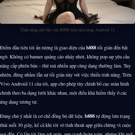
Tính năng nổi bật của B888 trên nền tảng Android 11
b888
Điểm đầu tiên tôi ấn tượng là giao diện của
tối giản đến bất
ngờ. Không có banner quảng cáo nhảy nhót, không pop-up yêu cầu
nâng cấp phiên bản – thứ mà nhiều app cùng dạng thường làm. Tuy
nhiên, đừng nhầm lẫn sự tối giản này với việc thiếu tính năng. Trên
Vivo Android 11 của tôi, app cho phép tùy chỉnh bố cục màn hình
chính theo ba dạng lưới khác nhau, một điều khá hiếm thấy ở các
ứng dụng tương tự.
b888
Đáng chú ý nhất là cơ chế đồng bộ dữ liệu.
tự động lưu trạng
thái mỗi 30 giây, kể cả khi tôi vô tình thoát app giữa chừng vì cuộc
gọi đến. Có lần tôi làm rơi máy, app crash hoàn toàn, nhưng khi mở