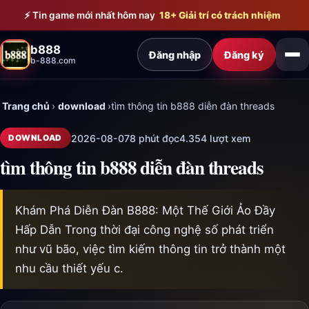
Bỏ qua đến nội dung chính
⚡ Tin game mới nhất hôm nay
18+ Giải trí có trách nhiệm
b888
Đăng nhập
Đăng ký
b-888.com
Trang chủ
›
download
›
tìm thông tin b888 diễn đàn threads
2026-08-07
8 phút đọc
4.354 lượt xem
DOWNLOAD
tìm thông tin b888 diễn đàn threads
Khám Phá Diễn Đàn B888: Một Thế Giới Ảo Đầy
Hấp Dẫn Trong thời đại công nghệ số phát triển
như vũ bão, việc tìm kiếm thông tin trở thành một
nhu cầu thiết yếu c.