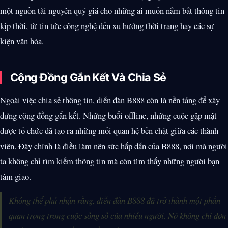
một nguồn tài nguyên quý giá cho những ai muốn nắm bắt thông tin
kịp thời, từ tin tức công nghệ đến xu hướng thời trang hay các sự
kiện văn hóa.
Cộng Đồng Gắn Kết Và Chia Sẻ
Ngoài việc chia sẻ thông tin, diễn đàn B888 còn là nền tảng để xây
dựng cộng đồng gắn kết. Những buổi offline, những cuộc gặp mặt
được tổ chức đã tạo ra những mối quan hệ bền chặt giữa các thành
viên. Đây chính là điều làm nên sức hấp dẫn của B888, nơi mà người
ta không chỉ tìm kiếm thông tin mà còn tìm thấy những người bạn
tâm giao.
Không thể phủ nhận rằng, diễn đàn B888 đã trở thành một phần
quan trọng trong cuộc sống số của nhiều người. Nó không chỉ đơn