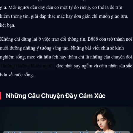
gia. Mỗi người đến đây đều có một lý do riêng, có thể là để tìm
kiếm thông tin, giải đáp thắc mắc hay đơn giản chỉ muốn giao lưu,
kết bạn.
Không chỉ dừng lại ở việc trao đổi thông tin, B888 còn trở thành nơi
nuôi dưỡng những ý tưởng sáng tạo. Những bài viết chia sẻ kinh
nghiệm sống, mẹo vặt hữu ích hay thậm chí là những câu chuyện đời
thường thường khiến người
đọc phải suy ngẫm và cảm nhận sâu sắc
hơn về cuộc sống.
Những Câu Chuyện Đầy Cảm Xúc