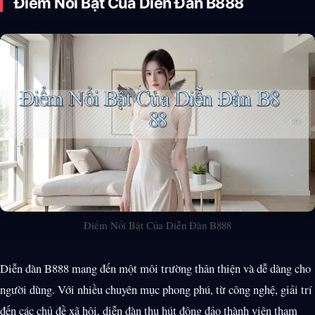
Điểm Nổi Bật Của Diễn Đàn B888
Điểm Nổi Bật Của Diễn Đàn B888
Diễn đàn B888 mang đến một môi trường thân thiện và dễ dàng cho
người dùng. Với nhiều chuyên mục phong phú, từ công nghệ, giải trí
đến các chủ đề xã hội, diễn đàn thu hút đông đảo thành viên tham