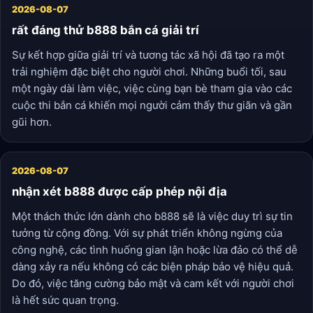
2026-08-07
rất đáng thử b888 bắn cá giải trí
Sự kết hợp giữa giải trí và tương tác xã hội đã tạo ra một
trải nghiệm đặc biệt cho người chơi. Những buổi tối, sau
một ngày dài làm việc, việc cùng bạn bè tham gia vào các
cuộc thi bắn cá khiến mọi người cảm thấy thư giãn và gần
gũi hơn.
2026-08-07
nhận xét b888 được cấp phép nội địa
Một thách thức lớn dành cho b888 sẽ là việc duy trì sự tin
tưởng từ cộng đồng. Với sự phát triển không ngừng của
công nghệ, các tình huống gian lận hoặc lừa đảo có thể dễ
dàng xảy ra nếu không có các biện pháp bảo vệ hiệu quả.
Do đó, việc tăng cường bảo mật và cam kết với người chơi
là hết sức quan trọng.