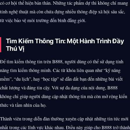
có cơ hội thể hiện bản thân. Những tác phẩm dự thi không chỉ mang
tính nghệ thuật mà còn chứa đựng nhiều thông điệp xã hội sâu sắc,
từ việc bảo vệ môi trường đến bình đẳng giới.
Tìm Kiếm Thông Tin: Một Hành Trình Đầy
Thú Vị
Để tìm kiếm thông tin trên B888, người dùng có thể sử dụng tính
năng tìm kiếm thông minh. Các từ khóa liên quan như “kỹ năng
mềm”, “du lịch”, hay “học tập” sẽ dẫn dắt bạn đến những bài viết
chất lượng và đáng tin cậy. Với sự đa dạng của nội dung, B888
không chỉ giúp người dùng cập nhật thông tin mà còn mở rộng kiến
thức và tầm nhìn của họ.
Thành viên trong diễn đàn thường xuyên cập nhật những tin tức mới
nhất trong các lĩnh vực khác nhau. Điều này giúp cho B888 trở thành