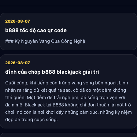
2026-08-07
b888 tốc độ cao qr code
### Kỷ Nguyên Vàng Của Công Nghệ
2026-08-07
đỉnh của chóp b888 blackjack giải trí
Cuối cùng, khi tiếng côn trùng vang vọng bên ngoài, Linh
nhận ra rằng dù kết quả ra sao, cô đã có một đêm không
thể quên. Một đêm để trải nghiệm, để sống trọn vẹn với
đam mê. Blackjack tại B888 không chỉ đơn thuần là một trò
chơi, nó còn là nơi khơi dậy những cảm xúc, những kỷ niệm
đẹp đẽ trong cuộc sống.