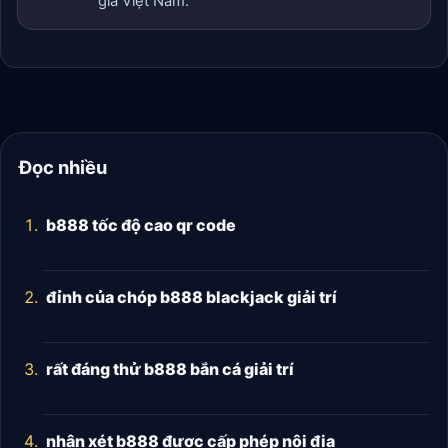
giả Việt Nam.
Đọc nhiều
b888 tốc độ cao qr code
đỉnh của chóp b888 blackjack giải trí
rất đáng thử b888 bắn cá giải trí
nhận xét b888 được cấp phép nội địa