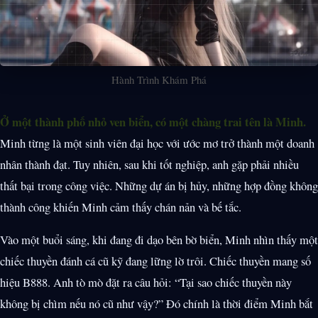
Hành Trình Khám Phá
Ở một thành phố nhỏ ven biển, có một chàng trai tên là Minh.
Minh từng là một sinh viên đại học với ước mơ trở thành một doanh
nhân thành đạt. Tuy nhiên, sau khi tốt nghiệp, anh gặp phải nhiều
thất bại trong công việc. Những dự án bị hủy, những hợp đồng không
thành công khiến Minh cảm thấy chán nản và bế tắc.
Vào một buổi sáng, khi đang đi dạo bên bờ biển, Minh nhìn thấy một
chiếc thuyền đánh cá cũ kỹ đang lững lờ trôi. Chiếc thuyền mang số
hiệu B888. Anh tò mò đặt ra câu hỏi: “Tại sao chiếc thuyền này
không bị chìm nếu nó cũ như vậy?” Đó chính là thời điểm Minh bắt