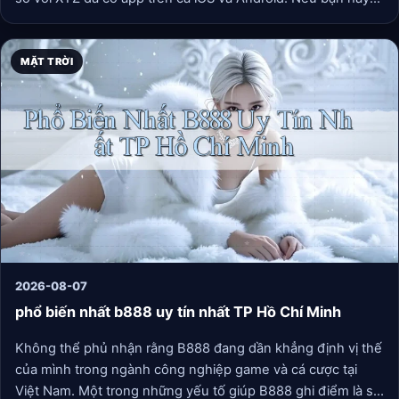
dùng điện thoại và muốn trải nghiệm mượt mà hơn, có thể
cân nhắc.
MẶT TRỜI
2026-08-07
phổ biến nhất b888 uy tín nhất TP Hồ Chí Minh
Không thể phủ nhận rằng B888 đang dần khẳng định vị thế
của mình trong ngành công nghiệp game và cá cược tại
Việt Nam. Một trong những yếu tố giúp B888 ghi điểm là sự