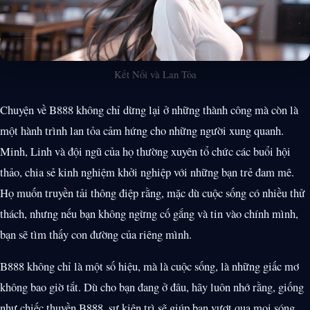
Kết Nối và Lan Tỏa
Chuyện về B888 không chỉ dừng lại ở những thành công mà còn là
một hành trình lan tỏa cảm hứng cho những người xung quanh.
Minh, Linh và đội ngũ của họ thường xuyên tổ chức các buổi hội
thảo, chia sẻ kinh nghiệm khởi nghiệp với những bạn trẻ đam mê.
Họ muốn truyền tải thông điệp rằng, mặc dù cuộc sống có nhiều thử
thách, nhưng nếu bạn không ngừng cố gắng và tin vào chính mình,
bạn sẽ tìm thấy con đường của riêng mình.
B888 không chỉ là một số hiệu, mà là cuộc sống, là những giấc mơ
không bao giờ tắt. Dù cho bạn đang ở đâu, hãy luôn nhớ rằng, giống
như chiếc thuyền B888, sự kiên trì sẽ giúp bạn vượt qua mọi sóng