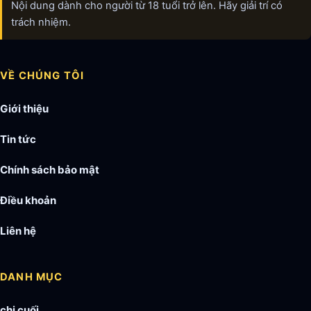
Nội dung dành cho người từ 18 tuổi trở lên. Hãy giải trí có
trách nhiệm.
VỀ CHÚNG TÔI
Giới thiệu
Tin tức
Chính sách bảo mật
Điều khoản
Liên hệ
DANH MỤC
chi cuối