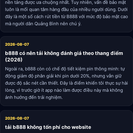
nền tảng được ưa chuộng nhất. Tuy nhiên, vấn đề bảo mật
luôn là mối quan tâm hàng đầu của nhiều người dùng. Dưới
đây là một số cách rút tiền từ B888 với mức độ bảo mật cao
mà người dân Quảng Bình nên chú ý.
2026-08-07
b888 có nên tải không đánh giá theo thang điểm
(2026)
Ngoài ra, b888 còn có chế độ tiết kiệm pin thông minh: tự
động giảm độ phân giải khi pin dưới 20%, nhưng vẫn giữ
được độ sắc nét cần thiết. Đây là điểm khiến tôi thực sự hài
lòng, vì trước giờ ít app nào làm được điều này mà không
ảnh hưởng đến trải nghiệm.
2026-08-07
tải b888 không tốn phí cho website