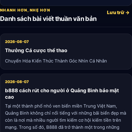
chú trọng đến an toàn và bảo mật thông tin người dùng. Hệ
NHANH HƠN, NHẸ HƠN
thống thanh toán nhanh chóng và tiện lợi, cùng với đội ngũ
Lưu trữ →
Danh sách bài viết thuần văn bản
hỗ trợ khách hàng chuyên nghiệp, sẵn sàng giải đáp mọi
thắc mắc, chính là điểm cộng lớn cho nền tảng này.
2026-08-07
Thưởng Cá cược thể thao
Chuyển Hóa Kiến Thức Thành Góc Nhìn Cá Nhân
2026-08-07
b888 cách rút cho người ở Quảng Bình bảo mật
cao
Tại một thành phố nhỏ ven biển miền Trung Việt Nam,
Quảng Bình không chỉ nổi tiếng với những bãi biển đẹp mà
còn là nơi mà nhiều người tìm kiếm cơ hội kiếm tiền trên
mạng. Trong số đó, B888 đã trở thành một trong những