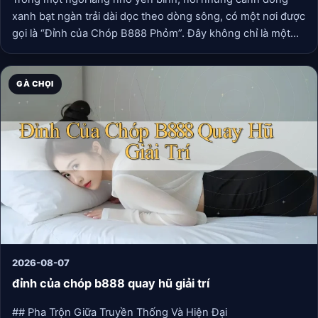
xanh bạt ngàn trải dài dọc theo dòng sông, có một nơi được
gọi là “Đỉnh của Chóp B888 Phỏm”. Đây không chỉ là một
địa danh, mà còn là biểu tượng của những giấc mơ, khát
khao và cả những nỗi niềm của con người trong cuộc sống.
GÀ CHỌI
2026-08-07
đỉnh của chóp b888 quay hũ giải trí
## Pha Trộn Giữa Truyền Thống Và Hiện Đại