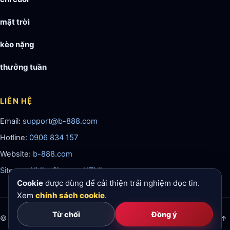
mặt trời
kèo nặng
thưởng tuần
LIÊN HỆ
Email:
support@b-888.com
Hotline:
0906 834 157
Website:
b-888.com
Sitemap XML
·
Sitemap HTML
Cookie
được dùng để cải thiện trải nghiệm đọc tin.
Xem
chính sách cookie
.
Từ chối
Đồng ý
© 2026 b888. All rights reserved.
18+
Lên đầu ↑