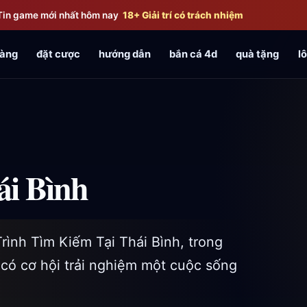
Tin game mới nhất hôm nay
18+ Giải trí có trách nhiệm
hàng
đặt cược
hướng dẫn
bắn cá 4d
quà tặng
l
ái Bình
ình Tìm Kiếm Tại Thái Bình, trong
có cơ hội trải nghiệm một cuộc sống