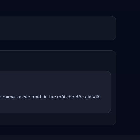
g game và cập nhật tin tức mới cho độc giả Việt