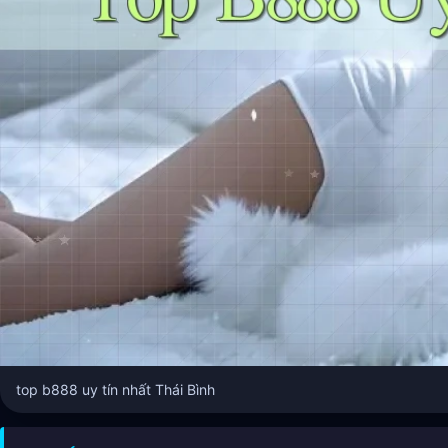
top b888 uy tín nhất Thái Bình