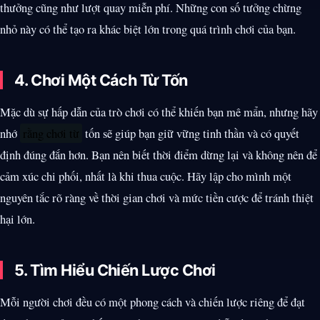
thưởng cũng như lượt quay miễn phí. Những con số tưởng chừng
nhỏ này có thể tạo ra khác biệt lớn trong quá trình chơi của bạn.
4. Chơi Một Cách Từ Tốn
Mặc dù sự hấp dẫn của trò chơi có thể khiến bạn mê mẩn, nhưng hãy
nhớ
rằng chơi từ
tốn sẽ giúp bạn giữ vững tinh thần và có quyết
định đúng đắn hơn. Bạn nên biết thời điểm dừng lại và không nên để
cảm xúc chi phối, nhất là khi thua cuộc. Hãy lập cho mình một
nguyên tắc rõ ràng về thời gian chơi và mức tiền cược để tránh thiệt
hại lớn.
5. Tìm Hiểu Chiến Lược Chơi
Mỗi người chơi đều có một phong cách và chiến lược riêng để đạt