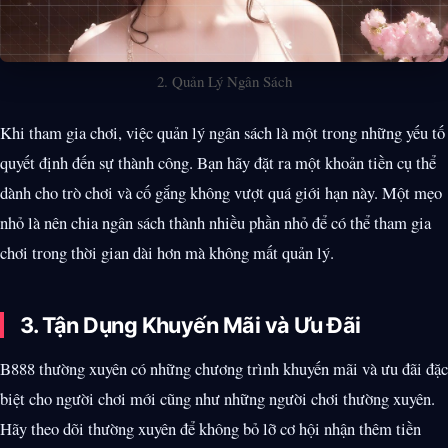
2. Quản Lý Ngân Sách
Khi tham gia chơi, việc quản lý ngân sách là một trong những yếu tố
quyết định đến sự thành công. Bạn hãy đặt ra một khoản tiền cụ thể
dành cho trò chơi và cố gắng không vượt quá giới hạn này. Một mẹo
nhỏ là nên chia ngân sách thành nhiều phần nhỏ để có thể tham gia
chơi trong thời gian dài hơn mà không mất quản lý.
3. Tận Dụng Khuyến Mãi và Ưu Đãi
B888 thường xuyên có những chương trình khuyến mãi và ưu đãi đặc
biệt cho người chơi mới cũng như những người chơi thường xuyên.
Hãy theo dõi thường xuyên để không bỏ lỡ cơ hội nhận thêm tiền