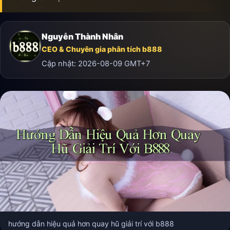
Nguyễn Thành Nhân
CEO & Chuyên gia phân tích b888
Cập nhật:
2026-08-09
GMT+7
hướng dẫn hiệu quả hơn quay hũ giải trí với b888