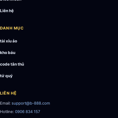
Liên hệ
DANH MỤC
tài xỉu ảo
kho báu
code tân thủ
tứ quý
LIÊN HỆ
Email:
support@b-888.com
Hotline:
0906 834 157