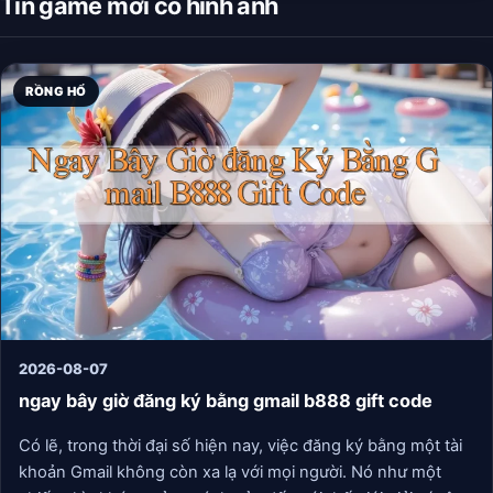
Tin game mới có hình ảnh
RỒNG HỔ
2026-08-07
ngay bây giờ đăng ký bằng gmail b888 gift code
Có lẽ, trong thời đại số hiện nay, việc đăng ký bằng một tài
khoản Gmail không còn xa lạ với mọi người. Nó như một