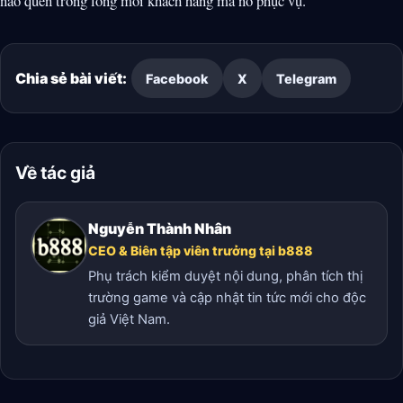
nào quên trong lòng mỗi khách hàng mà nó phục vụ.
Chia sẻ bài viết:
Facebook
X
Telegram
Về tác giả
Nguyễn Thành Nhân
CEO & Biên tập viên trưởng tại b888
Phụ trách kiểm duyệt nội dung, phân tích thị
trường game và cập nhật tin tức mới cho độc
giả Việt Nam.