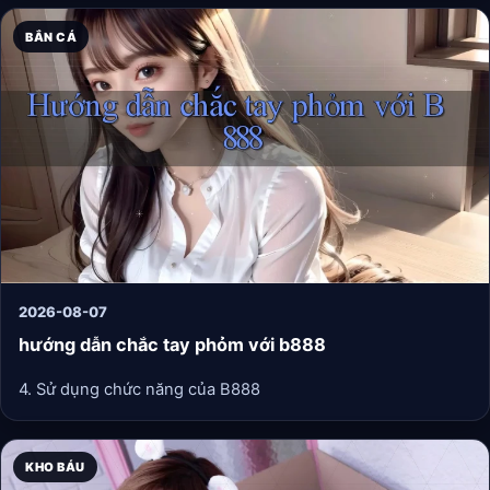
BẮN CÁ
2026-08-07
hướng dẫn chắc tay phỏm với b888
4. Sử dụng chức năng của B888
KHO BÁU