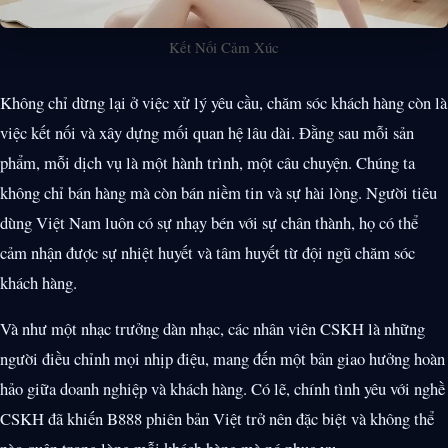
Kết Nối Cảm Xúc
Không chỉ dừng lại ở việc xử lý yêu cầu, chăm sóc khách hàng còn là
việc kết nối và xây dựng mối quan hệ lâu dài. Đằng sau mỗi sản
phẩm, mỗi dịch vụ là một hành trình, một câu chuyện. Chúng ta
không chỉ bán hàng mà còn bán niềm tin và sự hài lòng. Người tiêu
dùng Việt Nam luôn có sự nhạy bén với sự chân thành, họ có thể
cảm nhận được sự nhiệt huyết và tâm huyết từ đội ngũ chăm sóc
khách hàng.
Và như một nhạc trưởng dàn nhạc, các nhân viên CSKH là những
người điều chỉnh mọi nhịp điệu, mang đến một bản giao hưởng hoàn
hảo giữa doanh nghiệp và khách hàng. Có lẽ, chính tình yêu với nghề
CSKH đã khiến B888 phiên bản Việt trở nên đặc biệt và không thể