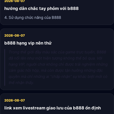
2026-08-07
hướng dẫn chắc tay phỏm với b888
4. Sử dụng chức năng của B888
2026-08-07
b888 hạng vip nên thử
Trong thế giới đầy màu sắc của game trực tuyến, B888
đã nổi lên như một hiện tượng không thể bỏ qua. Với
hạng VIP, người chơi không chỉ được trải nghiệm những
cảm giác hồi hộp, mà còn được tận hưởng những đặc
quyền mà chỉ những ai “chấp nhận” sự khác biệt mới có
thể nhận thấy.
2026-08-07
link xem livestream giao lưu của b888 ổn định