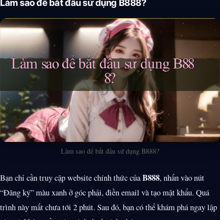
Làm sao để bắt đầu sử dụng B888?
Làm sao để bắt đầu sử dụng B888?
B888
Bạn chỉ cần truy cập website chính thức của
, nhấn vào nút
“Đăng ký” màu xanh ở góc phải, điền email và tạo mật khẩu. Quá
trình này mất chưa tới 2 phút. Sau đó, bạn có thể khám phá ngay lập