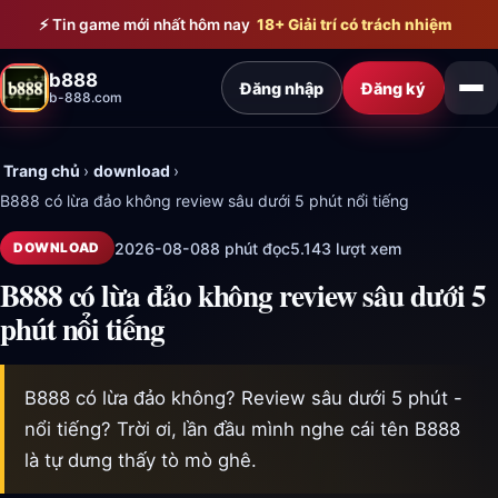
Bỏ qua đến nội dung chính
⚡ Tin game mới nhất hôm nay
18+ Giải trí có trách nhiệm
b888
Đăng nhập
Đăng ký
b-888.com
Trang chủ
›
download
›
B888 có lừa đảo không review sâu dưới 5 phút nổi tiếng
2026-08-08
8 phút đọc
5.143 lượt xem
DOWNLOAD
B888 có lừa đảo không review sâu dưới 5
phút nổi tiếng
B888 có lừa đảo không? Review sâu dưới 5 phút -
nổi tiếng? Trời ơi, lần đầu mình nghe cái tên B888
là tự dưng thấy tò mò ghê.