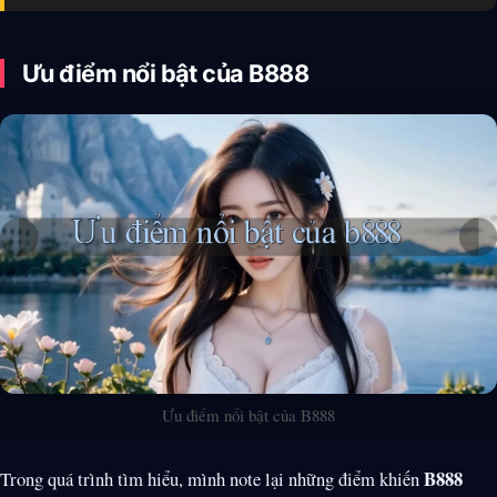
Ưu điểm nổi bật của B888
Ưu điểm nổi bật của B888
B888
Trong quá trình tìm hiểu, mình note lại những điểm khiến