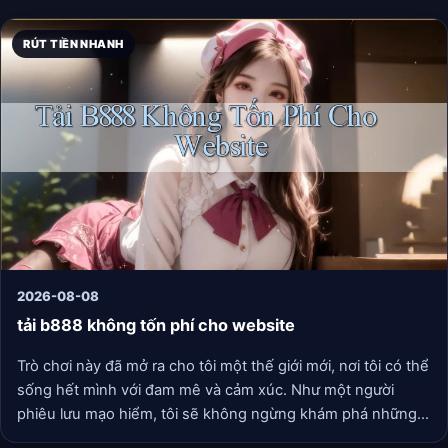
RÚT TIỀN NHANH
2026-08-08
tải b888 không tốn phí cho website
Trò chơi này đã mở ra cho tôi một thế giới mới, nơi tôi có thể
sống hết mình với đam mê và cảm xúc. Như một người
phiêu lưu mạo hiểm, tôi sẽ không ngừng khám phá những
điều kỳ diệu của B888.