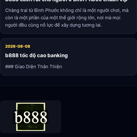
Chàng trai từ Bình Phước không chỉ là một người chơi, mà
còn là một phần của một thế giới rộng lớn, nơi mà mọi
người đều cùng nỗ lực để xây dựng tương lai.
2026-08-08
b888 tốc độ cao banking
### Giao Diện Thân Thiện