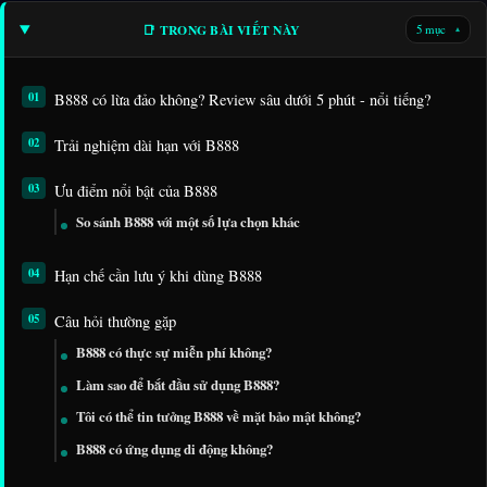
📑 TRONG BÀI VIẾT NÀY
5 mục
▾
B888 có lừa đảo không? Review sâu dưới 5 phút - nổi tiếng?
Trải nghiệm dài hạn với B888
Ưu điểm nổi bật của B888
So sánh B888 với một số lựa chọn khác
Hạn chế cần lưu ý khi dùng B888
Câu hỏi thường gặp
B888 có thực sự miễn phí không?
Làm sao để bắt đầu sử dụng B888?
Tôi có thể tin tưởng B888 về mặt bảo mật không?
B888 có ứng dụng di động không?