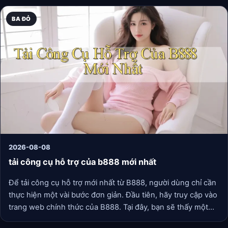
BA ĐỎ
2026-08-08
tải công cụ hỗ trợ của b888 mới nhất
Để tải công cụ hỗ trợ mới nhất từ B888, người dùng chỉ cần
thực hiện một vài bước đơn giản. Đầu tiên, hãy truy cập vào
trang web chính thức của B888. Tại đây, bạn sẽ thấy một
phần dành riêng cho các công cụ hỗ trợ. Nhấp vào liên kết