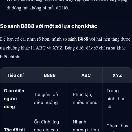
di động mà không bị mất dữ liệu.
So sánh B888 với một số lựa chọn khác
B888
Để bạn có cái nhìn rõ hơn, mình so sánh
với hai nền tảng được
ưa chuộng khác là ABC và XYZ. Bảng dưới đây sẽ chỉ ra sự khác
biệt chính:
Tiêu chí
B888
ABC
XYZ
Giao diện
Trung
Tối giản, dễ
Phức tạp,
người
bình, hơi
điều hướng
nhiều menu
dùng
cũ
Ổn định, lag
Nhanh
Chậm, hay
Tốc độ tải
nhẹ giờ cao
nhưng ít tính