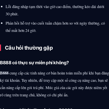
Lỗi đăng nhập tạm thời vào giờ cao điểm, thường kéo dài dưới
30 phút.
Phản hồi hỗ trợ vào cuối tuần chậm hơn so với ngày thường, có
thể mất hơn 24 giờ.
Câu hỏi thường gặp
B888 có thực sự miễn phí không?
B888
cung cấp các tính năng cơ bản hoàn toàn miễn phí khi bạn đăng
ký tài khoản. Tuy nhiên, để truy cập một số công cụ nâng cao, bạn sẽ
cần nâng cấp lên gói trả phí. Mức giá của các gói này được niêm yết
rõ ràng trên trang chủ, không có chi phí ẩn.