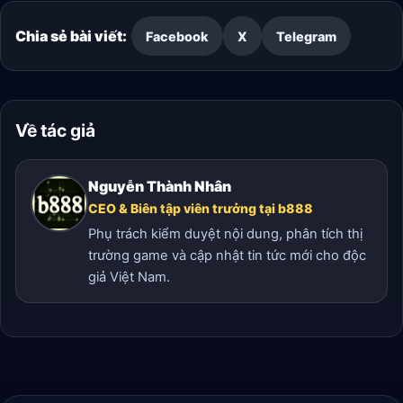
Chia sẻ bài viết:
Facebook
X
Telegram
Về tác giả
Nguyễn Thành Nhân
CEO & Biên tập viên trưởng tại b888
Phụ trách kiểm duyệt nội dung, phân tích thị
trường game và cập nhật tin tức mới cho độc
giả Việt Nam.