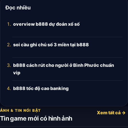
Đọc nhiều
overview b888 dự đoán xổ số
soi cầu ghi chú số 3 miền tại b888
b888 cách rút cho người ở Bình Phước chuẩn
vip
b888 tốc độ cao banking
ẢNH & TIN NỔI BẬT
Xem tất cả →
Tin game mới có hình ảnh