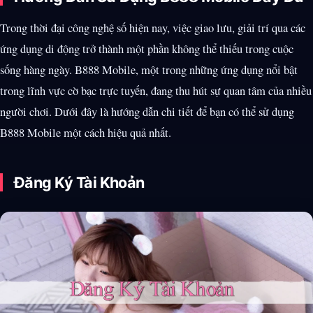
Trong thời đại công nghệ số hiện nay, việc giao lưu, giải trí qua các
ứng dụng di động trở thành một phần không thể thiếu trong cuộc
sống hàng ngày. B888 Mobile, một trong những ứng dụng nổi bật
trong lĩnh vực cờ bạc trực tuyến, đang thu hút sự quan tâm của nhiều
người chơi. Dưới đây là hướng dẫn chi tiết để bạn có thể sử dụng
B888 Mobile một cách hiệu quả nhất.
Đăng Ký Tài Khoản