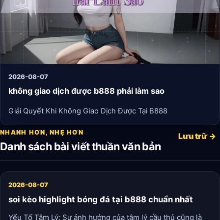
2026-08-07
không giao dịch được b888 phải làm sao
Giải Quyết Khi Không Giao Dịch Được Tại B888
NHANH HƠN, NHẸ HƠN
Lưu trữ →
Danh sách bài viết thuần văn bản
2026-08-07
soi kèo highlight bóng đá tại b888 chuẩn nhất
Yếu Tố Tâm Lý: Sự ảnh hưởng của tâm lý cầu thủ cũng là