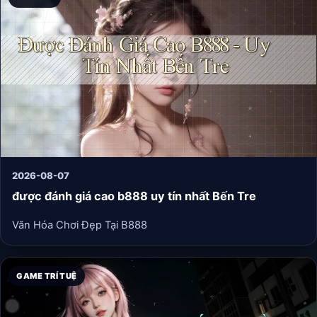
2026-08-07
được đánh giá cao b888 uy tín nhất Bến Tre
Văn Hóa Chơi Đẹp Tại B888
GAME TRÍ TUỆ