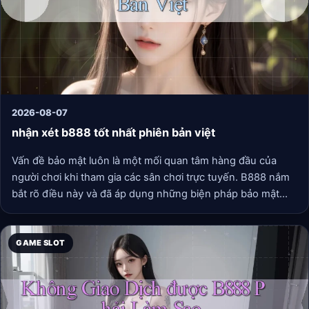
2026-08-07
nhận xét b888 tốt nhất phiên bản việt
Vấn đề bảo mật luôn là một mối quan tâm hàng đầu của
người chơi khi tham gia các sân chơi trực tuyến. B888 nắm
bắt rõ điều này và đã áp dụng những biện pháp bảo mật
nghiêm ngặt để đảm bảo thông tin cá nhân và tài khoản của
người chơi được an toàn. Điều này giúp người chơi an tâm
hơn khi tham gia cá cược và vui chơi.
GAME SLOT