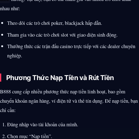
nhau như:
Theo dõi các trò chơi poker, blackjack hấp dẫn.
Tham gia vào các trò chơi slot với giao diện sinh động.
Thưởng thức các trận đấu casino trực tiếp với các dealer chuyên
nghiệp.
Phương Thức Nạp Tiền và Rút Tiền
B888 cung cấp nhiều phương thức nạp tiền linh hoạt, bao gồm
chuyển khoản ngân hàng, ví điện tử và thẻ tín dụng. Để nạp tiền, bạn
chỉ cần:
Đăng nhập vào tài khoản của mình.
Chọn mục “Nạp tiền”.