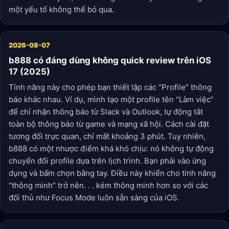
một yếu tố không thể bỏ qua.
2026-08-07
b888 có đáng dùng không quick review trên iOS
17 (2025)
Tính năng này cho phép bạn thiết lập các “Profile” thông
báo khác nhau. Ví dụ, mình tạo một profile tên “Làm việc”
để chỉ nhận thông báo từ Slack và Outlook, tự động tắt
toàn bộ thông báo từ game và mạng xã hội. Cách cài đặt
tương đối trực quan, chỉ mất khoảng 3 phút. Tuy nhiên,
b888 có một nhược điểm khá khó chịu: nó không tự động
chuyển đổi profile dựa trên lịch trình. Bạn phải vào ứng
dụng và bấm chọn bằng tay. Điều này khiến cho tính năng
“thông minh” trở nên. . . kém thông minh hơn so với các
đối thủ như Focus Mode luôn sẵn sàng của iOS.