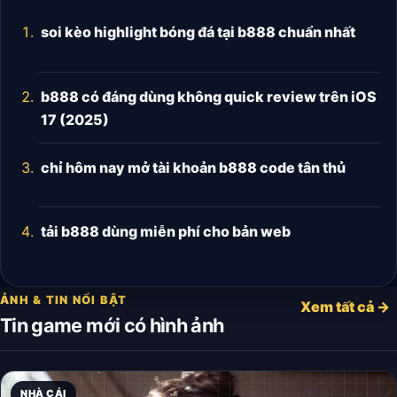
soi kèo highlight bóng đá tại b888 chuẩn nhất
b888 có đáng dùng không quick review trên iOS
17 (2025)
chỉ hôm nay mở tài khoản b888 code tân thủ
tải b888 dùng miễn phí cho bản web
ẢNH & TIN NỔI BẬT
Xem tất cả →
Tin game mới có hình ảnh
NHÀ CÁI