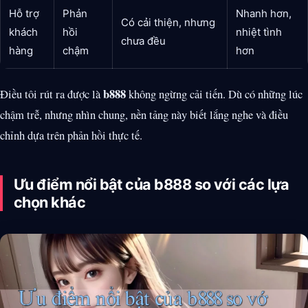
Hỗ trợ
Phản
Nhanh hơn,
Có cải thiện, nhưng
khách
hồi
nhiệt tình
chưa đều
hàng
chậm
hơn
b888
Điều tôi rút ra được là
không ngừng cải tiến. Dù có những lúc
chậm trễ, nhưng nhìn chung, nền tảng này biết lắng nghe và điều
chỉnh dựa trên phản hồi thực tế.
Ưu điểm nổi bật của b888 so với các lựa
chọn khác