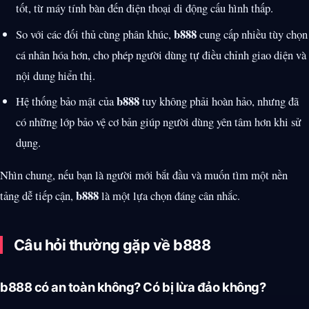
tốt, từ máy tính bàn đến điện thoại di động cấu hình thấp.
b888
So với các đối thủ cùng phân khúc,
cung cấp nhiều tùy chọn
cá nhân hóa hơn, cho phép người dùng tự điều chỉnh giao diện và
nội dung hiển thị.
b888
Hệ thống bảo mật của
tuy không phải hoàn hảo, nhưng đã
có những lớp bảo vệ cơ bản giúp người dùng yên tâm hơn khi sử
dụng.
Nhìn chung, nếu bạn là người mới bắt đầu và muốn tìm một nền
b888
tảng dễ tiếp cận,
là một lựa chọn đáng cân nhắc.
Câu hỏi thường gặp về b888
b888 có an toàn không? Có bị lừa đảo không?