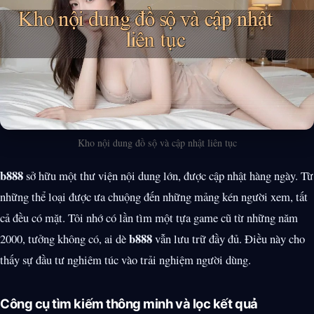
Kho nội dung đồ sộ và cập nhật liên tục
b888
sở hữu một thư viện nội dung lớn, được cập nhật hàng ngày. Từ
những thể loại được ưa chuộng đến những mảng kén người xem, tất
cả đều có mặt. Tôi nhớ có lần tìm một tựa game cũ từ những năm
b888
2000, tưởng không có, ai dè
vẫn lưu trữ đầy đủ. Điều này cho
thấy sự đầu tư nghiêm túc vào trải nghiệm người dùng.
Công cụ tìm kiếm thông minh và lọc kết quả