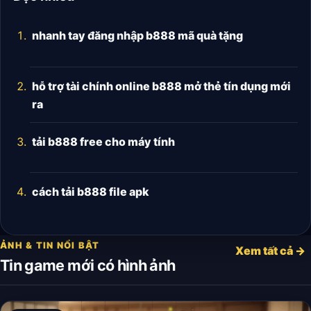
nhanh tay đăng nhập b888 mã quà tặng
hỗ trợ tài chính online b888 mở thẻ tín dụng mới
ra
tải b888 free cho máy tính
cách tải b888 file apk
ẢNH & TIN NỔI BẬT
Xem tất cả →
Tin game mới có hình ảnh