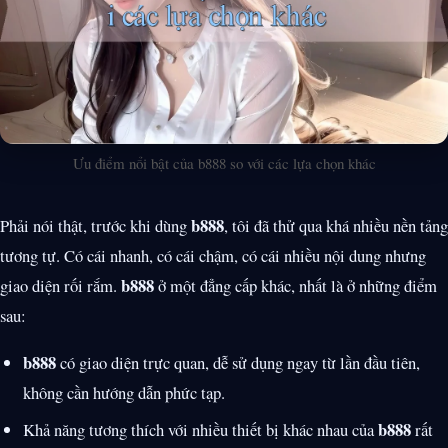
Ưu điểm nổi bật của b888 so với các lựa chọn khác
b888
Phải nói thật, trước khi dùng
, tôi đã thử qua khá nhiều nền tảng
tương tự. Có cái nhanh, có cái chậm, có cái nhiều nội dung nhưng
b888
giao diện rối rắm.
ở một đẳng cấp khác, nhất là ở những điểm
sau:
b888
có giao diện trực quan, dễ sử dụng ngay từ lần đầu tiên,
không cần hướng dẫn phức tạp.
b888
Khả năng tương thích với nhiều thiết bị khác nhau của
rất