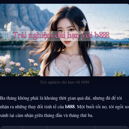
Trải nghiệm dài hạn với b888
Ba tháng không phải là khoảng thời gian quá dài, nhưng đủ để tôi
b888
nhận ra những thay đổi tinh tế của
. Một buổi tối nọ, tôi ngồi so
sánh lại cảm nhận giữa tháng đầu và tháng thứ ba.