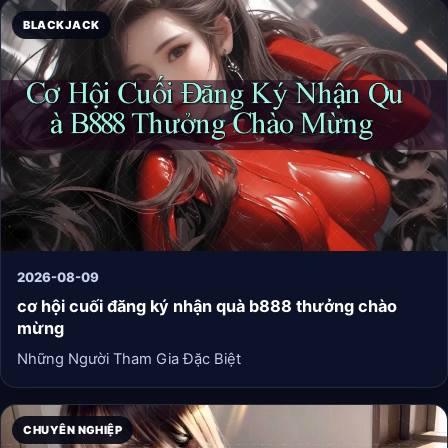
BLACKJACK
2026-08-09
cơ hội cuối đăng ký nhận quà b888 thưởng chào
mừng
Những Người Tham Gia Đặc Biệt
CHUYÊN NGHIỆP