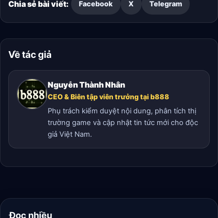
Chia sẻ bài viết:
Facebook
X
Telegram
Về tác giả
Nguyễn Thành Nhân
CEO & Biên tập viên trưởng tại b888
Phụ trách kiểm duyệt nội dung, phân tích thị
trường game và cập nhật tin tức mới cho độc
giả Việt Nam.
Đọc nhiều