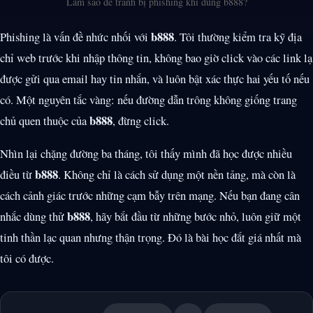
Làm sao để tránh bị phishing khi dùng b888?
b888
Phishing là vấn đề nhức nhối với
. Tôi thường kiểm tra kỹ địa
chỉ web trước khi nhập thông tin, không bao giờ click vào các link lạ
được gửi qua email hay tin nhắn, và luôn bật xác thực hai yếu tố nếu
có. Một nguyên tắc vàng: nếu đường dẫn trông không giống trang
b888
chủ quen thuộc của
, đừng click.
Nhìn lại chặng đường ba tháng, tôi thấy mình đã học được nhiều
b888
điều từ
. Không chỉ là cách sử dụng một nền tảng, mà còn là
cách cảnh giác trước những cạm bẫy trên mạng. Nếu bạn đang cân
b888
nhắc dùng thử
, hãy bắt đầu từ những bước nhỏ, luôn giữ một
tinh thần lạc quan nhưng thận trọng. Đó là bài học đắt giá nhất mà
tôi có được.