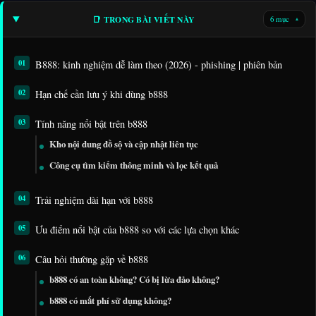
📑 TRONG BÀI VIẾT NÀY
6 mục
▾
B888: kinh nghiệm dễ làm theo (2026) - phishing | phiên bản
Hạn chế cần lưu ý khi dùng b888
Tính năng nổi bật trên b888
Kho nội dung đồ sộ và cập nhật liên tục
Công cụ tìm kiếm thông minh và lọc kết quả
Trải nghiệm dài hạn với b888
Ưu điểm nổi bật của b888 so với các lựa chọn khác
Câu hỏi thường gặp về b888
b888 có an toàn không? Có bị lừa đảo không?
b888 có mất phí sử dụng không?