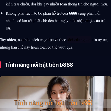
kiến trái chiều, đôi khi gây nhiễu loạn thông tin cho người mới.
b888
Không phải lúc nào bộ phận hỗ trợ của
cũng phản hồi
nhanh, có lần tôi phải chờ đến hai ngày mới nhận được câu trả
lời.
Tuy nhiên, nếu biết cách chọn lọc và theo
dõi các nguồn
tin uy tín,
những hạn chế này hoàn toàn có thể vượt qua.
Tính năng nổi bật trên b888