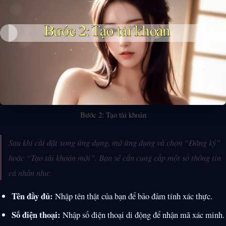
Bước 2: Tạo tài khoản
Sau khi cài đặt xong ứng dụng, mở ứng dụng và chọn “Đăng ký”
hoặc “Tạo tài khoản mới”. Bạn sẽ cần cung cấp một số thông tin
cá nhân như:
Tên đầy đủ:
Nhập tên thật của bạn để bảo đảm tính xác thực.
Số điện thoại:
Nhập số điện thoại di động để nhận mã xác minh.