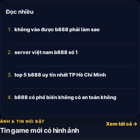
Đọc nhiều
không vào được b888 phải làm sao
server việt nam b888 số 1
top 5 b888 uy tín nhất TP Hồ Chí Minh
b888 có phổ biến không có an toàn không
ẢNH & TIN NỔI BẬT
Xem tất cả →
Tin game mới có hình ảnh