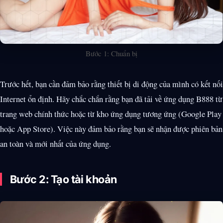
Bước 1: Chuẩn bị
Trước hết, bạn cần đảm bảo rằng thiết bị di động của mình có kết nối
Internet ổn định. Hãy chắc chắn rằng bạn đã tải về ứng dụng B888 từ
trang web chính thức hoặc từ kho ứng dụng tương ứng (Google Play
hoặc App Store). Việc này đảm bảo rằng bạn sẽ nhận được phiên bản
an toàn và mới nhất của ứng dụng.
Bước 2: Tạo tài khoản