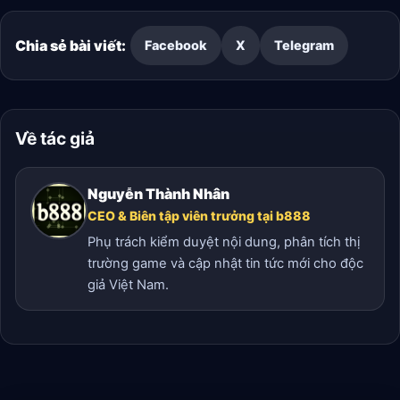
Chia sẻ bài viết:
Facebook
X
Telegram
Về tác giả
Nguyễn Thành Nhân
CEO & Biên tập viên trưởng tại b888
Phụ trách kiểm duyệt nội dung, phân tích thị
trường game và cập nhật tin tức mới cho độc
giả Việt Nam.