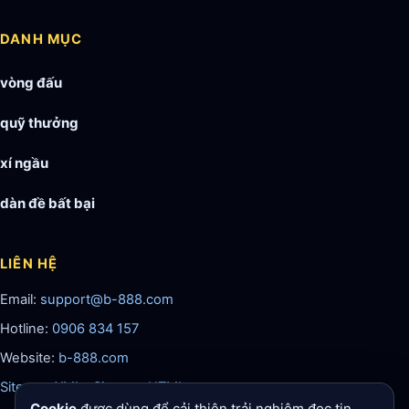
DANH MỤC
vòng đấu
quỹ thưởng
xí ngầu
dàn đề bất bại
LIÊN HỆ
Email:
support@b-888.com
Hotline:
0906 834 157
Website:
b-888.com
Sitemap XML
·
Sitemap HTML
Cookie
được dùng để cải thiện trải nghiệm đọc tin.