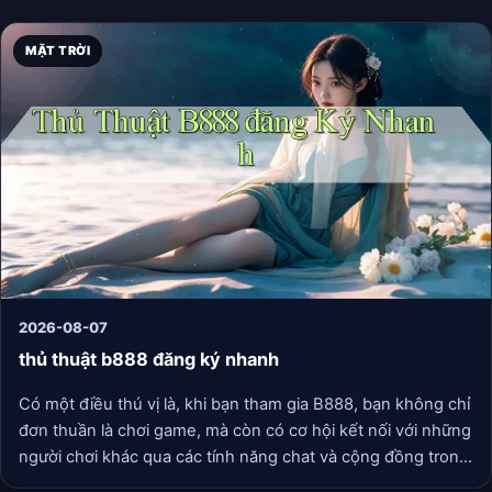
MẶT TRỜI
2026-08-07
thủ thuật b888 đăng ký nhanh
Có một điều thú vị là, khi bạn tham gia B888, bạn không chỉ
đơn thuần là chơi game, mà còn có cơ hội kết nối với những
người chơi khác qua các tính năng chat và cộng đồng trong
game. Điều này tạo ra một không gian giao lưu, giúp bạn