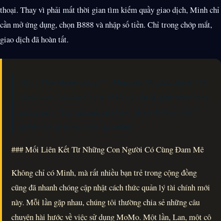
thoại. Thay vì phải mất thời gian tìm kiếm quầy giao dịch, Minh chỉ
cần mở ứng dụng, chọn B888 và nhập số tiền. Chỉ trong chớp mắt,
giao dịch đã hoàn tất.
Wow! Thật nhanh chóng!“ - Minh kêu lên phấn khích. Việc
thanh toán hoá đơn từ giờ đã không còn là gánh nặng hàng
tháng nữa. “Chỉ cần một cú chạm, tất cả đã hoàn tất!” –
Minh chia sẻ trong niềm vui sướng.
### Mối Liên Kết Từ Những Con Người Có Cùng Đam Mê
Không chỉ có Minh, mà rất nhiều bạn trẻ trong cộng đồng
cũng đã nhanh chóng cập nhật cách thức quản lý tài chính mới
này. Mỗi lần gặp nhau, chúng tôi thường chia sẻ những câu
chuyện hài hước về việc sử dụng MoMo. Một lần, Lan, một cô