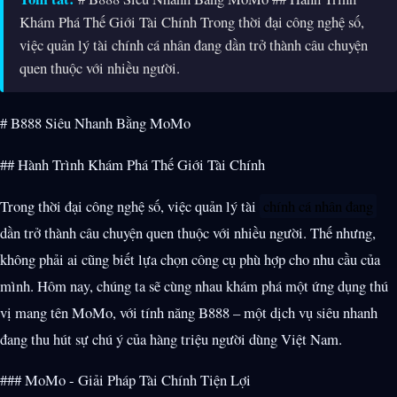
Khám Phá Thế Giới Tài Chính Trong thời đại công nghệ số,
việc quản lý tài chính cá nhân đang dần trở thành câu chuyện
quen thuộc với nhiều người.
# B888 Siêu Nhanh Bằng MoMo
## Hành Trình Khám Phá Thế Giới Tài Chính
Trong thời đại công nghệ số, việc quản lý tài
chính cá nhân đang
dần trở thành câu chuyện quen thuộc với nhiều người. Thế nhưng,
không phải ai cũng biết lựa chọn công cụ phù hợp cho nhu cầu của
mình. Hôm nay, chúng ta sẽ cùng nhau khám phá một ứng dụng thú
vị mang tên MoMo, với tính năng B888 – một dịch vụ siêu nhanh
đang thu hút sự chú ý của hàng triệu người dùng Việt Nam.
### MoMo - Giải Pháp Tài Chính Tiện Lợi