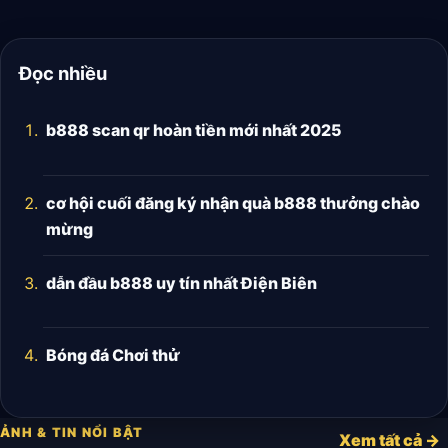
Đọc nhiều
b888 scan qr hoàn tiền mới nhất 2025
cơ hội cuối đăng ký nhận quà b888 thưởng chào
mừng
dẫn đầu b888 uy tín nhất Điện Biên
Bóng đá Chơi thử
ẢNH & TIN NỔI BẬT
Xem tất cả →