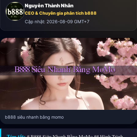
Nguyễn Thành Nhân
CEO & Chuyên gia phân tích b888
Cập nhật:
2026-08-09
GMT+7
b888 siêu nhanh bằng momo
Tóm tắt:
# B888 Siêu Nhanh Bằng MoMo ## Hành Trình