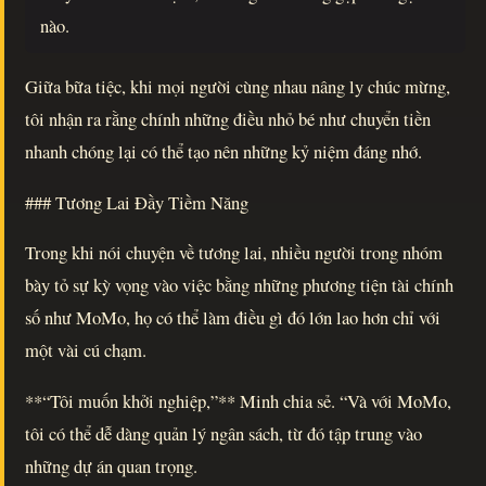
nào.
Giữa bữa tiệc, khi mọi người cùng nhau nâng ly chúc mừng,
tôi nhận ra rằng chính những điều nhỏ bé như chuyển tiền
nhanh chóng lại có thể tạo nên những kỷ niệm đáng nhớ.
### Tương Lai Đầy Tiềm Năng
Trong khi nói chuyện về tương lai, nhiều người trong nhóm
bày tỏ sự kỳ vọng vào việc bằng những phương tiện tài chính
số như MoMo, họ có thể làm điều gì đó lớn lao hơn chỉ với
một vài cú chạm.
**“Tôi muốn khởi nghiệp,”** Minh chia sẻ. “Và với MoMo,
tôi có thể dễ dàng quản lý ngân sách, từ đó tập trung vào
những dự án quan trọng.