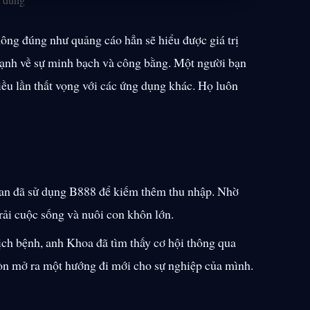
hông đúng như quảng cáo hẳn sẽ hiểu được giá trị
mạnh về sự minh bạch và công bằng. Một người bạn
hiều lần thất vọng với các ứng dụng khác. Họ luôn
Lan đã sử dụng B888 để kiếm thêm thu nhập. Nhờ
 trải cuộc sống và nuôi con khôn lớn.
dịch bệnh, anh Khoa đã tìm thấy cơ hội thông qua
òn mở ra một hướng đi mới cho sự nghiệp của mình.