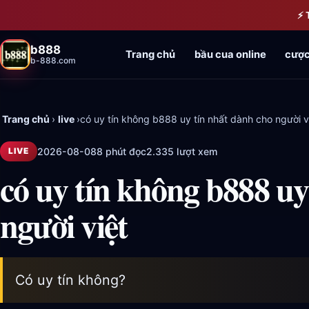
Bỏ qua đến nội dung chính
⚡ 
b888
Trang chủ
bầu cua online
cược
b-888.com
Trang chủ
›
live
›
có uy tín không b888 uy tín nhất dành cho người v
2026-08-08
8 phút đọc
2.335 lượt xem
LIVE
có uy tín không b888 uy
người việt
Có uy tín không?