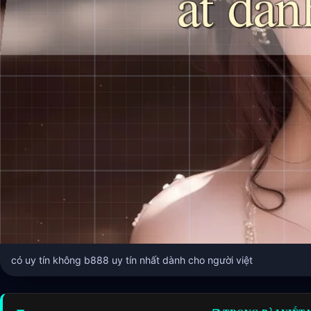
có uy tín không b888 uy tín nhất dành cho người việt