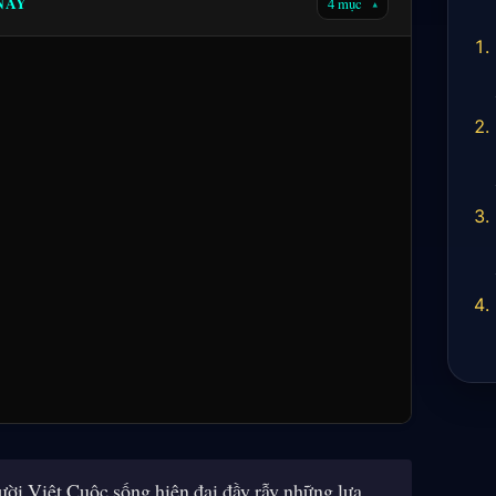
 NÀY
4 mục
▾
ời Việt Cuộc sống hiện đại đầy rẫy những lựa