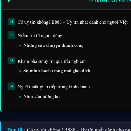
📑 TRONG BÀI VIẾT
Có uy tín không? B888 – Uy tín nhất dành cho người Việt
Niềm tin từ người dùng
Những câu chuyện thành công
Khám phá sự uy tín qua trải nghiệm
Sự minh bạch trong mọi giao dịch
Nghệ thuật giao tiếp trong kinh doanh
Nhìn vào tương lai
Tóm tắt:
Có uy tín không? B888 – Uy tín nhất dành cho ngư