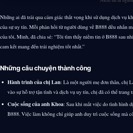
Những ai đã trải qua cảm giác thất vọng khi sử dụng dịch vụ k
của sự uy tín. Mỗi phản hồi từ người dùng về B888 đều nhấn 
của tôi, Minh, đã chia sẻ: “Tôi tìm thấy niềm tin ở B888 sau n
cam kết mang đến trải nghiệm tốt nhất.”
Những câu chuyện thành công
Hành trình của chị Lan
: Là một người mẹ đơn thân, chị 
vào sự hỗ trợ tận tình và dịch vụ uy tín, chị đã có thể trang
Cuộc sống của anh Khoa
: Sau khi mất việc do tình hình 
B888. Việc làm không chỉ giúp anh duy trì cuộc sống mà c