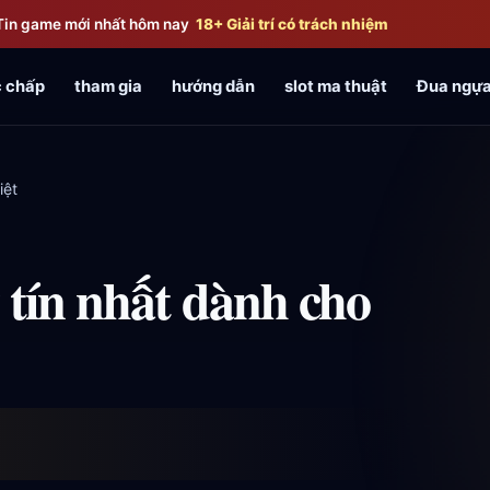
Tin game mới nhất hôm nay
18+ Giải trí có trách nhiệm
 chấp
tham gia
hướng dẫn
slot ma thuật
Đua ngự
iệt
 tín nhất dành cho